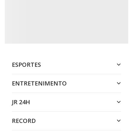
ESPORTES
ENTRETENIMENTO
JR 24H
RECORD