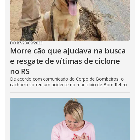
DO R7
/
23/09/2023
Morre cão que ajudava na busca
e resgate de vítimas de ciclone
no RS
De acordo com comunicado do Corpo de Bombeiros, o
cachorro sofreu um acidente no município de Bom Retiro