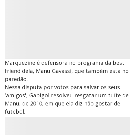
Marquezine é defensora no programa da best
friend dela, Manu Gavassi, que também está no
paredão.
Nessa disputa por votos para salvar os seus
'amigos', Gabigol resolveu resgatar um tuíte de
Manu, de 2010, em que ela diz não gostar de
futebol.