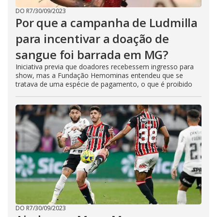
DO R7
/
30/09/2023
Por que a campanha de Ludmilla
para incentivar a doação de
sangue foi barrada em MG?
Iniciativa previa que doadores recebessem ingresso para
show, mas a Fundação Hemominas entendeu que se
tratava de uma espécie de pagamento, o que é proibido
DO R7
/
30/09/2023