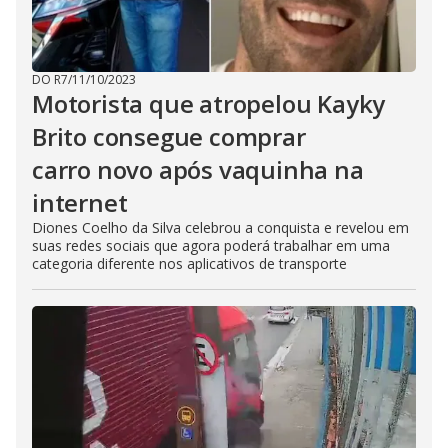
DO R7
/
11/10/2023
Motorista que atropelou Kayky
Brito consegue comprar
carro novo após vaquinha na
internet
Diones Coelho da Silva celebrou a conquista e revelou em
suas redes sociais que agora poderá trabalhar em uma
categoria diferente nos aplicativos de transporte