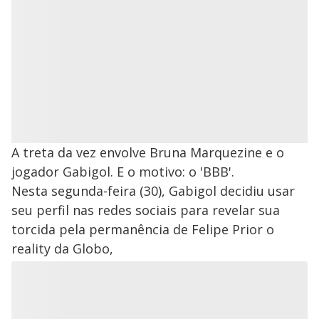
A treta da vez envolve Bruna Marquezine e o
jogador Gabigol. E o motivo: o 'BBB'.
Nesta segunda-feira (30), Gabigol decidiu usar
seu perfil nas redes sociais para revelar sua
torcida pela permanência de Felipe Prior o
reality da Globo,