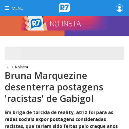
MENU
R7
Noinsta
Bruna Marquezine
desenterra postagens
'racistas' de Gabigol
Em briga de torcida de reality, atriz foi para as
redes sociais expor postagens consideradas
racistas, que teriam sido feitas pelo craque anos