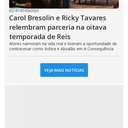
DO R7
/
07/09/2023
Carol Bresolin e Ricky Tavares
relembram parceria na oitava
temporada de Reis
Atores namoram na vida real e tiveram a oportunidade de
contracenar como Ashira e Absalão em A Consequência
VEJA MAIS NOTÍCIAS