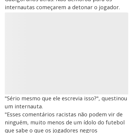
internautas começarem a detonar o jogador.
"Sério mesmo que ele escrevia isso?", questinou
um internauta.
"Esses comentários racistas não podem vir de
ninguém, muito menos de um ídolo do futebol
que sabe o que os jogadores negros