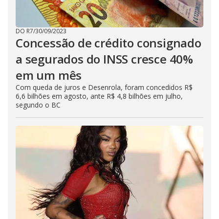
DO R7
/
30/09/2023
Concessão de crédito consignado
a segurados do INSS cresce 40%
em um mês
Com queda de juros e Desenrola, foram concedidos R$
6,6 bilhões em agosto, ante R$ 4,8 bilhões em julho,
segundo o BC