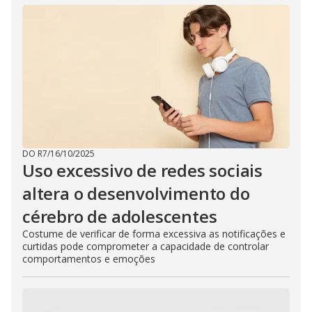
DO R7
/
16/10/2025
Uso excessivo de redes sociais
altera o desenvolvimento do
cérebro de adolescentes
Costume de verificar de forma excessiva as notificações e
curtidas pode comprometer a capacidade de controlar
comportamentos e emoções