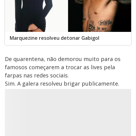
Marquezine resolveu detonar Gabigol
De quarentena, não demorou muito para os
famosos começarem a trocar as lives pela
farpas nas redes sociais.
Sim. A galera resolveu brigar publicamente.