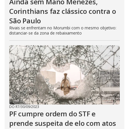
Ainda sem Mano Menezes,
Corinthians faz clássico contra o
São Paulo
Rivais se enfrentam no Morumbi com o mesmo objetivo:
distanciar-se da zona de rebaixamento
DO R7
/
30/09/2023
PF cumpre ordem do STF e
prende suspeita de elo com atos