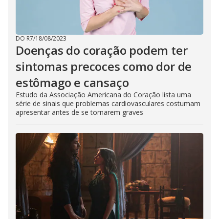
DO R7
/
18/08/2023
Doenças do coração podem ter
sintomas precoces como dor de
estômago e cansaço
Estudo da Associação Americana do Coração lista uma
série de sinais que problemas cardiovasculares costumam
apresentar antes de se tornarem graves