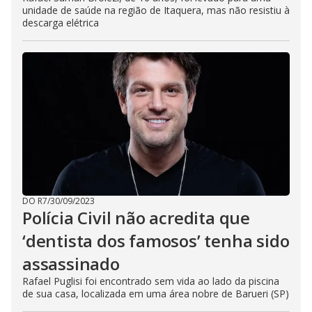
unidade de saúde na região de Itaquera, mas não resistiu à
descarga elétrica
DO R7
/
30/09/2023
Polícia Civil não acredita que
‘dentista dos famosos’ tenha sido
assassinado
Rafael Puglisi foi encontrado sem vida ao lado da piscina
de sua casa, localizada em uma área nobre de Barueri (SP)