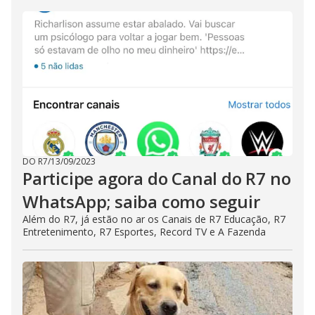
DO R7
/
13/09/2023
Participe agora do Canal do R7 no
WhatsApp; saiba como seguir
Além do R7, já estão no ar os Canais de R7 Educação, R7
Entretenimento, R7 Esportes, Record TV e A Fazenda