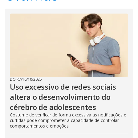
DO R7
/
16/10/2025
Uso excessivo de redes sociais
altera o desenvolvimento do
cérebro de adolescentes
Costume de verificar de forma excessiva as notificações e
curtidas pode comprometer a capacidade de controlar
comportamentos e emoções