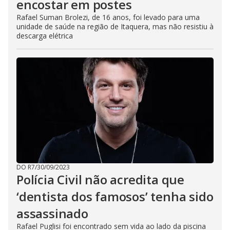
encostar em postes
Rafael Suman Brolezi, de 16 anos, foi levado para uma
unidade de saúde na região de Itaquera, mas não resistiu à
descarga elétrica
DO R7
/
30/09/2023
Polícia Civil não acredita que
‘dentista dos famosos’ tenha sido
assassinado
Rafael Puglisi foi encontrado sem vida ao lado da piscina