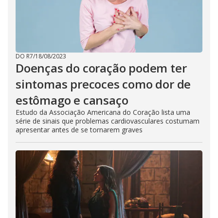
DO R7
/
18/08/2023
Doenças do coração podem ter
sintomas precoces como dor de
estômago e cansaço
Estudo da Associação Americana do Coração lista uma
série de sinais que problemas cardiovasculares costumam
apresentar antes de se tornarem graves