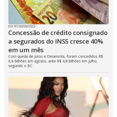
DO R7
/
30/09/2023
Concessão de crédito consignado
a segurados do INSS cresce 40%
em um mês
Com queda de juros e Desenrola, foram concedidos R$
6,6 bilhões em agosto, ante R$ 4,8 bilhões em julho,
segundo o BC