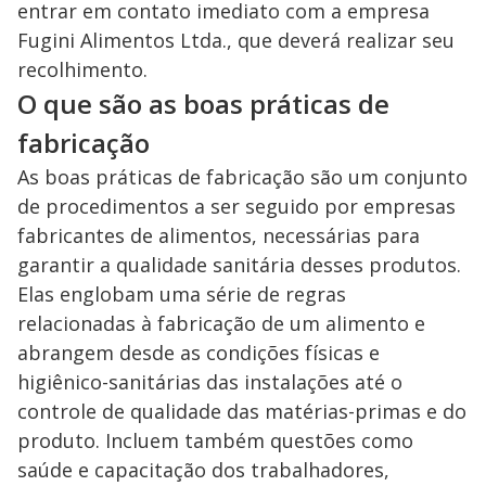
entrar em contato imediato com a empresa
Fugini Alimentos Ltda., que deverá realizar seu
recolhimento.
O que são as boas práticas de
fabricação
As boas práticas de fabricação são um conjunto
de procedimentos a ser seguido por empresas
fabricantes de alimentos, necessárias para
garantir a qualidade sanitária desses produtos.
Elas englobam uma série de regras
relacionadas à fabricação de um alimento e
abrangem desde as condições físicas e
higiênico-sanitárias das instalações até o
controle de qualidade das matérias-primas e do
produto. Incluem também questões como
saúde e capacitação dos trabalhadores,