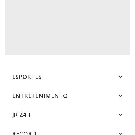
ESPORTES
ENTRETENIMENTO
JR 24H
RECORD