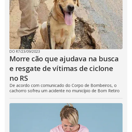
DO R7
/
23/09/2023
Morre cão que ajudava na busca
e resgate de vítimas de ciclone
no RS
De acordo com comunicado do Corpo de Bombeiros, o
cachorro sofreu um acidente no município de Bom Retiro