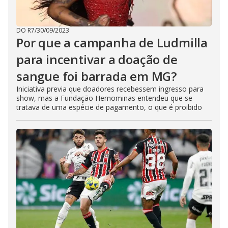
DO R7
/
30/09/2023
Por que a campanha de Ludmilla
para incentivar a doação de
sangue foi barrada em MG?
Iniciativa previa que doadores recebessem ingresso para
show, mas a Fundação Hemominas entendeu que se
tratava de uma espécie de pagamento, o que é proibido