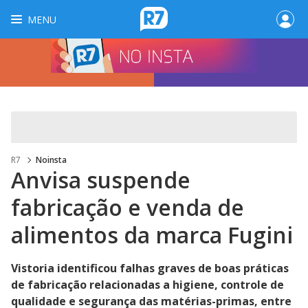
MENU
R7
Noinsta
Anvisa suspende
fabricação e venda de
alimentos da marca Fugini
Vistoria identificou falhas graves de boas práticas
de fabricação relacionadas a higiene, controle de
qualidade e segurança das matérias-primas, entre