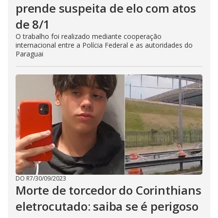
prende suspeita de elo com atos
de 8/1
O trabalho foi realizado mediante cooperação
internacional entre a Polícia Federal e as autoridades do
Paraguai
DO R7
/
30/09/2023
Morte de torcedor do Corinthians
eletrocutado: saiba se é perigoso