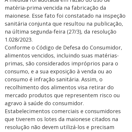
matéria-prima vencida na fabricação da
maionese. Esse fato foi constatado na inspeção
sanitária conjunta que resultou na publicação,
na última segunda-feira (27/3), da resolução
1.028/2023.
Conforme o Código de Defesa do Consumidor,
alimentos vencidos, incluindo suas matérias-
primas, são considerados impróprios para o
consumo, e a sua exposição à venda ou ao
consumo é infração sanitária. Assim, o
recolhimento dos alimentos visa retirar do
mercado produtos que representem risco ou
agravo à saúde do consumidor.
Estabelecimentos comerciais e consumidores
que tiverem os lotes da maionese citados na
resolução não devem utilizá-los e precisam