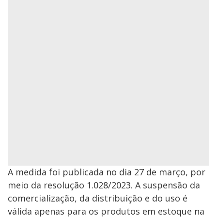
A medida foi publicada no dia 27 de março, por
meio da resolução 1.028/2023. A suspensão da
comercialização, da distribuição e do uso é
válida apenas para os produtos em estoque na