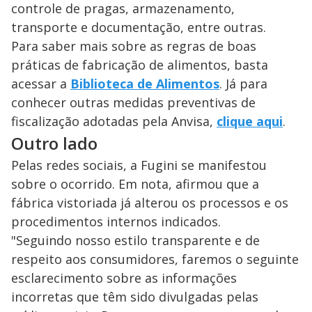
controle de pragas, armazenamento,
transporte e documentação, entre outras.
Para saber mais sobre as regras de boas
práticas de fabricação de alimentos, basta
acessar a
Biblioteca de Alimentos
. Já para
conhecer outras medidas preventivas de
fiscalização adotadas pela Anvisa,
clique aqui
.
Outro lado
Pelas redes sociais, a Fugini se manifestou
sobre o ocorrido. Em nota, afirmou que a
fábrica vistoriada já alterou os processos e os
procedimentos internos indicados.
"Seguindo nosso estilo transparente e de
respeito aos consumidores, faremos o seguinte
esclarecimento sobre as informações
incorretas que têm sido divulgadas pelas