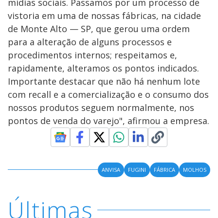
mídias sociais. Passamos por um processo de
vistoria em uma de nossas fábricas, na cidade
de Monte Alto — SP, que gerou uma ordem
para a alteração de alguns processos e
procedimentos internos; respeitamos e,
rapidamente, alteramos os pontos indicados.
Importante destacar que não há nenhum lote
com recall e a comercialização e o consumo dos
nossos produtos seguem normalmente, nos
pontos de venda do varejo", afirmou a empresa.
ANVISA
FUGINI
FÁBRICA
MOLHOS
Últimas