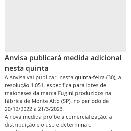
Anvisa publicará medida adicional
nesta quinta
A Anvisa vai publicar, nesta quinta-feira (30), a
resolução 1.051, específica para lotes de
maioneses da marca Fugini produzidos na
fábrica de Monte Alto (SP), no período de
20/12/2022 a 21/3/2023.
A nova medida proíbe a comercialização, a
distribuição e o uso e determina o