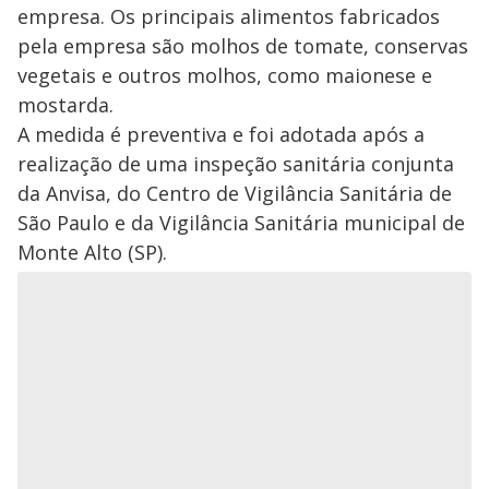
empresa. Os principais alimentos fabricados
pela empresa são molhos de tomate, conservas
vegetais e outros molhos, como maionese e
mostarda.
A medida é preventiva e foi adotada após a
realização de uma inspeção sanitária conjunta
da Anvisa, do Centro de Vigilância Sanitária de
São Paulo e da Vigilância Sanitária municipal de
Monte Alto (SP).