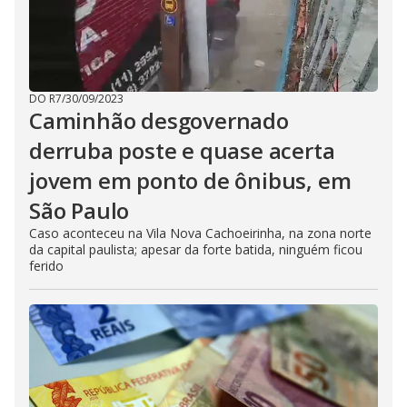
DO R7
/
30/09/2023
Caminhão desgovernado
derruba poste e quase acerta
jovem em ponto de ônibus, em
São Paulo
Caso aconteceu na Vila Nova Cachoeirinha, na zona norte
da capital paulista; apesar da forte batida, ninguém ficou
ferido