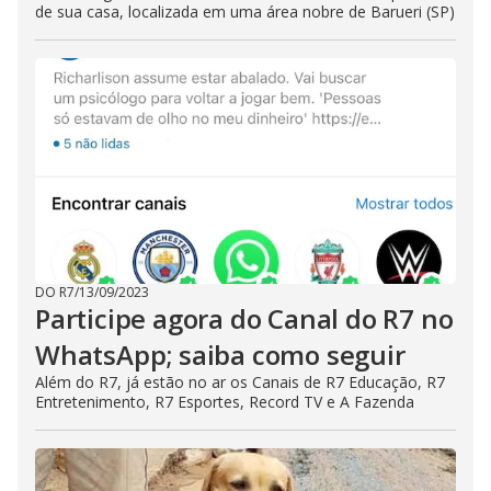
de sua casa, localizada em uma área nobre de Barueri (SP)
DO R7
/
13/09/2023
Participe agora do Canal do R7 no
WhatsApp; saiba como seguir
Além do R7, já estão no ar os Canais de R7 Educação, R7
Entretenimento, R7 Esportes, Record TV e A Fazenda