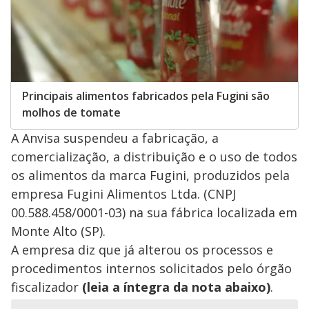
Principais alimentos fabricados pela Fugini são
molhos de tomate
A Anvisa suspendeu a fabricação, a
comercialização, a distribuição e o uso de todos
os alimentos da marca Fugini, produzidos pela
empresa Fugini Alimentos Ltda. (CNPJ
00.588.458/0001-03) na sua fábrica localizada em
Monte Alto (SP).
A empresa diz que já alterou os processos e
procedimentos internos solicitados pelo órgão
fiscalizador
(leia a íntegra da nota abaixo)
.