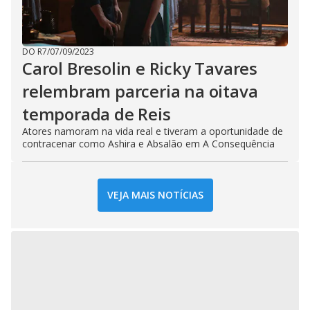
DO R7
/
07/09/2023
Carol Bresolin e Ricky Tavares
relembram parceria na oitava
temporada de Reis
Atores namoram na vida real e tiveram a oportunidade de
contracenar como Ashira e Absalão em A Consequência
VEJA MAIS NOTÍCIAS