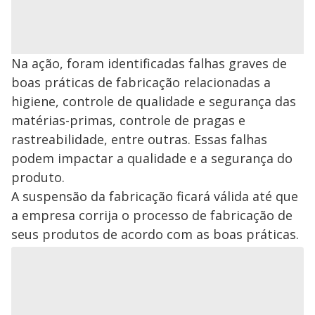
Na ação, foram identificadas falhas graves de
boas práticas de fabricação relacionadas a
higiene, controle de qualidade e segurança das
matérias-primas, controle de pragas e
rastreabilidade, entre outras. Essas falhas
podem impactar a qualidade e a segurança do
produto.
A suspensão da fabricação ficará válida até que
a empresa corrija o processo de fabricação de
seus produtos de acordo com as boas práticas.