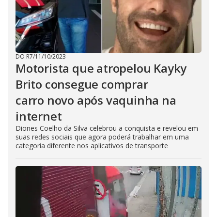
DO R7
/
11/10/2023
Motorista que atropelou Kayky
Brito consegue comprar
carro novo após vaquinha na
internet
Diones Coelho da Silva celebrou a conquista e revelou em
suas redes sociais que agora poderá trabalhar em uma
categoria diferente nos aplicativos de transporte