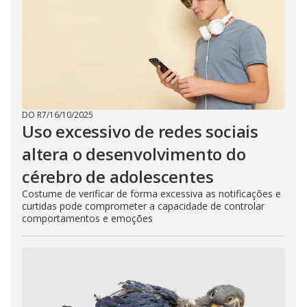
DO R7
/
16/10/2025
Uso excessivo de redes sociais
altera o desenvolvimento do
cérebro de adolescentes
Costume de verificar de forma excessiva as notificações e
curtidas pode comprometer a capacidade de controlar
comportamentos e emoções