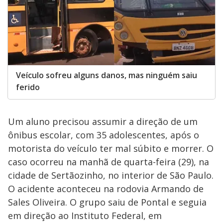
Veículo sofreu alguns danos, mas ninguém saiu
ferido
Um aluno precisou assumir a direção de um
ônibus escolar, com 35 adolescentes, após o
motorista do veículo ter mal súbito e morrer. O
caso ocorreu na manhã de quarta-feira (29), na
cidade de Sertãozinho, no interior de São Paulo.
O acidente aconteceu na rodovia Armando de
Sales Oliveira. O grupo saiu de Pontal e seguia
em direção ao Instituto Federal, em