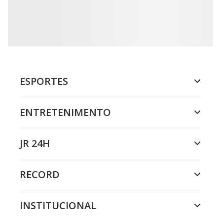
ESPORTES
ENTRETENIMENTO
JR 24H
RECORD
INSTITUCIONAL