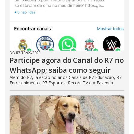
DO R7
/
13/09/2023
Participe agora do Canal do R7 no
WhatsApp; saiba como seguir
Além do R7, já estão no ar os Canais de R7 Educação, R7
Entretenimento, R7 Esportes, Record TV e A Fazenda