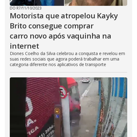
DO R7
/
11/10/2023
Motorista que atropelou Kayky
Brito consegue comprar
carro novo após vaquinha na
internet
Diones Coelho da Silva celebrou a conquista e revelou em
suas redes sociais que agora poderá trabalhar em uma
categoria diferente nos aplicativos de transporte