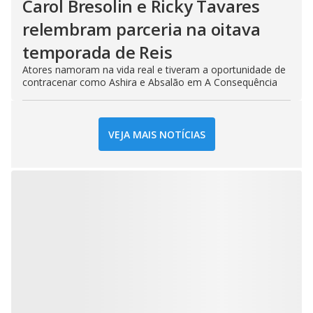
Carol Bresolin e Ricky Tavares
relembram parceria na oitava
temporada de Reis
Atores namoram na vida real e tiveram a oportunidade de
contracenar como Ashira e Absalão em A Consequência
VEJA MAIS NOTÍCIAS