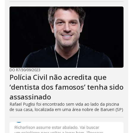
DO R7
/
30/09/2023
Polícia Civil não acredita que
‘dentista dos famosos’ tenha sido
assassinado
Rafael Puglisi foi encontrado sem vida ao lado da piscina
de sua casa, localizada em uma área nobre de Barueri (SP)