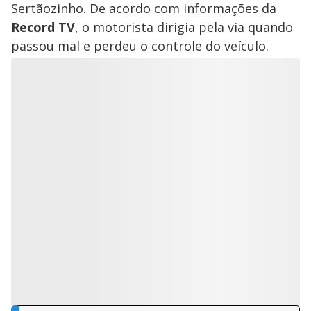
Sertãozinho. De acordo com informações da
Record TV
, o motorista dirigia pela via quando
passou mal e perdeu o controle do veículo.