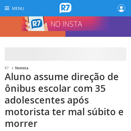
MENU
R7
Noinsta
Aluno assume direção de
ônibus escolar com 35
adolescentes após
motorista ter mal súbito e
morrer