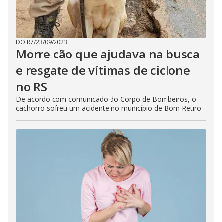
DO R7
/
23/09/2023
Morre cão que ajudava na busca
e resgate de vítimas de ciclone
no RS
De acordo com comunicado do Corpo de Bombeiros, o
cachorro sofreu um acidente no município de Bom Retiro