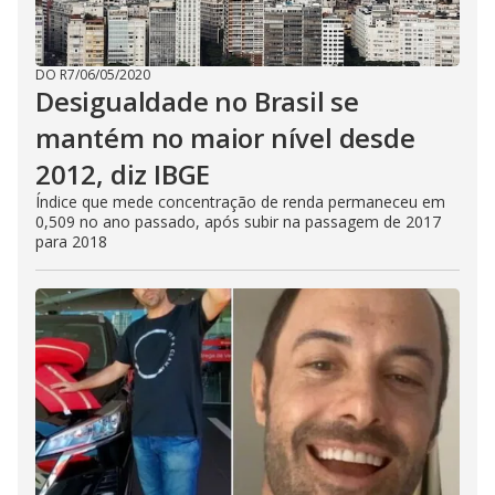
DO R7
/
06/05/2020
Desigualdade no Brasil se
mantém no maior nível desde
2012, diz IBGE
Índice que mede concentração de renda permaneceu em
0,509 no ano passado, após subir na passagem de 2017
para 2018