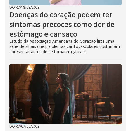
DO R7
/
18/08/2023
Doenças do coração podem ter
sintomas precoces como dor de
estômago e cansaço
Estudo da Associação Americana do Coração lista uma
série de sinais que problemas cardiovasculares costumam
apresentar antes de se tornarem graves
DO R7
/
07/09/2023