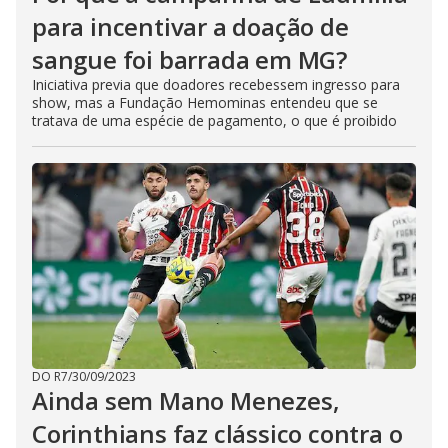
para incentivar a doação de
sangue foi barrada em MG?
Iniciativa previa que doadores recebessem ingresso para
show, mas a Fundação Hemominas entendeu que se
tratava de uma espécie de pagamento, o que é proibido
DO R7
/
30/09/2023
Ainda sem Mano Menezes,
Corinthians faz clássico contra o