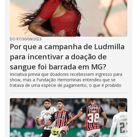
DO R7
/
30/09/2023
Por que a campanha de Ludmilla
para incentivar a doação de
sangue foi barrada em MG?
Iniciativa previa que doadores recebessem ingresso para
show, mas a Fundação Hemominas entendeu que se
tratava de uma espécie de pagamento, o que é proibido