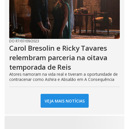
DO R7
/
07/09/2023
Carol Bresolin e Ricky Tavares
relembram parceria na oitava
temporada de Reis
Atores namoram na vida real e tiveram a oportunidade de
contracenar como Ashira e Absalão em A Consequência
VEJA MAIS NOTÍCIAS