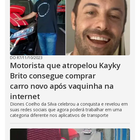
DO R7
/
11/10/2023
Motorista que atropelou Kayky
Brito consegue comprar
carro novo após vaquinha na
internet
Diones Coelho da Silva celebrou a conquista e revelou em
suas redes sociais que agora poderá trabalhar em uma
categoria diferente nos aplicativos de transporte