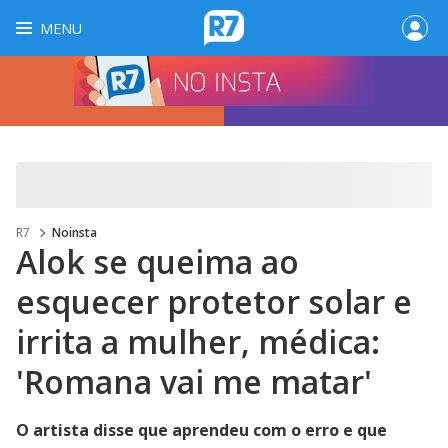
MENU
R7
Noinsta
Alok se queima ao
esquecer protetor solar e
irrita a mulher, médica:
'Romana vai me matar'
O artista disse que aprendeu com o erro e que