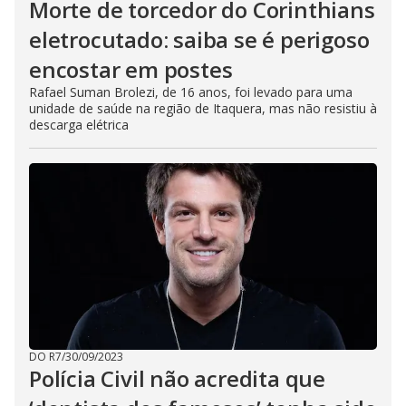
Morte de torcedor do Corinthians
eletrocutado: saiba se é perigoso
encostar em postes
Rafael Suman Brolezi, de 16 anos, foi levado para uma
unidade de saúde na região de Itaquera, mas não resistiu à
descarga elétrica
DO R7
/
30/09/2023
Polícia Civil não acredita que