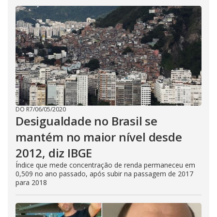
DO R7
/
06/05/2020
Desigualdade no Brasil se
mantém no maior nível desde
2012, diz IBGE
Índice que mede concentração de renda permaneceu em
0,509 no ano passado, após subir na passagem de 2017
para 2018