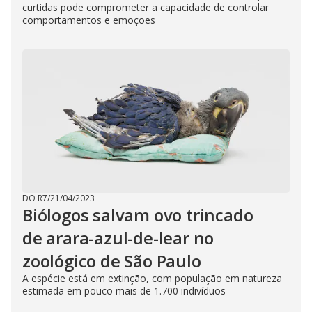
curtidas pode comprometer a capacidade de controlar
comportamentos e emoções
DO R7
/
21/04/2023
Biólogos salvam ovo trincado
de arara-azul-de-lear no
zoológico de São Paulo
A espécie está em extinção, com população em natureza
estimada em pouco mais de 1.700 indivíduos