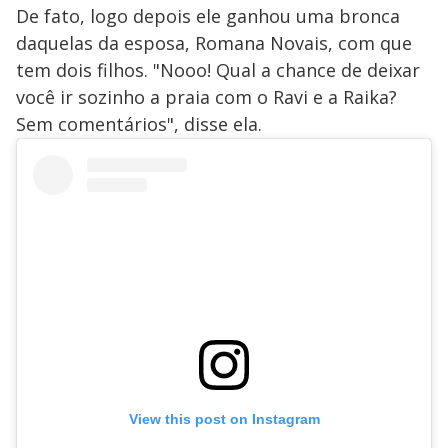
De fato, logo depois ele ganhou uma bronca
daquelas da esposa, Romana Novais, com que
tem dois filhos. "Nooo! Qual a chance de deixar
você ir sozinho a praia com o Ravi e a Raika?
Sem comentários", disse ela.
View this post on Instagram