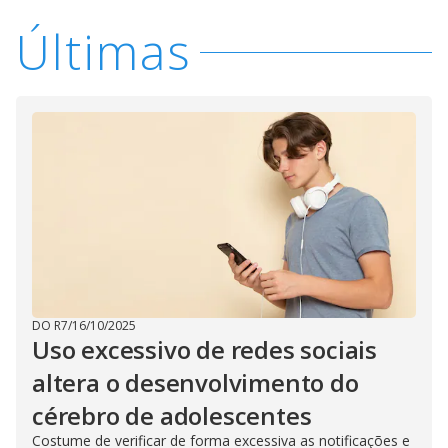
Últimas
DO R7
/
16/10/2025
Uso excessivo de redes sociais
altera o desenvolvimento do
cérebro de adolescentes
Costume de verificar de forma excessiva as notificações e