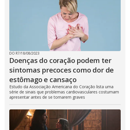
DO R7
/
18/08/2023
Doenças do coração podem ter
sintomas precoces como dor de
estômago e cansaço
Estudo da Associação Americana do Coração lista uma
série de sinais que problemas cardiovasculares costumam
apresentar antes de se tornarem graves