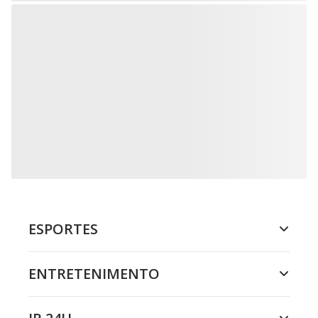
ESPORTES
ENTRETENIMENTO