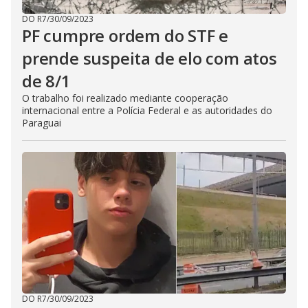
DO R7
/
30/09/2023
PF cumpre ordem do STF e
prende suspeita de elo com atos
de 8/1
O trabalho foi realizado mediante cooperação
internacional entre a Polícia Federal e as autoridades do
Paraguai
DO R7
/
30/09/2023