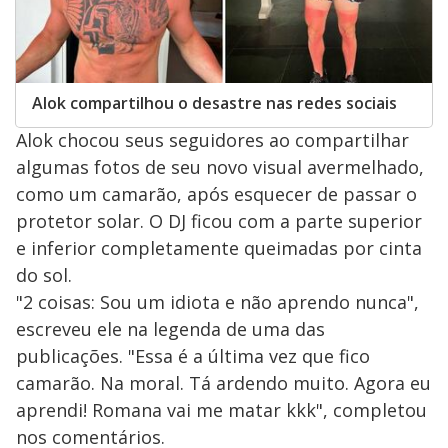
Alok compartilhou o desastre nas redes sociais
Alok chocou seus seguidores ao compartilhar
algumas fotos de seu novo visual avermelhado,
como um camarão, após esquecer de passar o
protetor solar. O DJ ficou com a parte superior
e inferior completamente queimadas por cinta
do sol.
"2 coisas: Sou um idiota e não aprendo nunca",
escreveu ele na legenda de uma das
publicações. "Essa é a última vez que fico
camarão. Na moral. Tá ardendo muito. Agora eu
aprendi! Romana vai me matar kkk", completou
nos comentários.