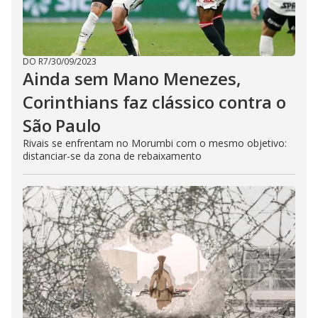
DO R7
/
30/09/2023
Ainda sem Mano Menezes,
Corinthians faz clássico contra o
São Paulo
Rivais se enfrentam no Morumbi com o mesmo objetivo:
distanciar-se da zona de rebaixamento