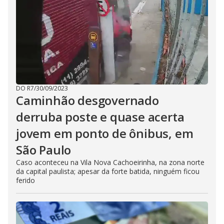
DO R7
/
30/09/2023
Caminhão desgovernado
derruba poste e quase acerta
jovem em ponto de ônibus, em
São Paulo
Caso aconteceu na Vila Nova Cachoeirinha, na zona norte
da capital paulista; apesar da forte batida, ninguém ficou
ferido