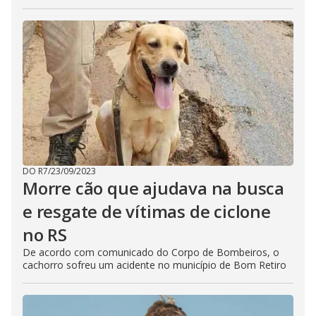
DO R7
/
23/09/2023
Morre cão que ajudava na busca
e resgate de vítimas de ciclone
no RS
De acordo com comunicado do Corpo de Bombeiros, o
cachorro sofreu um acidente no município de Bom Retiro