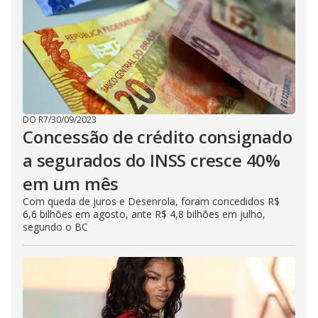
DO R7
/
30/09/2023
Concessão de crédito consignado
a segurados do INSS cresce 40%
em um mês
Com queda de juros e Desenrola, foram concedidos R$
6,6 bilhões em agosto, ante R$ 4,8 bilhões em julho,
segundo o BC