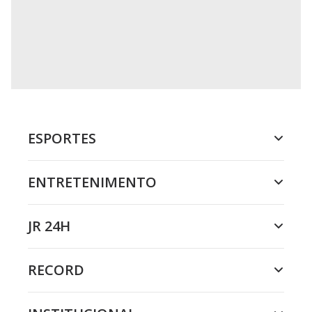
ESPORTES
ENTRETENIMENTO
JR 24H
RECORD