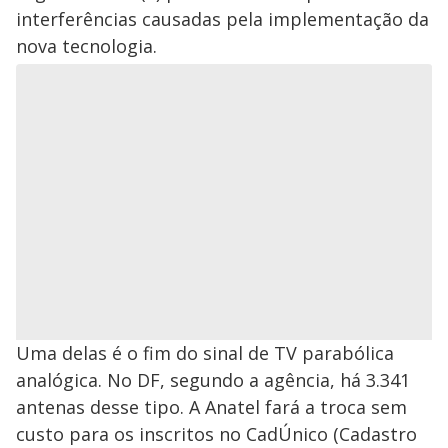
interferências causadas pela implementação da
nova tecnologia.
Uma delas é o fim do sinal de TV parabólica
analógica. No DF, segundo a agência, há 3.341
antenas desse tipo. A Anatel fará a troca sem
custo para os inscritos no CadÚnico (Cadastro