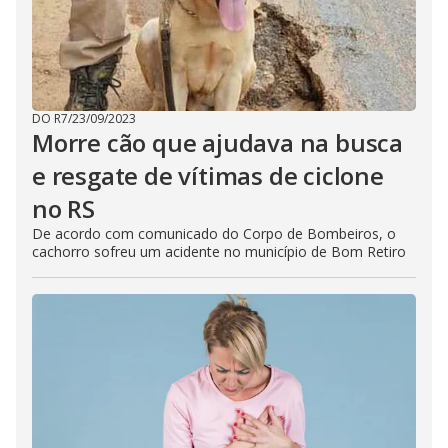
DO R7
/
23/09/2023
Morre cão que ajudava na busca
e resgate de vítimas de ciclone
no RS
De acordo com comunicado do Corpo de Bombeiros, o
cachorro sofreu um acidente no município de Bom Retiro