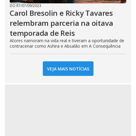
DO R7
/
07/09/2023
Carol Bresolin e Ricky Tavares
relembram parceria na oitava
temporada de Reis
Atores namoram na vida real e tiveram a oportunidade de
contracenar como Ashira e Absalão em A Consequência
VEJA MAIS NOTÍCIAS