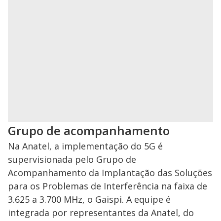
Grupo de acompanhamento
Na Anatel, a implementação do 5G é
supervisionada pelo Grupo de
Acompanhamento da Implantação das Soluções
para os Problemas de Interferência na faixa de
3.625 a 3.700 MHz, o Gaispi. A equipe é
integrada por representantes da Anatel, do