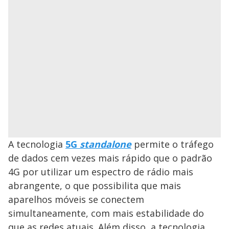
A tecnologia
5G
standalone
permite o tráfego
de dados cem vezes mais rápido que o padrão
4G por utilizar um espectro de rádio mais
abrangente, o que possibilita que mais
aparelhos móveis se conectem
simultaneamente, com mais estabilidade do
que as redes atuais. Além disso, a tecnologia