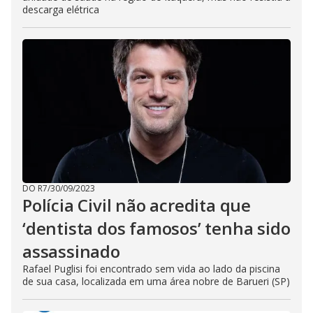
descarga elétrica
DO R7
/
30/09/2023
Polícia Civil não acredita que
‘dentista dos famosos’ tenha sido
assassinado
Rafael Puglisi foi encontrado sem vida ao lado da piscina
de sua casa, localizada em uma área nobre de Barueri (SP)