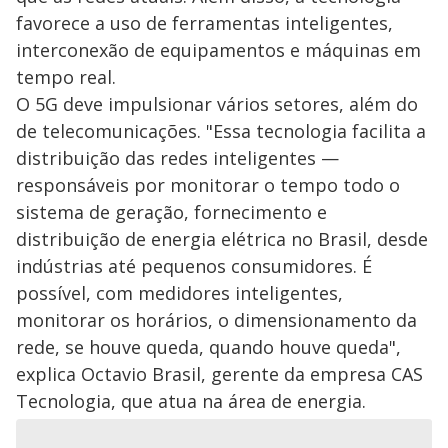
favorece a uso de ferramentas inteligentes,
interconexão de equipamentos e máquinas em
tempo real.
O 5G deve impulsionar vários setores, além do
de telecomunicações. "Essa tecnologia facilita a
distribuição das redes inteligentes —
responsáveis por monitorar o tempo todo o
sistema de geração, fornecimento e
distribuição de energia elétrica no Brasil, desde
indústrias até pequenos consumidores. É
possível, com medidores inteligentes,
monitorar os horários, o dimensionamento da
rede, se houve queda, quando houve queda",
explica Octavio Brasil, gerente da empresa CAS
Tecnologia, que atua na área de energia.