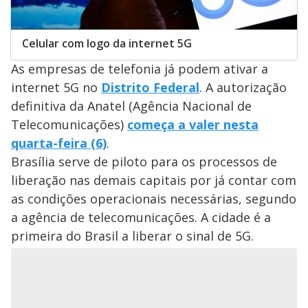
Celular com logo da internet 5G
As empresas de telefonia já podem ativar a
internet 5G no
Distrito Federal
. A autorização
definitiva da Anatel (Agência Nacional de
Telecomunicações)
começa a valer nesta
quarta-feira (6)
.
Brasília serve de piloto para os processos de
liberação nas demais capitais por já contar com
as condições operacionais necessárias, segundo
a agência de telecomunicações. A cidade é a
primeira do Brasil a liberar o sinal de 5G.