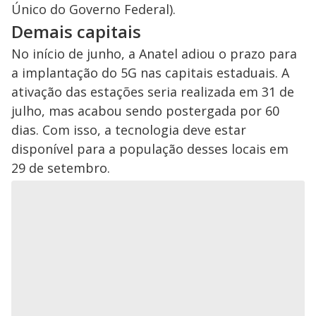
Único do Governo Federal).
Demais capitais
No início de junho, a Anatel adiou o prazo para
a implantação do 5G nas capitais estaduais. A
ativação das estações seria realizada em 31 de
julho, mas acabou sendo postergada por 60
dias. Com isso, a tecnologia deve estar
disponível para a população desses locais em
29 de setembro.