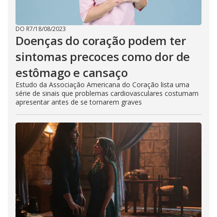
DO R7
/
18/08/2023
Doenças do coração podem ter
sintomas precoces como dor de
estômago e cansaço
Estudo da Associação Americana do Coração lista uma
série de sinais que problemas cardiovasculares costumam
apresentar antes de se tornarem graves