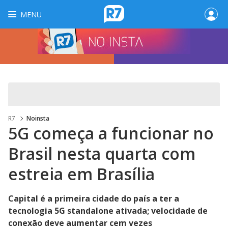
MENU
R7
Noinsta
5G começa a funcionar no
Brasil nesta quarta com
estreia em Brasília
Capital é a primeira cidade do país a ter a
tecnologia 5G standalone ativada; velocidade de
conexão deve aumentar cem vezes