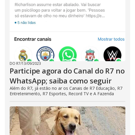
DO R7
/
13/09/2023
Participe agora do Canal do R7 no
WhatsApp; saiba como seguir
Além do R7, já estão no ar os Canais de R7 Educação, R7
Entretenimento, R7 Esportes, Record TV e A Fazenda