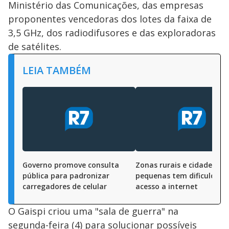
Ministério das Comunicações, das empresas
proponentes vencedoras dos lotes da faixa de
3,5 GHz, dos radiodifusores e das exploradoras
de satélites.
LEIA TAMBÉM
Governo promove consulta
Zonas rurais e cidades
pública para padronizar
pequenas tem dificuldade
carregadores de celular
acesso a internet
O Gaispi criou uma "sala de guerra" na
segunda-feira (4) para solucionar possíveis