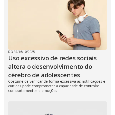
DO R7
/
16/10/2025
Uso excessivo de redes sociais
altera o desenvolvimento do
cérebro de adolescentes
Costume de verificar de forma excessiva as notificações e
curtidas pode comprometer a capacidade de controlar
comportamentos e emoções