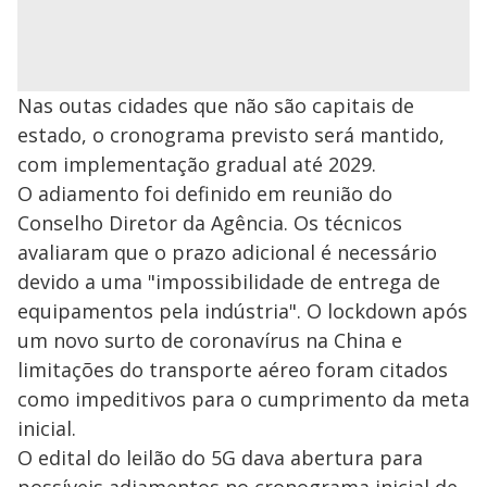
Nas outas cidades que não são capitais de
estado, o cronograma previsto será mantido,
com implementação gradual até 2029.
O adiamento foi definido em reunião do
Conselho Diretor da Agência. Os técnicos
avaliaram que o prazo adicional é necessário
devido a uma "impossibilidade de entrega de
equipamentos pela indústria". O lockdown após
um novo surto de coronavírus na China e
limitações do transporte aéreo foram citados
como impeditivos para o cumprimento da meta
inicial.
O edital do leilão do 5G dava abertura para