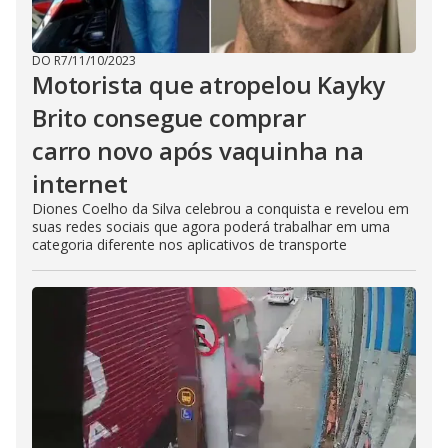
DO R7
/
11/10/2023
Motorista que atropelou Kayky
Brito consegue comprar
carro novo após vaquinha na
internet
Diones Coelho da Silva celebrou a conquista e revelou em
suas redes sociais que agora poderá trabalhar em uma
categoria diferente nos aplicativos de transporte