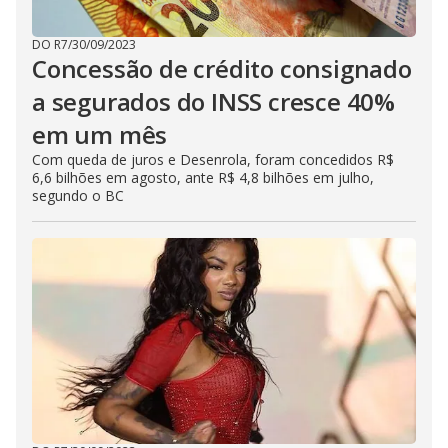
DO R7
/
30/09/2023
Concessão de crédito consignado
a segurados do INSS cresce 40%
em um mês
Com queda de juros e Desenrola, foram concedidos R$
6,6 bilhões em agosto, ante R$ 4,8 bilhões em julho,
segundo o BC