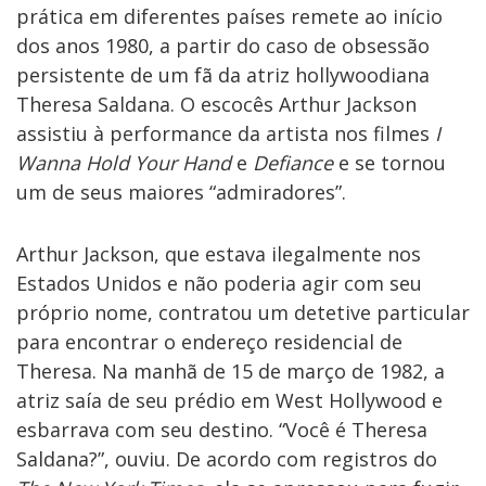
prática em diferentes países remete ao início
dos anos 1980, a partir do caso de obsessão
persistente de um fã da atriz hollywoodiana
Theresa Saldana. O escocês Arthur Jackson
assistiu à performance da artista nos filmes
I
Wanna Hold Your Hand
e
Defiance
e se tornou
um de seus maiores “admiradores”.
Arthur Jackson, que estava ilegalmente nos
Estados Unidos e não poderia agir com seu
próprio nome, contratou um detetive particular
para encontrar o endereço residencial de
Theresa. Na manhã de 15 de março de 1982, a
atriz saía de seu prédio em West Hollywood e
esbarrava com seu destino. “Você é Theresa
Saldana?”, ouviu. De acordo com registros do