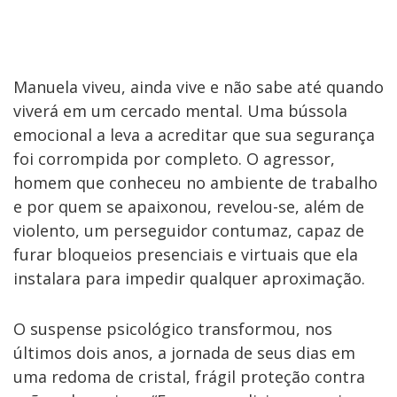
Manuela viveu, ainda vive e não sabe até quando
viverá em um cercado mental. Uma bússola
emocional a leva a acreditar que sua segurança
foi corrompida por completo. O agressor,
homem que conheceu no ambiente de trabalho
e por quem se apaixonou, revelou-se, além de
violento, um perseguidor contumaz, capaz de
furar bloqueios presenciais e virtuais que ela
instalara para impedir qualquer aproximação.
O suspense psicológico transformou, nos
últimos dois anos, a jornada de seus dias em
uma redoma
de cristal, frágil proteção contra