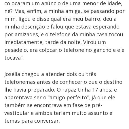
colocaram um anúncio de uma menor de idade,
né? Mas, enfim, a minha amiga, se passando por
mim, ligou e disse qual era meu bairro, deu a
minha descrição e falou que estava esperando
por amizades, e o telefone da minha casa tocou
imediatamente, tarde da noite. Virou um
pesadelo, era colocar o telefone no gancho e ele
tocava”.
Josélia
chegou a atender dois ou três
telefonemas antes de conhecer o que o destino
lhe havia preparado. O rapaz tinha 17 anos, e
aparentava ser o “amigo perfeito”, já que ele
também se encontrava em fase de pré-
vestibular e ambos teriam muito assunto e
temas para conversar.