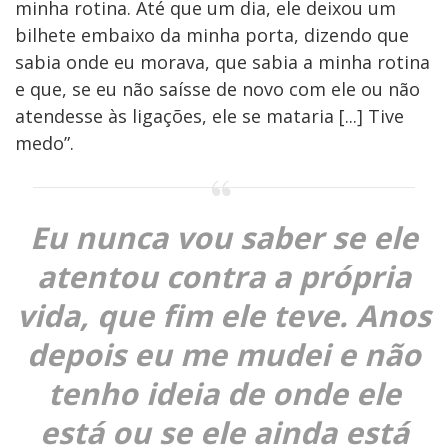
minha rotina. Até que um dia, ele deixou um
bilhete embaixo da minha porta, dizendo que
sabia onde eu morava, que sabia a minha rotina
e que, se eu não saísse de novo com ele ou não
atendesse às ligações, ele se mataria [...] Tive
medo”.
Eu nunca vou saber se ele
atentou contra a própria
vida, que fim ele teve. Anos
depois eu me mudei e não
tenho ideia de onde ele
está ou se ele ainda está