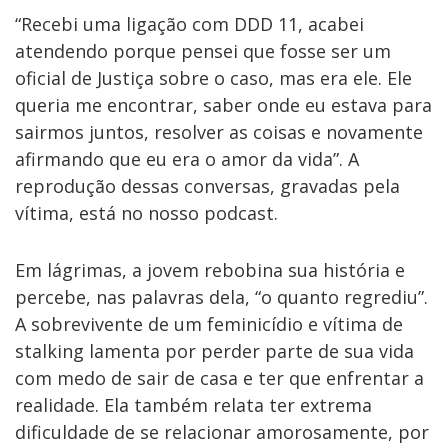
“Recebi uma ligação com DDD 11, acabei
atendendo porque pensei que fosse ser um
oficial de Justiça sobre o caso, mas era ele. Ele
queria me encontrar, saber onde eu estava para
sairmos juntos, resolver as coisas e novamente
afirmando que eu era o amor da vida”. A
reprodução dessas conversas, gravadas pela
vítima, está no nosso podcast.
Em lágrimas, a jovem rebobina sua história e
percebe, nas palavras dela, “o quanto regrediu”.
A sobrevivente de um feminicídio e vítima de
stalking lamenta por perder parte de sua vida
com medo de sair de casa e ter que enfrentar a
realidade. Ela também relata ter extrema
dificuldade de se relacionar amorosamente, por