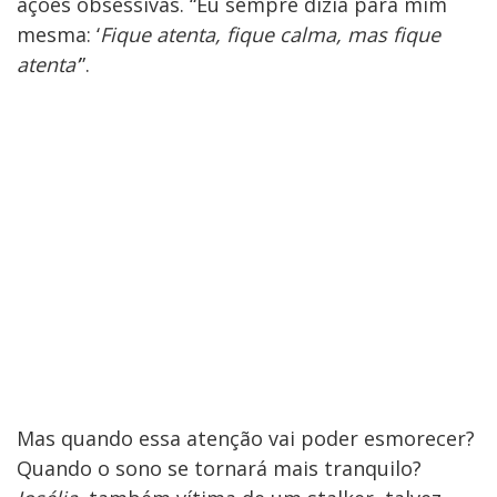
ações obsessivas. “Eu sempre dizia para mim
mesma: ‘
Fique atenta, fique calma, mas fique
atenta’
”.
Mas quando essa atenção vai poder esmorecer?
Quando o sono se tornará mais tranquilo?