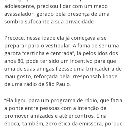
adolescente, precisou lidar com um medo
avassalador, gerado pela presença de uma
sombra sufocante à sua privacidade.
Precoce, nessa idade ela já começava a se
preparar para o vestibular. A fama de ser uma
garota “certinha e centrada”, lá pelos idos dos
anos 80, pode ter sido um incentivo para que
uma de suas amigas fizesse uma brincadeira de
mau gosto, reforçada pela irresponsabilidade
de uma rádio de São Paulo.
“Ela ligou para um programa de rádio, que fazia
a ponte entre pessoas com a intenção de
promover amizades e até encontros. E na
época, também, zero ética da emissora, porque