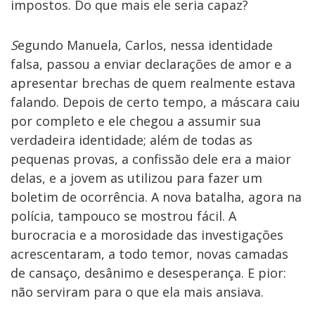
impostos. Do que mais ele seria capaz?
S
egundo Manuela, Carlos, nessa identidade
falsa, passou a enviar declarações de amor e a
apresentar brechas de quem realmente estava
falando. Depois de certo tempo, a máscara caiu
por completo e ele chegou a assumir sua
verdadeira identidade; além de todas as
pequenas provas, a confissão dele era a maior
delas, e a jovem as utilizou para fazer um
boletim de ocorrência. A nova batalha, agora na
polícia, tampouco se mostrou fácil. A
burocracia e a morosidade das investigações
acrescentaram, a todo temor, novas camadas
de cansaço, desânimo e desesperança. E pior:
não serviram para o que ela mais ansiava.