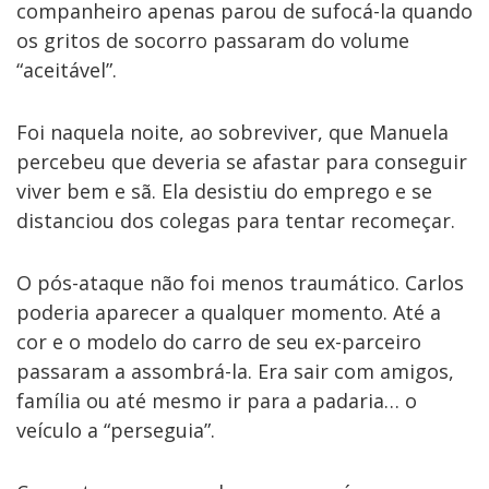
companheiro apenas parou de sufocá-la quando
os gritos de socorro passaram do volume
“aceitável”.
Foi naquela noite, ao sobreviver, que Manuela
percebeu que deveria se afastar para conseguir
viver bem e sã. Ela desistiu do emprego e se
distanciou dos colegas para tentar recomeçar.
O pós-ataque não foi menos traumático. Carlos
poderia aparecer a qualquer momento. Até a
cor e o modelo do carro de seu ex-parceiro
passaram a assombrá-la. Era sair com amigos,
família ou até mesmo ir para a padaria… o
veículo a “perseguia”.