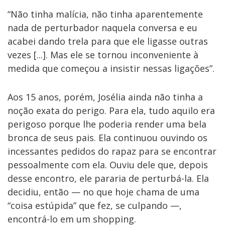
“Não tinha malícia, não tinha aparentemente
nada de perturbador naquela conversa e eu
acabei dando trela para que ele ligasse outras
vezes [...]. Mas ele se tornou inconveniente à
medida que começou a insistir nessas ligações”.
Aos 15 anos, porém, Josélia ainda não tinha a
noção exata do perigo. Para ela, tudo aquilo era
perigoso porque lhe poderia render uma bela
bronca de seus pais. Ela continuou ouvindo os
incessantes pedidos do rapaz para se encontrar
pessoalmente com ela. Ouviu dele que, depois
desse encontro, ele pararia de perturbá-la. Ela
decidiu, então — no que hoje chama de uma
“coisa estúpida” que fez, se culpando —,
encontrá-lo em um shopping.