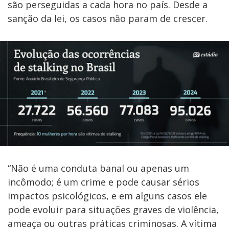
são perseguidas a cada hora no país. Desde a
sanção da lei, os casos não param de crescer.
“Não é uma conduta banal ou apenas um
incômodo; é um crime e pode causar sérios
impactos psicológicos, e em alguns casos ele
pode evoluir para situações graves de violência,
ameaça ou outras práticas criminosas. A vítima