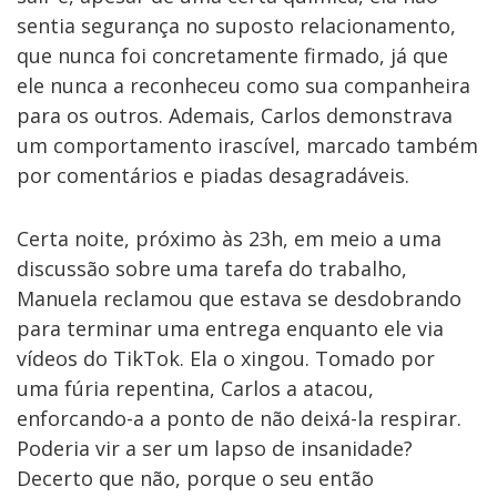
sentia segurança no suposto relacionamento,
que nunca foi concretamente firmado, já que
ele nunca a reconheceu como sua companheira
para os outros. Ademais, Carlos demonstrava
um comportamento irascível, marcado também
por comentários e piadas desagradáveis.
Certa noite, próximo às 23h, em meio a uma
discussão sobre uma tarefa do trabalho,
Manuela reclamou que estava se desdobrando
para terminar uma entrega enquanto ele via
vídeos do TikTok. Ela o xingou. Tomado por
uma fúria repentina, Carlos a atacou,
enforcando-a a ponto de não deixá-la respirar.
Poderia vir a ser um lapso de insanidade?
Decerto que não, porque o seu então