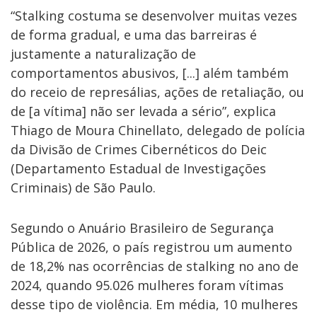
“Stalking costuma se desenvolver muitas vezes
de forma gradual, e uma das barreiras é
justamente a naturalização de
comportamentos abusivos, [...] além também
do receio de represálias, ações de retaliação, ou
de [a vítima] não ser levada a sério”, explica
Thiago de Moura Chinellato, delegado de polícia
da Divisão de Crimes Cibernéticos do Deic
(Departamento Estadual de Investigações
Criminais) de São Paulo.
Segundo o Anuário Brasileiro de Segurança
Pública de 2026, o país registrou um aumento
de 18,2% nas ocorrências de stalking no ano de
2024, quando 95.026 mulheres foram vítimas
desse tipo de violência. Em média, 10 mulheres