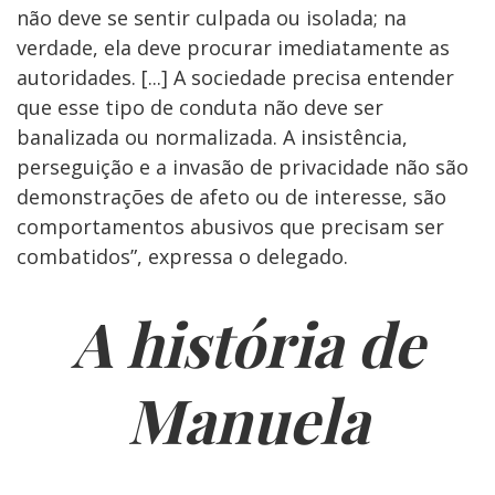
não deve se sentir culpada ou isolada; na
verdade, ela deve procurar imediatamente as
autoridades. [...] A sociedade precisa entender
que esse tipo de conduta não deve ser
banalizada ou normalizada. A insistência,
perseguição e a invasão de privacidade não são
demonstrações de afeto ou de interesse, são
comportamentos abusivos que precisam ser
combatidos”, expressa o delegado.
A história de
Manuela