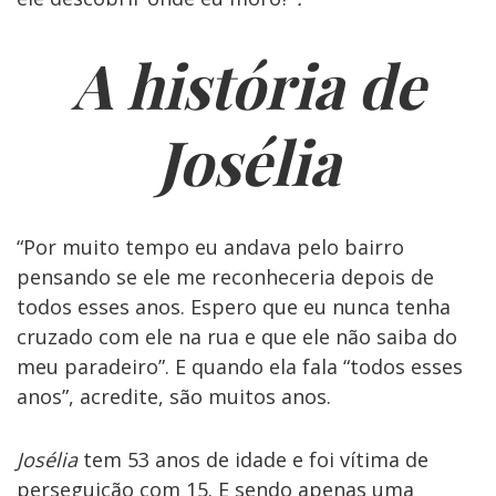
A história de
Josélia
“Por muito tempo eu andava pelo bairro
pensando se ele me reconheceria depois de
todos esses anos. Espero que eu nunca tenha
cruzado com ele na rua e que ele não saiba do
meu paradeiro”. E quando ela fala “todos esses
anos”, acredite, são muitos anos.
Josélia
tem 53 anos de idade e foi vítima de
perseguição com 15. E sendo apenas uma