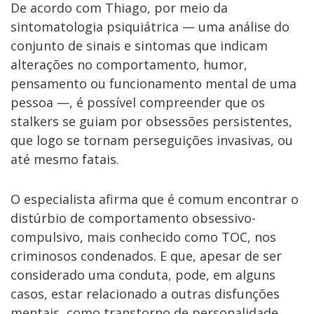
De acordo com Thiago, por meio da
sintomatologia psiquiátrica — uma análise do
conjunto de sinais e sintomas que indicam
alterações no comportamento, humor,
pensamento ou funcionamento mental de uma
pessoa —, é possível compreender que os
stalkers se guiam por obsessões persistentes,
que logo se tornam perseguições invasivas, ou
até mesmo fatais.
O especialista afirma que é comum encontrar o
distúrbio de comportamento obsessivo-
compulsivo, mais conhecido como TOC, nos
criminosos condenados. E que, apesar de ser
considerado uma conduta, pode, em alguns
casos, estar relacionado a outras disfunções
mentais, como transtorno de personalidade