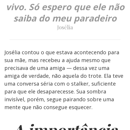
vivo. Só espero que ele não
saiba do meu paradeiro
Josélia
Josélia contou o que estava acontecendo para
sua mãe, mas recebeu a ajuda mesmo que
precisava de uma amiga — dessa vez uma
amiga de verdade, não aquela do trote. Ela teve
uma conversa séria com o stalker, suficiente
para que ele desaparecesse. Sua sombra
invisível, porém, segue pairando sobre uma
mente que não consegue esquecer.
A importância