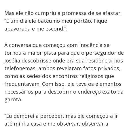
Mas ele não cumpriu a promessa de se afastar.
“E um dia ele bateu no meu portão. Fiquei
apavorada e me escondi”.
A conversa que começou com inocência se
tornou a maior pista para que o perseguidor de
Josélia
descobrisse onde era sua residência; nos
telefonemas, ambos revelaram fatos privados,
como as sedes dos encontros religiosos que
frequentavam. Com isso, ele teve os elementos
necessários para descobrir o endereço exato da
garota.
“Eu demorei a perceber, mas ele começou a ir
até minha casa e me observar, observar a