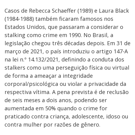
Casos de Rebecca Schaeffer (1989) e Laura Black
(1984-1988) também ficaram famosos nos
Estados Unidos, que passaram a considerar o
stalking como crime em 1990. No Brasil, a
legislação chegou três décadas depois. Em 31 de
março de 2021, o país introduziu o artigo 147-A
na lei n.º 14.132/2021, definindo a conduta dos
stalkers como uma perseguição física ou virtual
de forma a ameaçar a integridade
corporal/psicológica ou violar a privacidade da
respectiva vítima. A pena prevista é de reclusão
de seis meses a dois anos, podendo ser
aumentada em 50% quando o crime for
praticado contra criança, adolescente, idoso ou
contra mulher por razões de gênero.