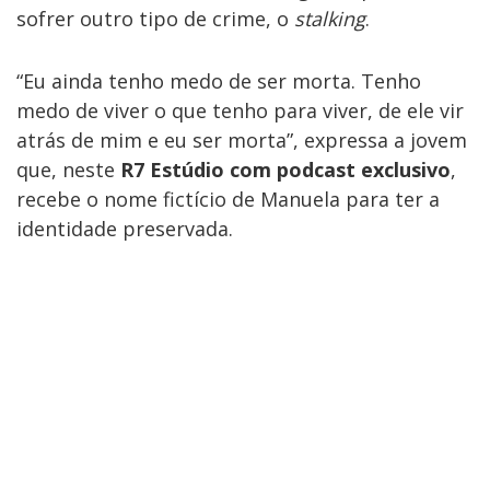
sofrer outro tipo de crime, o
stalking
.
“Eu ainda tenho medo de ser morta. Tenho
medo de viver o que tenho para viver, de ele vir
atrás de mim e eu ser morta”, expressa a jovem
que, neste
R7 Estúdio com podcast exclusivo
,
recebe o nome fictício de Manuela para ter a
identidade preservada.