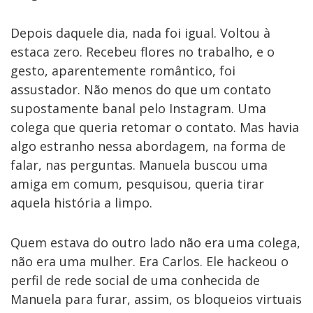
Depois daquele dia, nada foi igual. Voltou à
estaca zero. Recebeu flores no trabalho, e o
gesto, aparentemente romântico, foi
assustador. Não menos do que um contato
supostamente banal pelo Instagram. Uma
colega que queria retomar o contato. Mas havia
algo estranho nessa abordagem, na forma de
falar, nas perguntas. Manuela buscou uma
amiga em comum, pesquisou, queria tirar
aquela história a limpo.
Quem estava do outro lado não era uma colega,
não era uma mulher. Era Carlos. Ele hackeou o
perfil de rede social de uma conhecida de
Manuela para furar, assim, os bloqueios virtuais