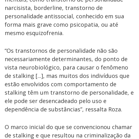
narcisista, borderline, transtorno de
personalidade antissocial, conhecido em sua
forma mais grave como psicopatia, ou até
mesmo esquizofrenia.
“Os transtornos de personalidade não são
necessariamente determinantes, do ponto de
vista neurobiológico, para causar o fenômeno
de stalking [...], mas muitos dos indivíduos que
estão envolvidos com comportamento de
stalking têm um transtorno de personalidade, e
ele pode ser desencadeado pelo uso e
dependência de substâncias”, ressalta Roza.
O marco inicial do que se convencionou chamar
de stalking e que resultou na criminalização da