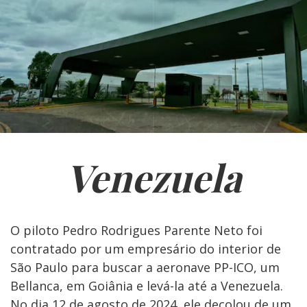
Venezuela
O piloto Pedro Rodrigues Parente Neto foi
contratado por um empresário do interior de
São Paulo para buscar a aeronave PP-ICO, um
Bellanca, em Goiânia e levá-la até a Venezuela.
No dia 12 de agosto de 2024, ele decolou de um