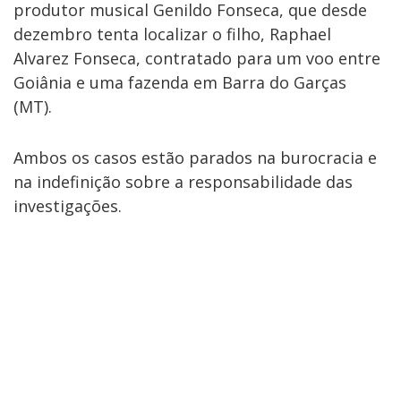
produtor musical Genildo Fonseca, que desde
dezembro tenta localizar o filho, Raphael
Alvarez Fonseca, contratado para um voo entre
Goiânia e uma fazenda em Barra do Garças
(MT).
Ambos os casos estão parados na burocracia e
na indefinição sobre a responsabilidade das
investigações.