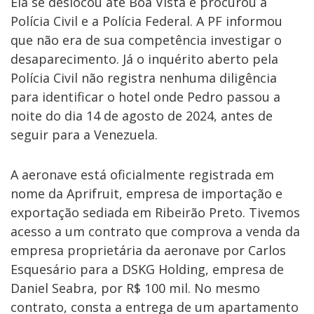
Ela se deslocou até Boa Vista e procurou a
Polícia Civil e a Polícia Federal. A PF informou
que não era de sua competência investigar o
desaparecimento. Já o inquérito aberto pela
Polícia Civil não registra nenhuma diligência
para identificar o hotel onde Pedro passou a
noite do dia 14 de agosto de 2024, antes de
seguir para a Venezuela.
A aeronave está oficialmente registrada em
nome da Aprifruit, empresa de importação e
exportação sediada em Ribeirão Preto. Tivemos
acesso a um contrato que comprova a venda da
empresa proprietária da aeronave por Carlos
Esquesário para a DSKG Holding, empresa de
Daniel Seabra, por R$ 100 mil. No mesmo
contrato, consta a entrega de um apartamento