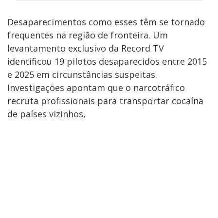
Desaparecimentos como esses têm se tornado
frequentes na região de fronteira. Um
levantamento exclusivo da Record TV
identificou 19 pilotos desaparecidos entre 2015
e 2025 em circunstâncias suspeitas.
Investigações apontam que o narcotráfico
recruta profissionais para transportar cocaína
de países vizinhos,