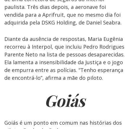
paulista. Três dias depois, a aeronave foi
vendida para a Aprifruit, que no mesmo dia foi
adquirida pela DSKG Holding, de Daniel Seabra.
Diante da ausência de respostas, Maria Eugênia
recorreu à Interpol, que incluiu Pedro Rodrigues
Parente Neto na lista de pessoas desaparecidas.
Ela lamenta a insensibilidade da Justiça e o jogo
de empurra entre as polícias. “Tenho esperança
de encontrá-lo”, afirma a mãe do piloto.
Goiás
Goiás é um ponto em comum nas histórias dos