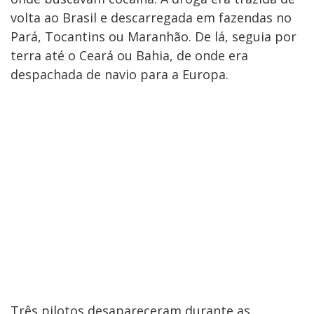
volta ao Brasil e descarregada em fazendas no
Pará, Tocantins ou Maranhão. De lá, seguia por
terra até o Ceará ou Bahia, de onde era
despachada de navio para a Europa.
Três pilotos desapareceram durante as