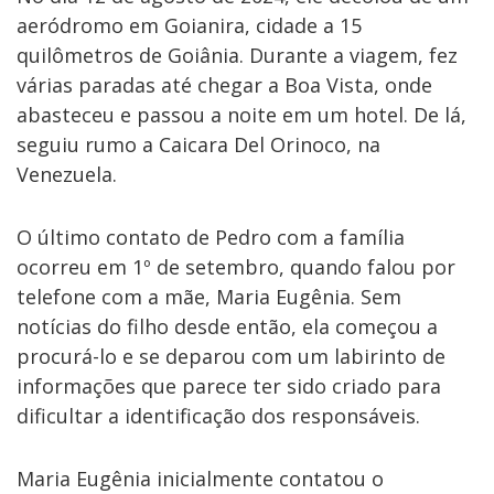
aeródromo em Goianira, cidade a 15
quilômetros de Goiânia. Durante a viagem, fez
várias paradas até chegar a Boa Vista, onde
abasteceu e passou a noite em um hotel. De lá,
seguiu rumo a Caicara Del Orinoco, na
Venezuela.
O último contato de Pedro com a família
ocorreu em 1º de setembro, quando falou por
telefone com a mãe, Maria Eugênia. Sem
notícias do filho desde então, ela começou a
procurá-lo e se deparou com um labirinto de
informações que parece ter sido criado para
dificultar a identificação dos responsáveis.
Maria Eugênia inicialmente contatou o