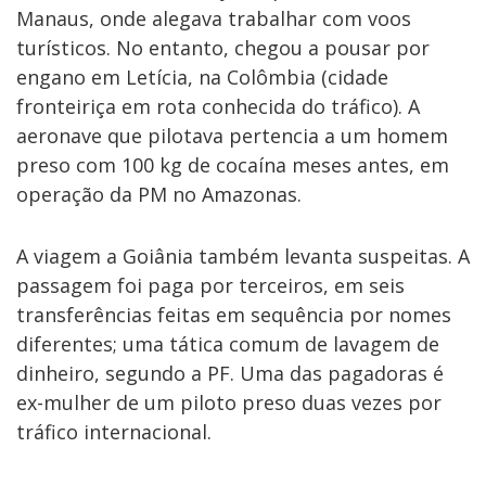
Manaus, onde alegava trabalhar com voos
turísticos. No entanto, chegou a pousar por
engano em Letícia, na Colômbia (cidade
fronteiriça em rota conhecida do tráfico). A
aeronave que pilotava pertencia a um homem
preso com 100 kg de cocaína meses antes, em
operação da PM no Amazonas.
A viagem a Goiânia também levanta suspeitas. A
passagem foi paga por terceiros, em seis
transferências feitas em sequência por nomes
diferentes; uma tática comum de lavagem de
dinheiro, segundo a PF. Uma das pagadoras é
ex-mulher de um piloto preso duas vezes por
tráfico internacional.