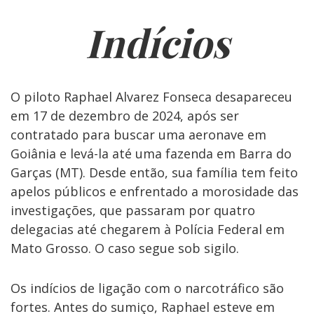
Indícios
O piloto Raphael Alvarez Fonseca desapareceu
em 17 de dezembro de 2024, após ser
contratado para buscar uma aeronave em
Goiânia e levá-la até uma fazenda em Barra do
Garças (MT). Desde então, sua família tem feito
apelos públicos e enfrentado a morosidade das
investigações, que passaram por quatro
delegacias até chegarem à Polícia Federal em
Mato Grosso. O caso segue sob sigilo.
Os indícios de ligação com o narcotráfico são
fortes. Antes do sumiço, Raphael esteve em