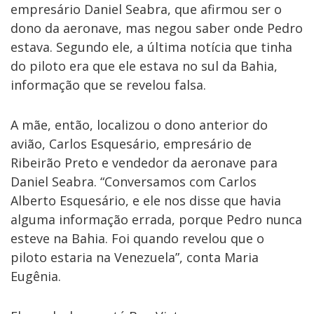
empresário Daniel Seabra, que afirmou ser o
dono da aeronave, mas negou saber onde Pedro
estava. Segundo ele, a última notícia que tinha
do piloto era que ele estava no sul da Bahia,
informação que se revelou falsa.
A mãe, então, localizou o dono anterior do
avião, Carlos Esquesário, empresário de
Ribeirão Preto e vendedor da aeronave para
Daniel Seabra. “Conversamos com Carlos
Alberto Esquesário, e ele nos disse que havia
alguma informação errada, porque Pedro nunca
esteve na Bahia. Foi quando revelou que o
piloto estaria na Venezuela”, conta Maria
Eugênia.