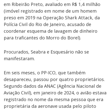
em Ribeirão Preto, avaliado em R$ 1,4 milhão
(imóvel registrado em nome de um homem
preso em 2019 na Operação Shark Attack, da
Polícia Civil do Rio de Janeiro, acusado de
coordenar esquema de lavagem de dinheiro
para traficantes do Morro do Borel).
Procurados, Seabra e Esquesário não se
manifestaram.
Em seis meses, o PP-ICO, que também
desapareceu, passou por quatro proprietários.
Segundo dados da ANAC (Agência Nacional de
Aviação Civil), em janeiro de 2024, o avião estava
registrado no nome da mesma pessoa que era
proprietária da aeronave usada pelo piloto