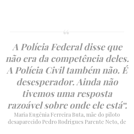
A Polícia Federal disse que
não era da competência deles.
A Polícia Civil também não. É
desesperador. Ainda não
tivemos uma resposta
razoável sobre onde ele está“.
Maria Eugênia Ferreira Buta, mãe do piloto
desaparecido Pedro Rodrigues Parente Neto, de