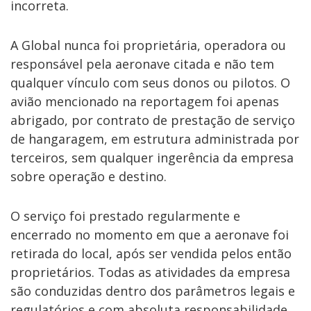
incorreta.
A Global nunca foi proprietária, operadora ou
responsável pela aeronave citada e não tem
qualquer vínculo com seus donos ou pilotos. O
avião mencionado na reportagem foi apenas
abrigado, por contrato de prestação de serviço
de hangaragem, em estrutura administrada por
terceiros, sem qualquer ingerência da empresa
sobre operação e destino.
O serviço foi prestado regularmente e
encerrado no momento em que a aeronave foi
retirada do local, após ser vendida pelos então
proprietários. Todas as atividades da empresa
são conduzidas dentro dos parâmetros legais e
regulatórios e com absoluta responsabilidade