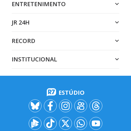
ENTRETENIMENTO
JR 24H
RECORD
INSTITUCIONAL
ESTÚDIO