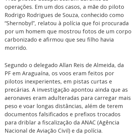
operações. Em um dos casos, a mãe do piloto
Rodrigo Rodrigues de Souza, conhecido como
“Shernobyl”, relatou à polícia que foi procurada
por um homem que mostrou fotos de um corpo
carbonizado e afirmou que seu filho havia
morrido.
Segundo o delegado Allan Reis de Almeida, da
PF em Araguaína, os voos eram feitos por
pilotos inexperientes, em pistas curtas e
precárias. A investigação apontou ainda que as
aeronaves eram adulteradas para carregar mais
peso e voar longas distâncias, além de terem
documentos falsificados e prefixos trocados
para driblar a fiscalização da ANAC (Agência
Nacional de Aviação Civil) e da polícia.