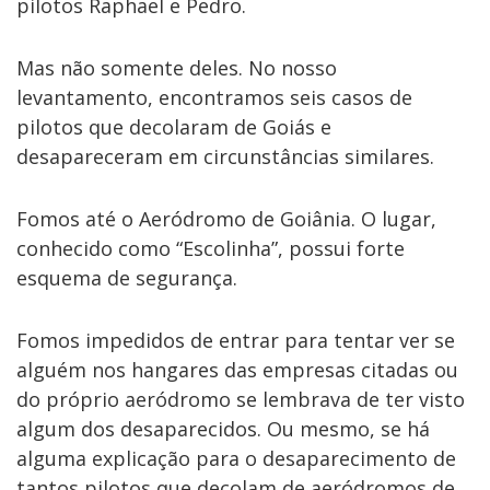
pilotos Raphael e Pedro.
Mas não somente deles. No nosso
levantamento, encontramos seis casos de
pilotos que decolaram de Goiás e
desapareceram em circunstâncias similares.
Fomos até o Aeródromo de Goiânia. O lugar,
conhecido como “Escolinha”, possui forte
esquema de segurança.
Fomos impedidos de entrar para tentar ver se
alguém nos hangares das empresas citadas ou
do próprio aeródromo se lembrava de ter visto
algum dos desaparecidos. Ou mesmo, se há
alguma explicação para o desaparecimento de
tantos pilotos que decolam de aeródromos de