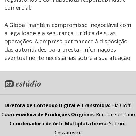
comercial.
A Global mantém compromisso inegociável com
a legalidade e a segurança jurídica de suas
operações. A empresa permanece à disposição
das autoridades para prestar informações
eventualmente necessárias sobre a sua atuação.
Diretora de Conteúdo Digital e Transmídia
:
Bia Cioffi
Coordenadora de Produções Originais
:
Renata Garofano
Coordenadora de Arte Multiplataforma
:
Sabrina
Cessarovice