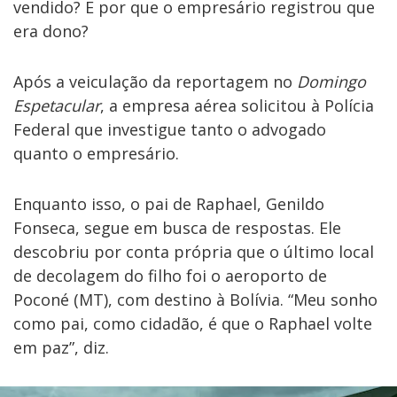
vendido? E por que o empresário registrou que
era dono?
Após a veiculação da reportagem no
Domingo
Espetacular
, a empresa aérea solicitou à Polícia
Federal que investigue tanto o advogado
quanto o empresário.
Enquanto isso, o pai de Raphael, Genildo
Fonseca, segue em busca de respostas. Ele
descobriu por conta própria que o último local
de decolagem do filho foi o aeroporto de
Poconé (MT), com destino à Bolívia. “Meu sonho
como pai, como cidadão, é que o Raphael volte
em paz”, diz.