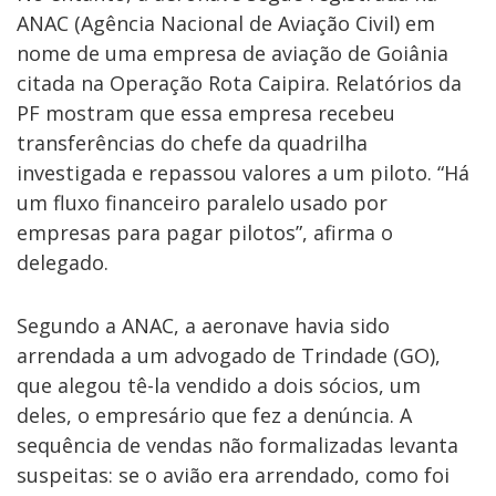
ANAC (Agência Nacional de Aviação Civil) em
nome de uma empresa de aviação de Goiânia
citada na Operação Rota Caipira. Relatórios da
PF mostram que essa empresa recebeu
transferências do chefe da quadrilha
investigada e repassou valores a um piloto. “Há
um fluxo financeiro paralelo usado por
empresas para pagar pilotos”, afirma o
delegado.
Segundo a ANAC, a aeronave havia sido
arrendada a um advogado de Trindade (GO),
que alegou tê-la vendido a dois sócios, um
deles, o empresário que fez a denúncia. A
sequência de vendas não formalizadas levanta
suspeitas: se o avião era arrendado, como foi