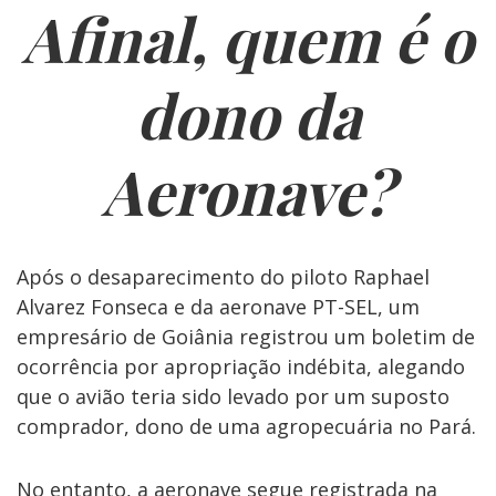
Afinal, quem é o
dono da
Aeronave?
Após o desaparecimento do piloto Raphael
Alvarez Fonseca e da aeronave PT-SEL, um
empresário de Goiânia registrou um boletim de
ocorrência por apropriação indébita, alegando
que o avião teria sido levado por um suposto
comprador, dono de uma agropecuária no Pará.
No entanto, a aeronave segue registrada na