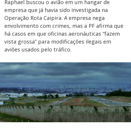
Raphael buscou o avião em um hangar de
empresa que já havia sido investigada na
Operação Rota Caipira. A empresa nega
envolvimento com crimes, mas a PF afirma que
há casos em que oficinas aeronáuticas “fazem
vista grossa” para modificações ilegais em
aviões usados pelo tráfico.