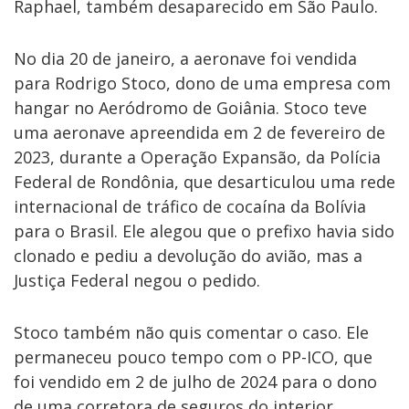
Raphael, também desaparecido em São Paulo.
No dia 20 de janeiro, a aeronave foi vendida
para Rodrigo Stoco, dono de uma empresa com
hangar no Aeródromo de Goiânia. Stoco teve
uma aeronave apreendida em 2 de fevereiro de
2023, durante a Operação Expansão, da Polícia
Federal de Rondônia, que desarticulou uma rede
internacional de tráfico de cocaína da Bolívia
para o Brasil. Ele alegou que o prefixo havia sido
clonado e pediu a devolução do avião, mas a
Justiça Federal negou o pedido.
Stoco também não quis comentar o caso. Ele
permaneceu pouco tempo com o PP-ICO, que
foi vendido em 2 de julho de 2024 para o dono
de uma corretora de seguros do interior