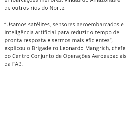
de outros rios do Norte.
“Usamos satélites, sensores aeroembarcados e
inteligência artificial para reduzir o tempo de
pronta resposta e sermos mais eficientes”,
explicou o Brigadeiro Leonardo Mangrich, chefe
do Centro Conjunto de Operações Aeroespaciais
da FAB.