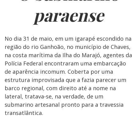
paraense
No dia 31 de maio, em um igarapé escondido na
região do rio Ganhoão, no município de Chaves,
na costa marítima da Ilha do Marajó, agentes da
Polícia Federal encontraram uma embarcação
de aparência incomum. Coberta por uma
estrutura improvisada que a fazia parecer um
barco regional, com direito até a nome na
lateral, tratava-se, na verdade, de um
submarino artesanal pronto para a travessia
transatlântica.