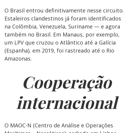
O Brasil entrou definitivamente nesse circuito.
Estaleiros clandestinos já foram identificados
na Colômbia, Venezuela, Suriname — e agora
também no Brasil. Em Manaus, por exemplo,
um LPV que cruzou o Atlântico até a Galícia
(Espanha), em 2019, foi rastreado até o Rio
Amazonas.
Cooperação
internacional
O MAOC-N (Centro de Análise e Operações