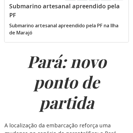
Submarino artesanal apreendido pela
PF
Submarino artesanal apreendido pela PF na Ilha
de Marajó
Pará: novo
ponto de
partida
A localização da embarcação reforça uma