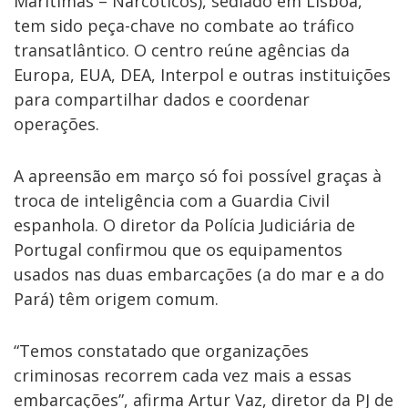
Marítimas – Narcóticos), sediado em Lisboa,
tem sido peça-chave no combate ao tráfico
transatlântico. O centro reúne agências da
Europa, EUA, DEA, Interpol e outras instituições
para compartilhar dados e coordenar
operações.
A apreensão em março só foi possível graças à
troca de inteligência com a Guardia Civil
espanhola. O diretor da Polícia Judiciária de
Portugal confirmou que os equipamentos
usados nas duas embarcações (a do mar e a do
Pará) têm origem comum.
“Temos constatado que organizações
criminosas recorrem cada vez mais a essas
embarcações”, afirma Artur Vaz, diretor da PJ de