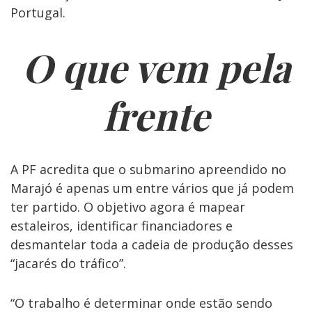
Portugal.
O que vem pela
frente
A PF acredita que o submarino apreendido no
Marajó é apenas um entre vários que já podem
ter partido. O objetivo agora é mapear
estaleiros, identificar financiadores e
desmantelar toda a cadeia de produção desses
“jacarés do tráfico”.
“O trabalho é determinar onde estão sendo