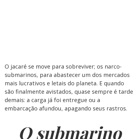
O jacaré se move para sobreviver; os narco-
submarinos, para abastecer um dos mercados
mais lucrativos e letais do planeta. E quando
são finalmente avistados, quase sempre é tarde
demais: a carga já foi entregue ou a
embarcação afundou, apagando seus rastros.
O submarino