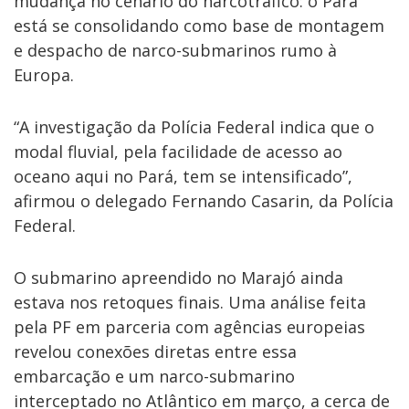
mudança no cenário do narcotráfico: o Pará
está se consolidando como base de montagem
e despacho de narco-submarinos rumo à
Europa.
“A investigação da Polícia Federal indica que o
modal fluvial, pela facilidade de acesso ao
oceano aqui no Pará, tem se intensificado”,
afirmou o delegado Fernando Casarin, da Polícia
Federal.
O submarino apreendido no Marajó ainda
estava nos retoques finais. Uma análise feita
pela PF em parceria com agências europeias
revelou conexões diretas entre essa
embarcação e um narco-submarino
interceptado no Atlântico em março, a cerca de