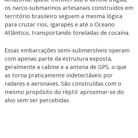
os narco-submarinos artesanais construídos em
território brasileiro seguem a mesma lógica
para cruzar rios, igarapés e até o Oceano
Atlântico, transportando toneladas de cocaína.
Essas embarcações semi-submersíveis operam
com apenas parte da estrutura exposta,
geralmente a cabine e a antena de GPS, o que
as torna praticamente indetectáveis por
radares e aeronaves. São construídas com o
mesmo propósito do réptil: aproximar-se do
alvo sem ser percebidas.