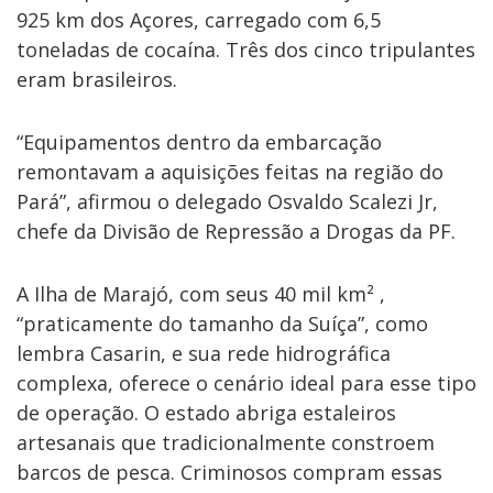
925 km dos Açores, carregado com 6,5
toneladas de cocaína. Três dos cinco tripulantes
eram brasileiros.
“Equipamentos dentro da embarcação
remontavam a aquisições feitas na região do
Pará”, afirmou o delegado Osvaldo Scalezi Jr,
chefe da Divisão de Repressão a Drogas da PF.
A Ilha de Marajó, com seus 40 mil km² ,
“praticamente do tamanho da Suíça”, como
lembra Casarin, e sua rede hidrográfica
complexa, oferece o cenário ideal para esse tipo
de operação. O estado abriga estaleiros
artesanais que tradicionalmente constroem
barcos de pesca. Criminosos compram essas