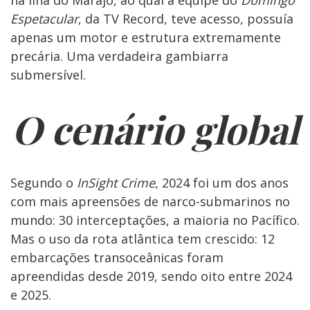
Espetacular
, da TV Record, teve acesso, possuía
apenas um motor e estrutura extremamente
precária. Uma verdadeira gambiarra
submersível.
O cenário global
Segundo o
InSight Crime
, 2024 foi um dos anos
com mais apreensões de narco-submarinos no
mundo: 30 interceptações, a maioria no Pacífico.
Mas o uso da rota atlântica tem crescido: 12
embarcações transoceânicas foram
apreendidas desde 2019, sendo oito entre 2024
e 2025.