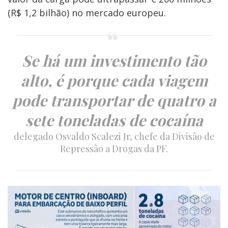
(R$ 1,2 bilhão) no mercado europeu.
Se há um investimento tão
alto, é porque cada viagem
pode transportar de quatro a
sete toneladas de cocaína
delegado Osvaldo Scalezi Jr, chefe da Divisão de
Repressão a Drogas da PF.