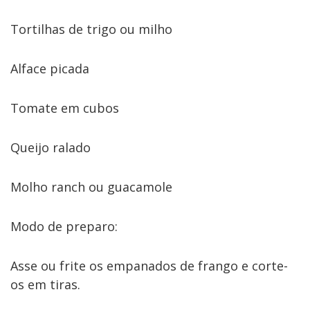
Tortilhas de trigo ou milho
Alface picada
Tomate em cubos
Queijo ralado
Molho ranch ou guacamole
Modo de preparo:
Asse ou frite os empanados de frango e corte-
os em tiras.