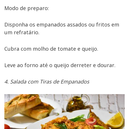
Modo de preparo:
Disponha os empanados assados ou fritos em
um refratário.
Cubra com molho de tomate e queijo.
Leve ao forno até o queijo derreter e dourar.
4. Salada com Tiras de Empanados