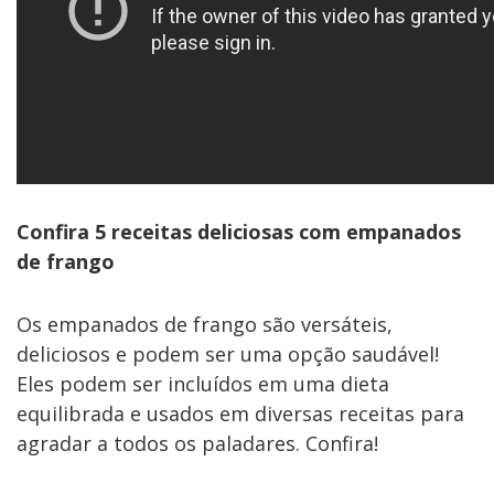
Confira 5 receitas deliciosas com empanados
de frango
Os empanados de frango são versáteis,
deliciosos e podem ser uma opção saudável!
Eles podem ser incluídos em uma dieta
equilibrada e usados em diversas receitas para
agradar a todos os paladares. Confira!