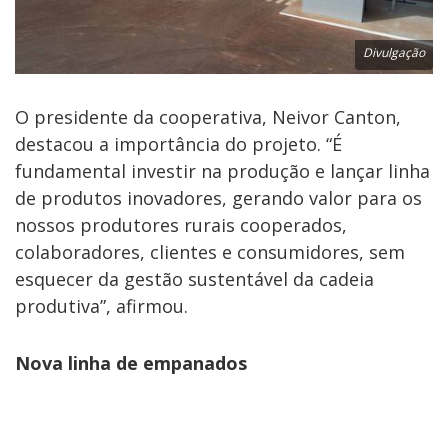
Divulgação
O presidente da cooperativa, Neivor Canton,
destacou a importância do projeto. “É
fundamental investir na produção e lançar linha
de produtos inovadores, gerando valor para os
nossos produtores rurais cooperados,
colaboradores, clientes e consumidores, sem
esquecer da gestão sustentável da cadeia
produtiva”, afirmou.
Nova linha de empanados