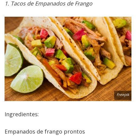
1. Tacos de Empanados de Frango
Freepik
Ingredientes:
Empanados de frango prontos