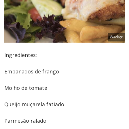
Pixabay
Ingredientes:
Empanados de frango
Molho de tomate
Queijo muçarela fatiado
Parmesão ralado