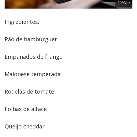
Freepik
Ingredientes:
Pão de hambúrguer
Empanados de frango
Maionese temperada
Rodelas de tomate
Folhas de alface
Queijo cheddar