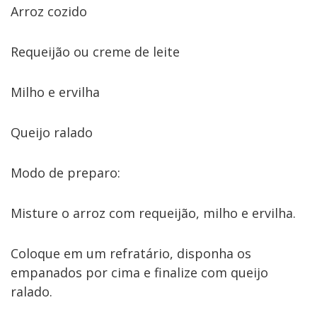
Arroz cozido
Requeijão ou creme de leite
Milho e ervilha
Queijo ralado
Modo de preparo:
Misture o arroz com requeijão, milho e ervilha.
Coloque em um refratário, disponha os
empanados por cima e finalize com queijo
ralado.