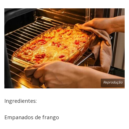
Reprodução
Ingredientes:
Empanados de frango