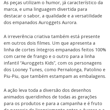
As peças utilizam o humor, já característico da
marca, e uma linguagem divertida para
destacar o sabor, a qualidade e a versatilidade
dos empanados Auroggets Aurora.
A irreverência criativa também está presente
em outros dois filmes. Um que apresenta a
linha de cortes íntegros empanados feitos 100%
com carne de frango e o outro para a linha
infantil “Auroggets Kids”, com os personagens
dos Looney Tunes, como Pernalonga, Patolino e
Piu-Piu, que também estampam as embalagens.
A ação leva toda a diversão dos desenhos
animados queridinhos de todas as gerações
para os produtos e para a campanha e é fruto