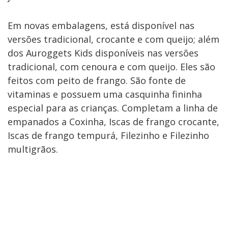
Em novas embalagens, está disponível nas
versões tradicional, crocante e com queijo; além
dos Auroggets Kids disponíveis nas versões
tradicional, com cenoura e com queijo. Eles são
feitos com peito de frango. São fonte de
vitaminas e possuem uma casquinha fininha
especial para as crianças. Completam a linha de
empanados a Coxinha, Iscas de frango crocante,
Iscas de frango tempurá, Filezinho e Filezinho
multigrãos.