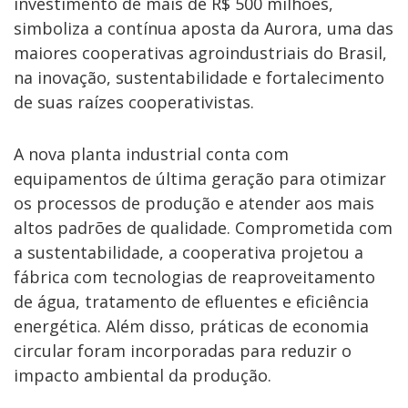
investimento de mais de R$ 500 milhões,
simboliza a contínua aposta da Aurora, uma das
maiores cooperativas agroindustriais do Brasil,
na inovação, sustentabilidade e fortalecimento
de suas raízes cooperativistas.
A
nova planta industrial
conta com
equipamentos de última geração para otimizar
os processos de produção e atender aos mais
altos padrões de qualidade. Comprometida com
a sustentabilidade, a cooperativa projetou a
fábrica com tecnologias de reaproveitamento
de água, tratamento de efluentes e eficiência
energética. Além disso, práticas de economia
circular foram incorporadas para reduzir o
impacto ambiental da produção.