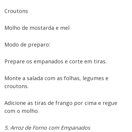
Croutons
Molho de mostarda e mel
Modo de preparo:
Prepare os empanados e corte em tiras.
Monte a salada com as folhas, legumes e
croutons.
Adicione as tiras de frango por cima e regue
com o molho.
5. Arroz de Forno com Empanados