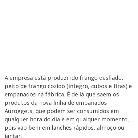
A empresa está produzindo frango desfiado,
peito de frango cozido (íntegro, cubos e tiras) e
empanados na fábrica. É de lá que saem os
produtos da nova linha de empanados
Auroggets, que podem ser consumidos em
qualquer hora do dia e em qualquer momento,
pois vão bem em lanches rápidos, almoço ou
jantar.