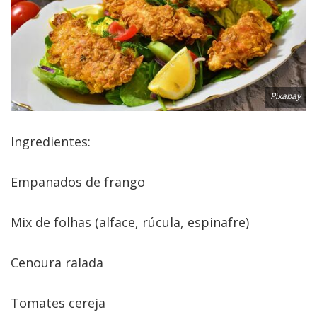
Pixabay
Ingredientes:
Empanados de frango
Mix de folhas (alface, rúcula, espinafre)
Cenoura ralada
Tomates cereja