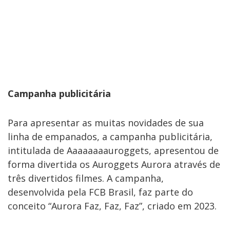
Campanha publicitária
Para apresentar as muitas novidades de sua
linha de empanados, a campanha publicitária,
intitulada de Aaaaaaaauroggets, apresentou de
forma divertida os Auroggets Aurora através de
três divertidos filmes. A campanha,
desenvolvida pela FCB Brasil, faz parte do
conceito “Aurora Faz, Faz, Faz”, criado em 2023.