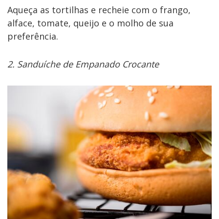
Aqueça as tortilhas e recheie com o frango,
alface, tomate, queijo e o molho de sua
preferência.
2. Sanduíche de Empanado Crocante