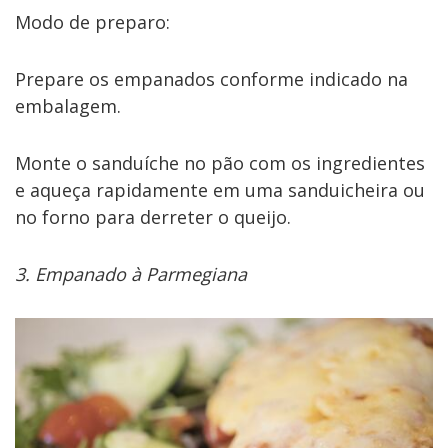
Modo de preparo:
Prepare os empanados conforme indicado na
embalagem.
Monte o sanduíche no pão com os ingredientes
e aqueça rapidamente em uma sanduicheira ou
no forno para derreter o queijo.
3. Empanado à Parmegiana