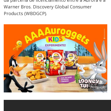
da parceria de licenciamento entre a Aurora e a
Warner Bros. Discovery Global Consumer
Products (WBDGCP).
Divulgação