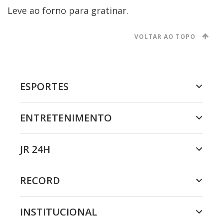
Leve ao forno para gratinar.
VOLTAR AO TOPO
ESPORTES
ENTRETENIMENTO
JR 24H
RECORD
INSTITUCIONAL