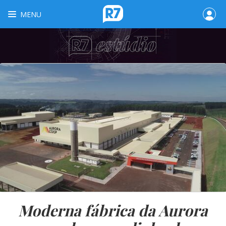
MENU
Moderna fábrica da Aurora