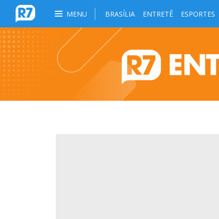
MENU
BRASÍLIA
ENTRETÊ
ESPORTES