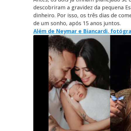
descobriram a gravidez da pequena Es
dinheiro. Por isso, os três dias de c
de um sonho, após 15 anos juntos.
Além de Neymar e Biancardi, fotógra