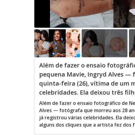
Além de fazer o ensaio fotográf
pequena Mavie, Ingryd Alves — 
quinta-feira (26), vítima de um 
celebridades. Ela deixou três filh
Além de fazer o ensaio fotográfico de N
Alves — fotógrafa que morreu aos 28 ano
já registrou várias celebridades. Ela deix
alguns dos cliques que a artista fez dos