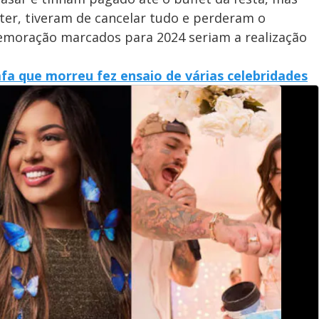
ter, tiveram de cancelar tudo e perderam o
omemoração marcados para 2024 seriam a realização
fa que morreu fez ensaio de várias celebridades