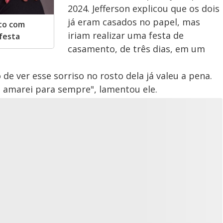
2024. Jefferson explicou que os dois
já eram casados no papel, mas
nto com
iriam realizar uma festa de
 festa
casamento, de três dias, em um
de ver esse sorriso no rosto dela já valeu a pena.
e amarei para sempre", lamentou ele.