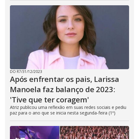
DO R7
/
31/12/2023
Após enfrentar os pais, Larissa
Manoela faz balanço de 2023:
'Tive que ter coragem'
Atriz publicou uma reflexão em suas redes sociais e pediu
paz para o ano que se inicia nesta segunda-feira (1º)