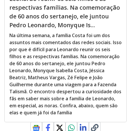
respectivas famílias. Na comemoração
de 60 anos do sertanejo, ele juntou
Pedro Leonardo, Monyque Is...
Na última semana, a família Costa foi um dos
assuntos mais comentados das redes sociais. Isso
por que é difícil para Leonardo reunir os seis
filhos e as respectivas famílias. Na comemoração
de 60 anos do sertanejo, ele juntou Pedro
Leonardo, Monyque Isabella Costa, Jéssica
Beatriz, Matheus Vargas, Zé Felipe e João
Guilherme durante uma viagem para a Fazenda
Talismã. O encontro despertou a curiosidade dos
fãs em saber mais sobre a família de Leonardo,
em especial, as noras. Confira, abaixo, quem são
elas e quem já foi da família