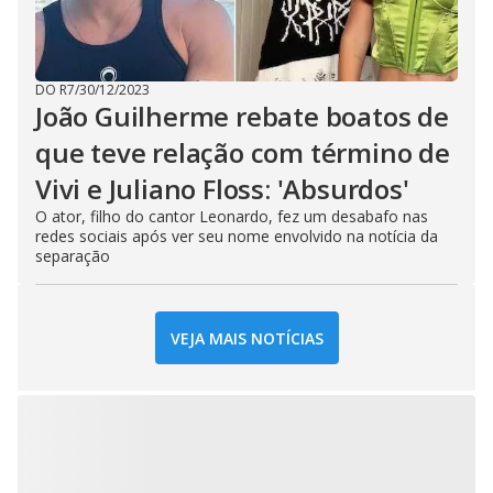
DO R7
/
30/12/2023
João Guilherme rebate boatos de
que teve relação com término de
Vivi e Juliano Floss: 'Absurdos'
O ator, filho do cantor Leonardo, fez um desabafo nas
redes sociais após ver seu nome envolvido na notícia da
separação
VEJA MAIS NOTÍCIAS