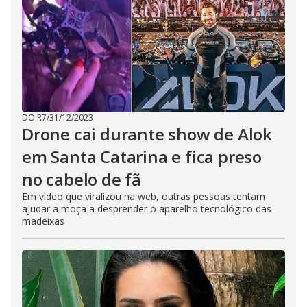
DO R7
/
31/12/2023
Drone cai durante show de Alok
em Santa Catarina e fica preso
no cabelo de fã
Em vídeo que viralizou na web, outras pessoas tentam
ajudar a moça a desprender o aparelho tecnológico das
madeixas