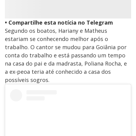
• Compartilhe esta notícia no Telegram
Segundo os boatos, Hariany e Matheus
estariam se conhecendo melhor após o
trabalho. O cantor se mudou para Goiânia por
conta do trabalho e está passando um tempo
na casa do pai e da madrasta, Poliana Rocha, e
a ex-peoa teria até conhecido a casa dos
possíveis sogros.