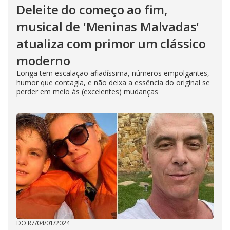
Deleite do começo ao fim,
musical de 'Meninas Malvadas'
atualiza com primor um clássico
moderno
Longa tem escalação afiadíssima, números empolgantes,
humor que contagia, e não deixa a essência do original se
perder em meio às (excelentes) mudanças
DO R7
/
04/01/2024