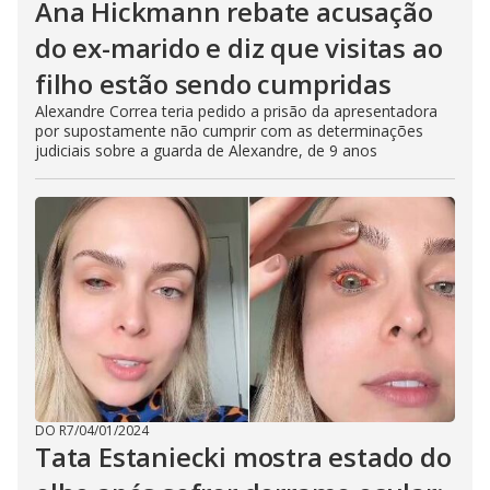
Ana Hickmann rebate acusação
do ex-marido e diz que visitas ao
filho estão sendo cumpridas
Alexandre Correa teria pedido a prisão da apresentadora
por supostamente não cumprir com as determinações
judiciais sobre a guarda de Alexandre, de 9 anos
DO R7
/
04/01/2024
Tata Estaniecki mostra estado do