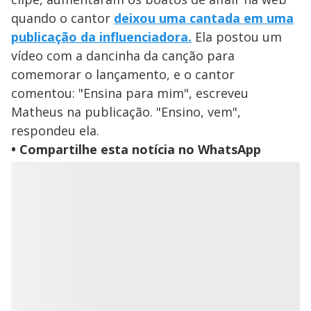
quando o cantor
deixou uma cantada em uma
publicação da influenciadora.
Ela postou um
vídeo com a dancinha da canção para
comemorar o lançamento, e o cantor
comentou: "Ensina para mim", escreveu
Matheus na publicação. "Ensino, vem",
respondeu ela.
• Compartilhe esta notícia no WhatsApp