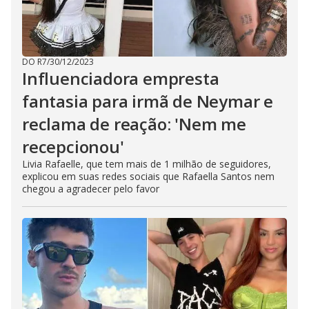
DO R7
/
30/12/2023
Influenciadora empresta
fantasia para irmã de Neymar e
reclama de reação: 'Nem me
recepcionou'
Livia Rafaelle, que tem mais de 1 milhão de seguidores,
explicou em suas redes sociais que Rafaella Santos nem
chegou a agradecer pelo favor