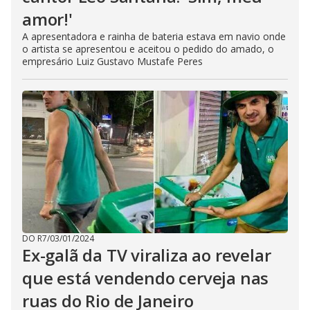
amor!'
A apresentadora e rainha de bateria estava em navio onde
o artista se apresentou e aceitou o pedido do amado, o
empresário Luiz Gustavo Mustafe Peres
DO R7
/
03/01/2024
Ex-galã da TV viraliza ao revelar
que está vendendo cerveja nas
ruas do Rio de Janeiro