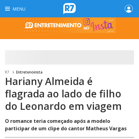
MENU
R7
Entretenoinsta
Hariany Almeida é
flagrada ao lado de filho
do Leonardo em viagem
O romance teria começado após a modelo
participar de um clipe do cantor Matheus Vargas