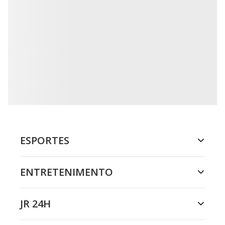
ESPORTES
ENTRETENIMENTO
JR 24H