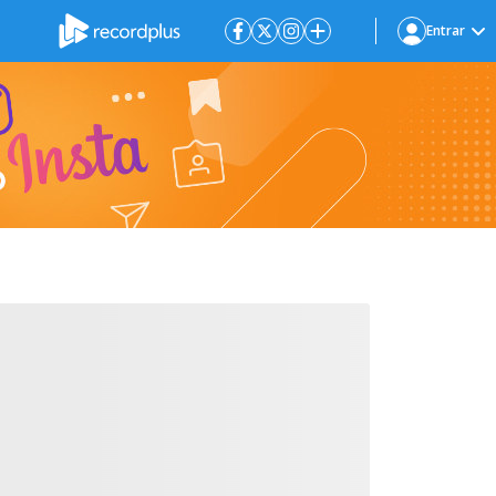
Entrar