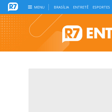
MENU
BRASÍLIA
ENTRETÊ
ESPORTES