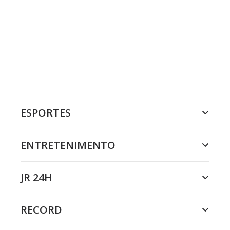
ESPORTES
ENTRETENIMENTO
JR 24H
RECORD