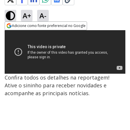
A+
A-
Adicione como fonte preferencial no Google
Opens in new window
Confira todos os detalhes na reportagem!
Ative o sininho para receber novidades e
acompanhe as principais notícias.