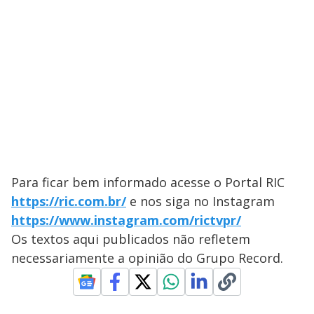
Para ficar bem informado acesse o Portal ​RIC
https://ric.com.br/
e nos siga no Instagram
https://www.instagram.com/rictvpr/
Os textos aqui publicados não refletem
necessariamente a opinião do Grupo Record.