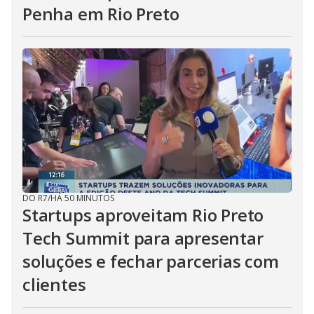
Penha em Rio Preto
DO R7
/
HÁ 50 MINUTOS
Startups aproveitam Rio Preto
Tech Summit para apresentar
soluções e fechar parcerias com
clientes