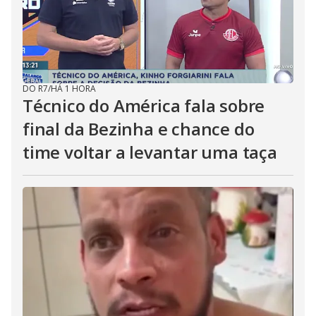
DO R7
/
HÁ 1 HORA
Técnico do América fala sobre
final da Bezinha e chance do
time voltar a levantar uma taça