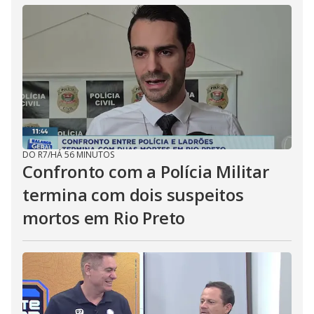
DO R7
/
HÁ 56 MINUTOS
Confronto com a Polícia Militar
termina com dois suspeitos
mortos em Rio Preto