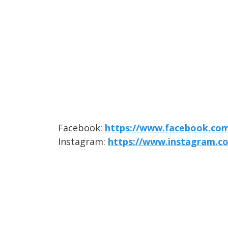
Facebook:
https://www.facebook.co
Instagram:
https://www.instagram.c