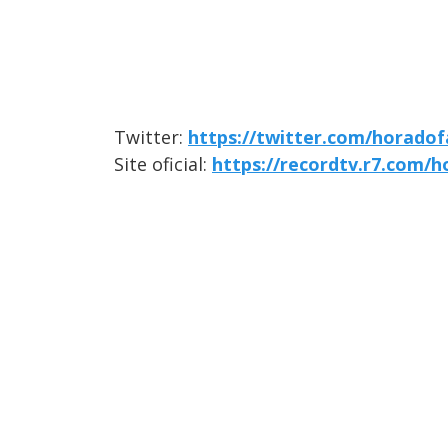
Twitter:
https://twitter.com/horadof
Site oficial:
https://recordtv.r7.com/h