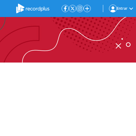
Entrar