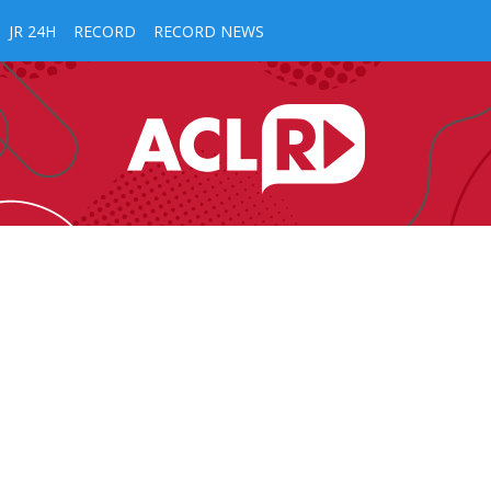
JR 24H
RECORD
RECORD NEWS