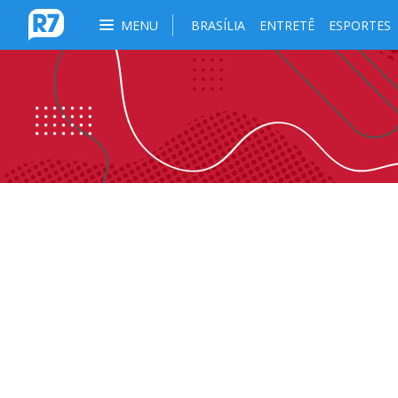
MENU
BRASÍLIA
ENTRETÊ
ESPORTES