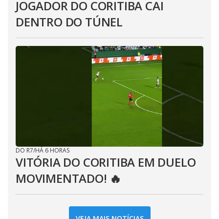
JOGADOR DO CORITIBA CAI
DENTRO DO TÚNEL
DO R7
/
HÁ 6 HORAS
VITÓRIA DO CORITIBA EM DUELO
MOVIMENTADO! 🔥
VEJA MAIS NOTÍCIAS