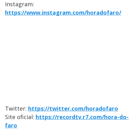
Instagram:
https://www.instagram.com/horadofaro/
Twitter:
https://twitter.com/horadofaro
Site oficial:
https://recordtv.r7.com/hora-do-
faro