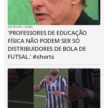
DO R7
/
HÁ 1 HORA
'PROFESSORES DE EDUCAÇÃO
FÍSICA NÃO PODEM SER SÓ
DISTRIBUIDORES DE BOLA DE
FUTSAL.' #shorts