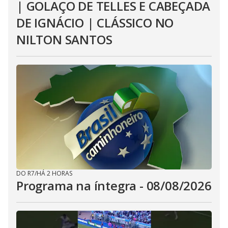
| GOLAÇO DE TELLES E CABEÇADA
DE IGNÁCIO | CLÁSSICO NO
NILTON SANTOS
DO R7
/
HÁ 2 HORAS
Programa na íntegra - 08/08/2026