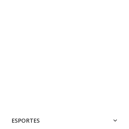
ESPORTES