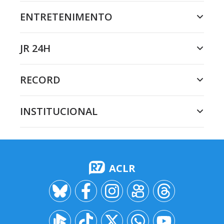
ENTRETENIMENTO
JR 24H
RECORD
INSTITUCIONAL
ACLR