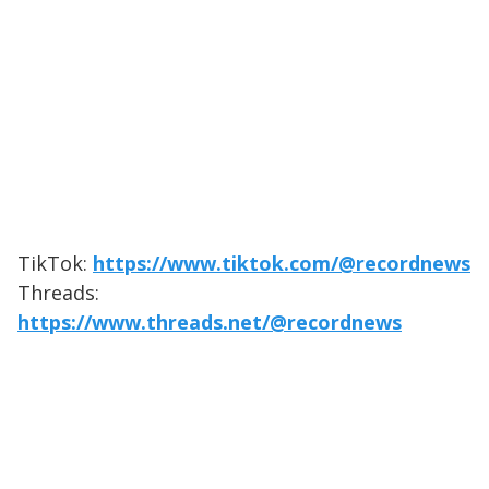
TikTok:
https://www.tiktok.com/@recordnews
Threads:
https://www.threads.net/@recordnews