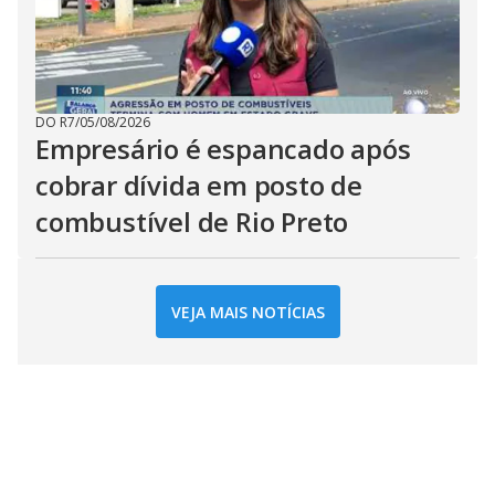
DO R7
/
05/08/2026
Empresário é espancado após
cobrar dívida em posto de
combustível de Rio Preto
VEJA MAIS NOTÍCIAS