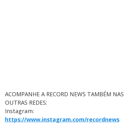
ACOMPANHE A RECORD NEWS TAMBÉM NAS
OUTRAS REDES:
Instagram:
https://www.instagram.com/recordnews