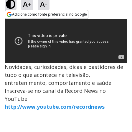
A+
A-
Adicione como fonte preferencial no Google
Opens in new window
Novidades, curiosidades, dicas e bastidores de
tudo o que acontece na televisão,
entretenimento, comportamento e saúde.
Inscreva-se no canal da Record News no
YouTube:
http://www.youtube.com/recordnews