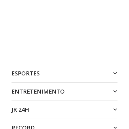
ESPORTES
ENTRETENIMENTO
JR 24H
RECORD