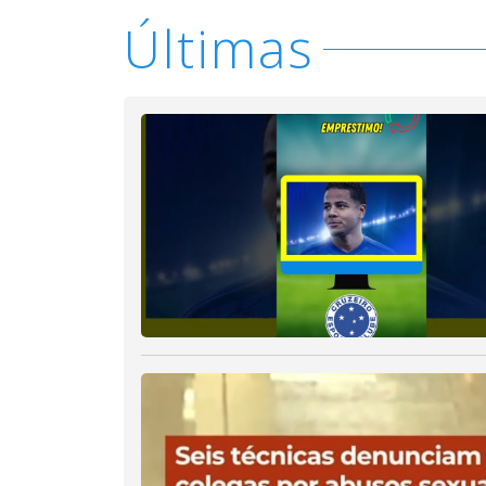
Últimas