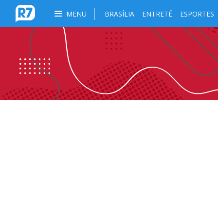
MENU
BRASÍLIA
ENTRETÊ
ESPORTES