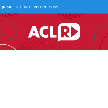
JR 24H
RECORD
RECORD NEWS