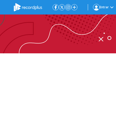
Entrar