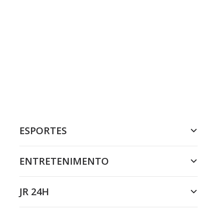
ESPORTES
ENTRETENIMENTO
JR 24H