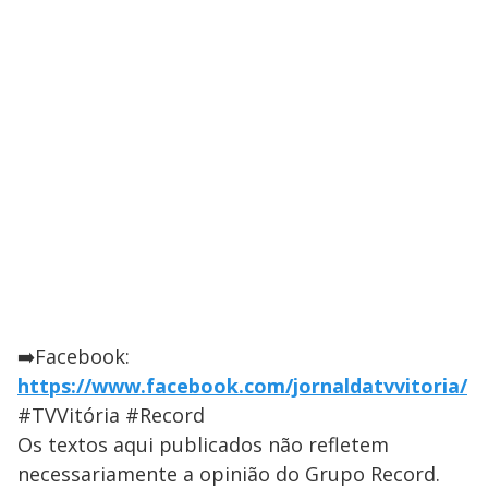
➡️Facebook:
https://www.facebook.com/jornaldatvvitoria/
#TVVitória #Record
Os textos aqui publicados não refletem
necessariamente a opinião do Grupo Record.