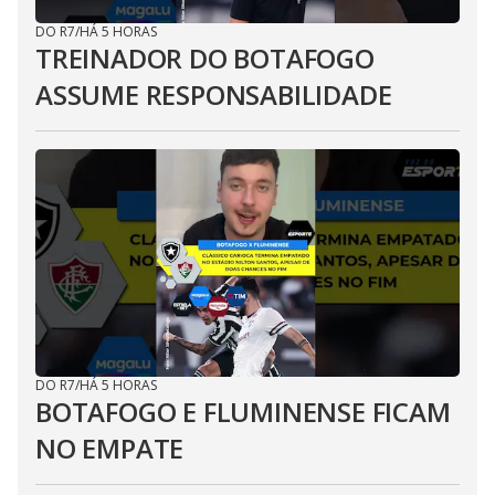
DO R7
/
HÁ 5 HORAS
TREINADOR DO BOTAFOGO
ASSUME RESPONSABILIDADE
DO R7
/
HÁ 5 HORAS
BOTAFOGO E FLUMINENSE FICAM
NO EMPATE