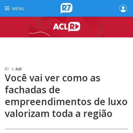
MENU
R7
Aclr
Você vai ver como as
fachadas de
empreendimentos de luxo
valorizam toda a região