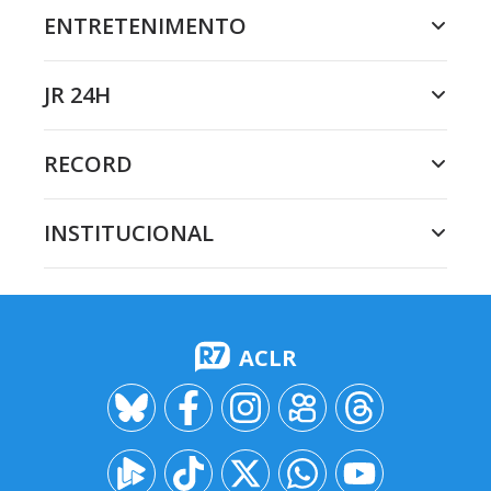
ENTRETENIMENTO
JR 24H
RECORD
INSTITUCIONAL
ACLR