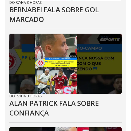
DO R7
/
HÁ 3 HORAS
BERNABEI FALA SOBRE GOL
MARCADO
DO R7
/
HÁ 3 HORAS
ALAN PATRICK FALA SOBRE
CONFIANÇA