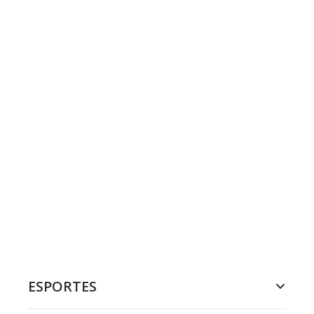
ESPORTES