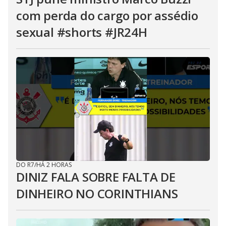
com perda do cargo por assédio
sexual #shorts #JR24H
DO R7
/
HÁ 2 HORAS
DINIZ FALA SOBRE FALTA DE
DINHEIRO NO CORINTHIANS