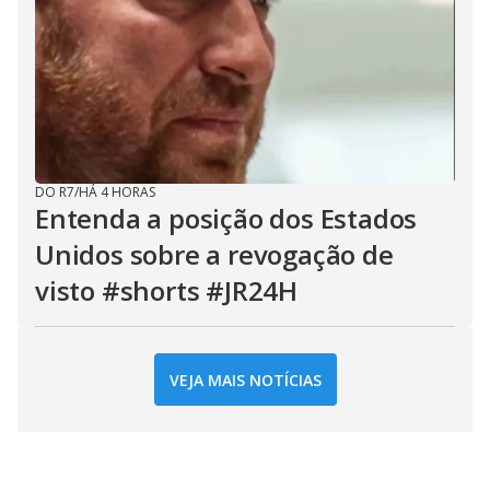
DO R7
/
HÁ 4 HORAS
Entenda a posição dos Estados
Unidos sobre a revogação de
visto #shorts #JR24H
VEJA MAIS NOTÍCIAS