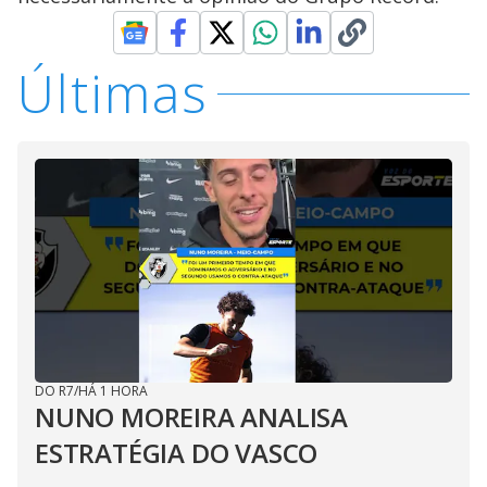
Últimas
DO R7
/
HÁ 1 HORA
NUNO MOREIRA ANALISA
ESTRATÉGIA DO VASCO