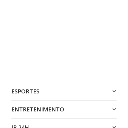
ESPORTES
ENTRETENIMENTO
JR 24H