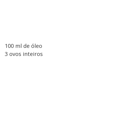
100 ml de óleo
3 ovos inteiros