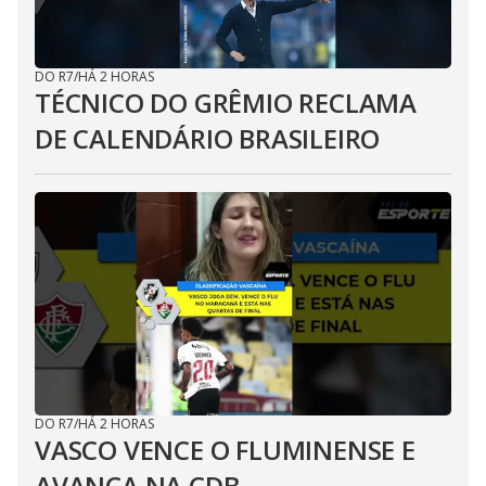
DO R7
/
HÁ 2 HORAS
TÉCNICO DO GRÊMIO RECLAMA
DE CALENDÁRIO BRASILEIRO
DO R7
/
HÁ 2 HORAS
VASCO VENCE O FLUMINENSE E
AVANÇA NA CDB