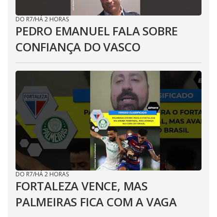
DO R7
/
HÁ 2 HORAS
PEDRO EMANUEL FALA SOBRE
CONFIANÇA DO VASCO
DO R7
/
HÁ 2 HORAS
FORTALEZA VENCE, MAS
PALMEIRAS FICA COM A VAGA