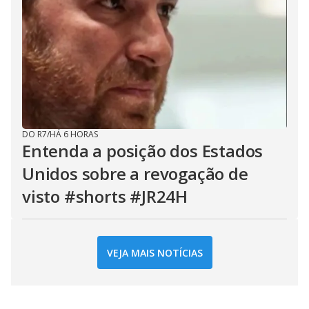
DO R7
/
HÁ 6 HORAS
Entenda a posição dos Estados
Unidos sobre a revogação de
visto #shorts #JR24H
VEJA MAIS NOTÍCIAS