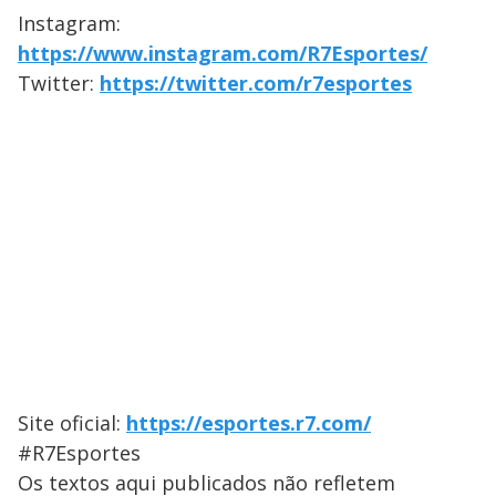
Instagram:
https://www.instagram.com/R7Esportes/
Twitter:
https://twitter.com/r7esportes
Site oficial:
https://esportes.r7.com/
#R7Esportes
Os textos aqui publicados não refletem