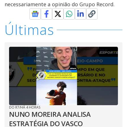
necessariamente a opinião do Grupo Record.
Últimas
DO R7
/
HÁ 4 HORAS
NUNO MOREIRA ANALISA
ESTRATÉGIA DO VASCO