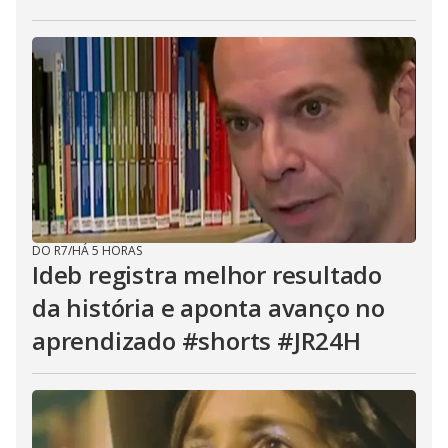
DO R7
/
HÁ 5 HORAS
Ideb registra melhor resultado
da história e aponta avanço no
aprendizado #shorts #JR24H