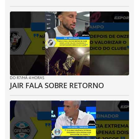
DO R7
/
HÁ 4 HORAS
JAIR FALA SOBRE RETORNO