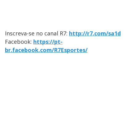
Inscreva-se no canal R7:
http://r7.com/sa1d
Facebook:
https://pt-
br.facebook.com/R7Esportes/