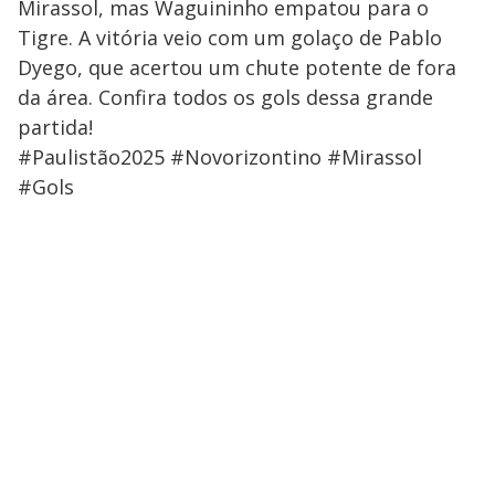
Mirassol, mas Waguininho empatou para o
Tigre. A vitória veio com um golaço de Pablo
Dyego, que acertou um chute potente de fora
da área. Confira todos os gols dessa grande
partida!
#Paulistão2025 #Novorizontino #Mirassol
#Gols