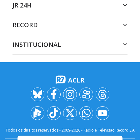
JR 24H
RECORD
INSTITUCIONAL
ACLR
Todos os direitos reservados - 2009-
2026
- Rádio e Televisão Record S.A