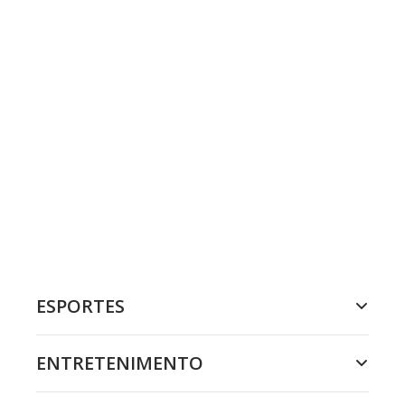
ESPORTES
ENTRETENIMENTO