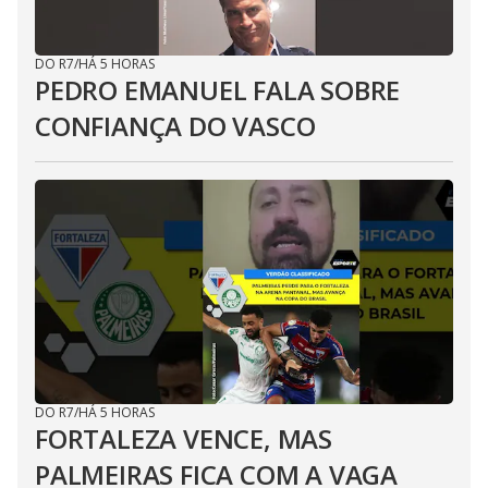
DO R7
/
HÁ 5 HORAS
PEDRO EMANUEL FALA SOBRE
CONFIANÇA DO VASCO
DO R7
/
HÁ 5 HORAS
FORTALEZA VENCE, MAS
PALMEIRAS FICA COM A VAGA