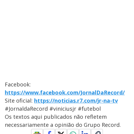
Facebook:
https://www.facebook.com/JornalDaRecord/
Site oficial:
https://noticias.r7.com/jr-na-tv
#JornaldaRecord #viniciusjr #futebol
Os textos aqui publicados não refletem
necessariamente a opinião do Grupo Record.