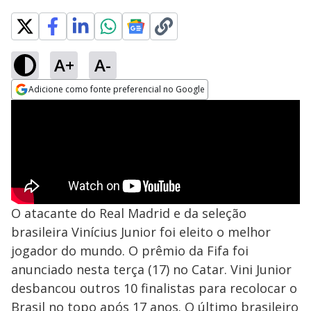
A+
A-
Adicione como fonte preferencial no Google
Opens in new window
O atacante do Real Madrid e da seleção
brasileira Vinícius Junior foi eleito o melhor
jogador do mundo. O prêmio da Fifa foi
anunciado nesta terça (17) no Catar. Vini Junior
desbancou outros 10 finalistas para recolocar o
Brasil no topo após 17 anos. O último brasileiro