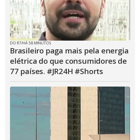
DO R7
/
HÁ 58 MINUTOS
Brasileiro paga mais pela energia
elétrica do que consumidores de
77 países. #JR24H #Shorts