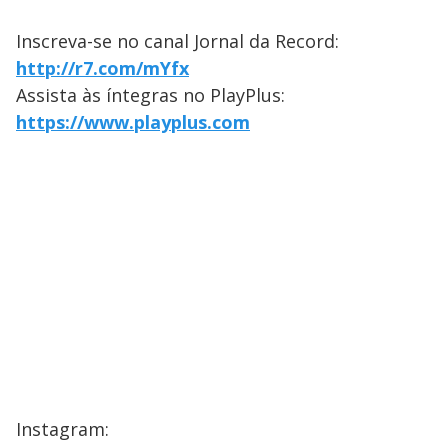
Inscreva-se no canal Jornal da Record:
http://r7.com/mYfx
Assista às íntegras no PlayPlus:
https://www.playplus.com
Instagram: