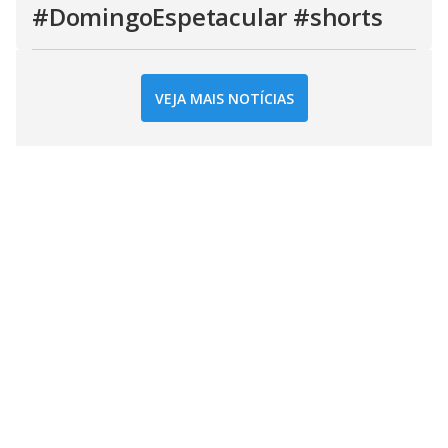
#DomingoEspetacular #shorts
VEJA MAIS NOTÍCIAS