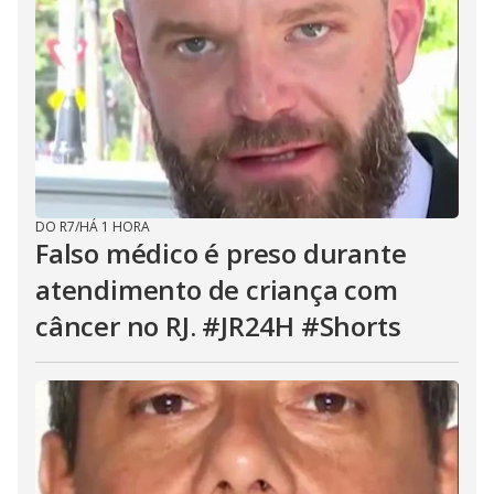
DO R7
/
HÁ 1 HORA
Falso médico é preso durante
atendimento de criança com
câncer no RJ. #JR24H #Shorts