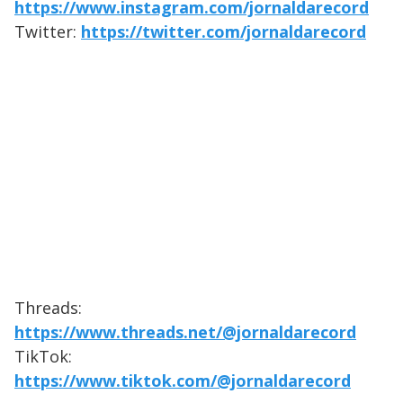
https://www.instagram.com/jornaldarecord
Twitter:
https://twitter.com/jornaldarecord
Threads:
https://www.threads.net/@jornaldarecord
TikTok:
https://www.tiktok.com/@jornaldarecord