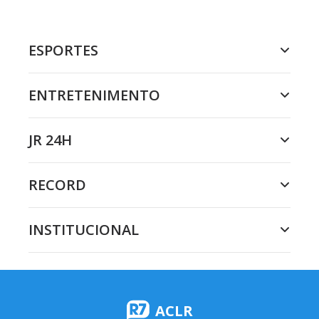
ESPORTES
ENTRETENIMENTO
JR 24H
RECORD
INSTITUCIONAL
ACLR