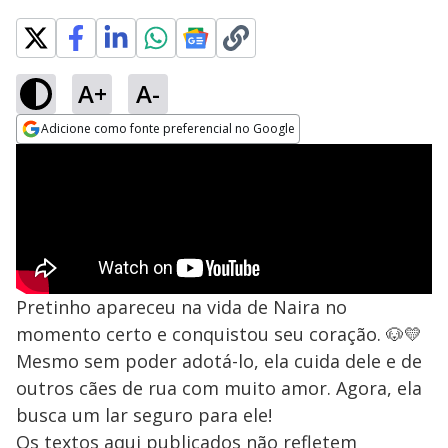
A+
A-
Adicione como fonte preferencial no Google
Opens in new window
Pretinho apareceu na vida de Naira no
momento certo e conquistou seu coração. 🐶💛
Mesmo sem poder adotá-lo, ela cuida dele e de
outros cães de rua com muito amor. Agora, ela
busca um lar seguro para ele!
Os textos aqui publicados não refletem