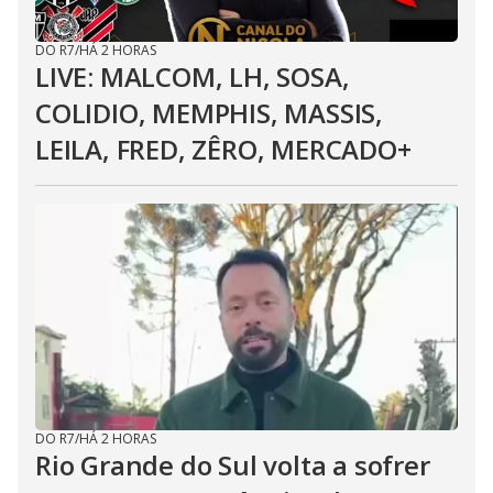
DO R7
/
HÁ 2 HORAS
LIVE: MALCOM, LH, SOSA,
COLIDIO, MEMPHIS, MASSIS,
LEILA, FRED, ZÊRO, MERCADO+
DO R7
/
HÁ 2 HORAS
Rio Grande do Sul volta a sofrer