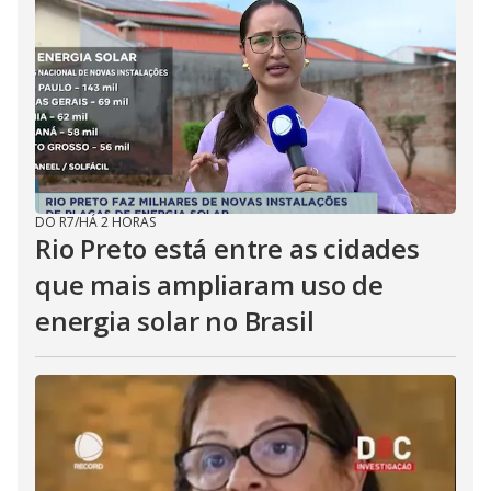
DO R7
/
HÁ 2 HORAS
Rio Preto está entre as cidades
que mais ampliaram uso de
energia solar no Brasil