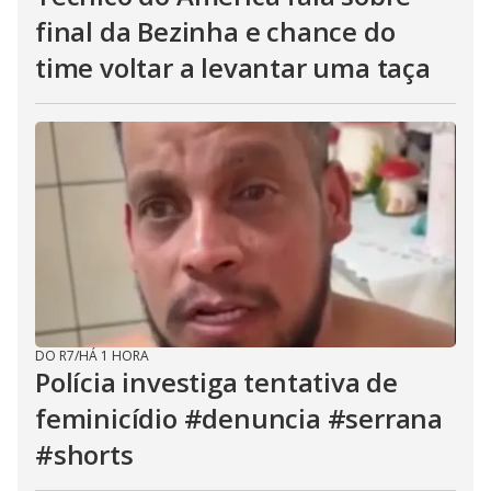
final da Bezinha e chance do
time voltar a levantar uma taça
DO R7
/
HÁ 1 HORA
Polícia investiga tentativa de
feminicídio #denuncia #serrana
#shorts