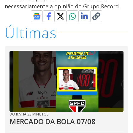
necessariamente a opinião do Grupo Record.
Últimas
DO R7
/
HÁ 33 MINUTOS
MERCADO DA BOLA 07/08