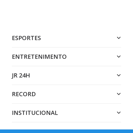
ESPORTES
ENTRETENIMENTO
JR 24H
RECORD
INSTITUCIONAL