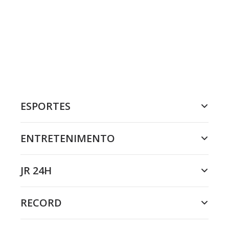
ESPORTES
ENTRETENIMENTO
JR 24H
RECORD