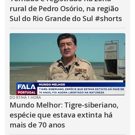
rural de Pedro Osório, na região
Sul do Rio Grande do Sul #shorts
DO R7
/
HÁ 1 HORA
Mundo Melhor: Tigre-siberiano,
espécie que estava extinta há
mais de 70 anos