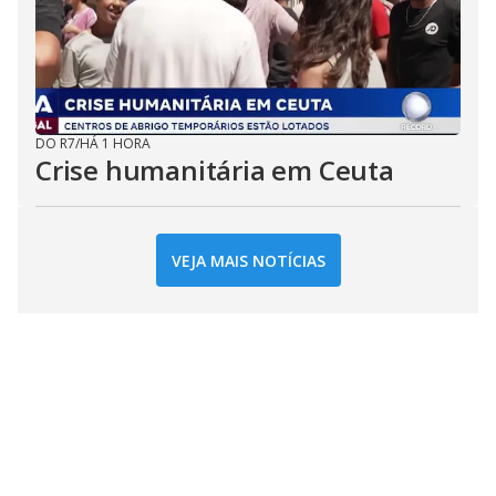
DO R7
/
HÁ 1 HORA
Crise humanitária em Ceuta
VEJA MAIS NOTÍCIAS