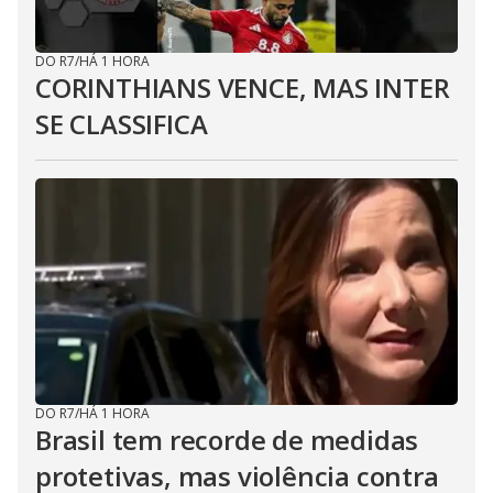
DO R7
/
HÁ 1 HORA
CORINTHIANS VENCE, MAS INTER
SE CLASSIFICA
DO R7
/
HÁ 1 HORA
Brasil tem recorde de medidas
protetivas, mas violência contra