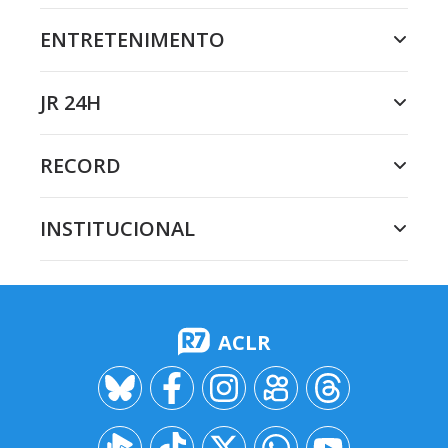
ENTRETENIMENTO
JR 24H
RECORD
INSTITUCIONAL
ACLR