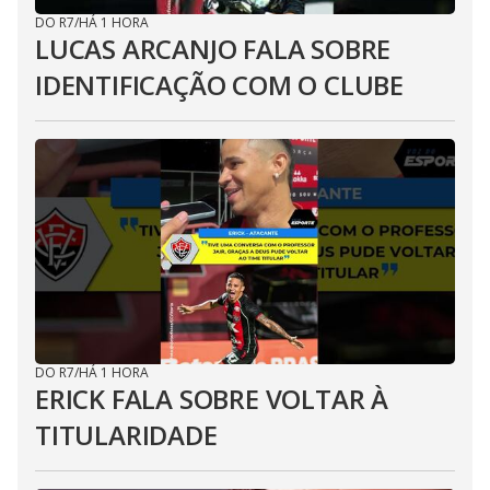
DO R7
/
HÁ 1 HORA
LUCAS ARCANJO FALA SOBRE
IDENTIFICAÇÃO COM O CLUBE
DO R7
/
HÁ 1 HORA
ERICK FALA SOBRE VOLTAR À
TITULARIDADE