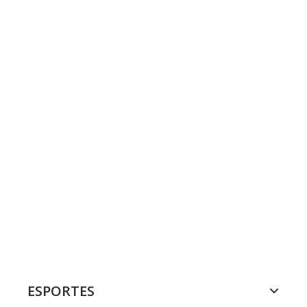
ESPORTES