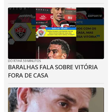
DO R7
/
HÁ 59 MINUTOS
BARALHAS FALA SOBRE VITÓRIA
FORA DE CASA