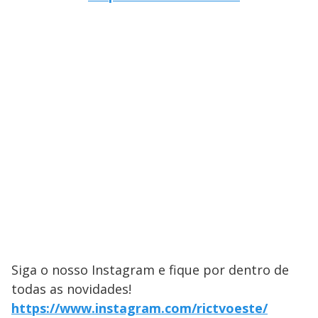
Siga o nosso Instagram e fique por dentro de
todas as novidades!
https://www.instagram.com/rictvoeste/