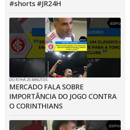
#shorts #JR24H
DO R7
/
HÁ 25 MINUTOS
MERCADO FALA SOBRE
IMPORTÂNCIA DO JOGO CONTRA
O CORINTHIANS