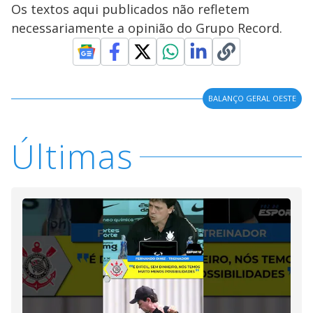
Os textos aqui publicados não refletem
necessariamente a opinião do Grupo Record.
BALANÇO GERAL OESTE
Últimas