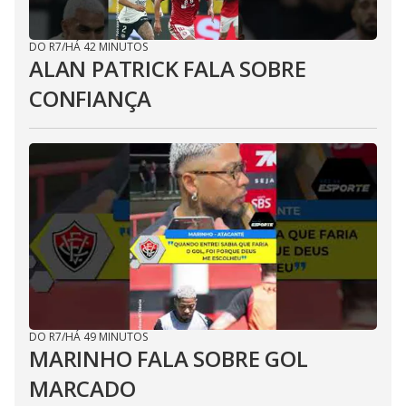
DO R7
/
HÁ 42 MINUTOS
ALAN PATRICK FALA SOBRE
CONFIANÇA
DO R7
/
HÁ 49 MINUTOS
MARINHO FALA SOBRE GOL
MARCADO