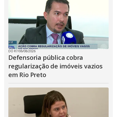
DO R7
/
06/08/2026
Defensoria pública cobra
regularização de imóveis vazios
em Rio Preto