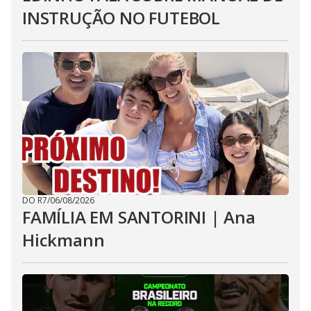
INSTRUÇÃO NO FUTEBOL
DO R7
/
06/08/2026
FAMÍLIA EM SANTORINI | Ana
Hickmann