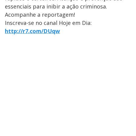
essenciais para inibir a ação criminosa.
Acompanhe a reportagem!
Inscreva-se no canal Hoje em Dia:
http://r7.com/DUqw