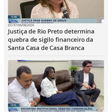
DO R7
/
06/08/2026
Justiça de Rio Preto determina
quebra de sigilo financeiro da
Santa Casa de Casa Branca