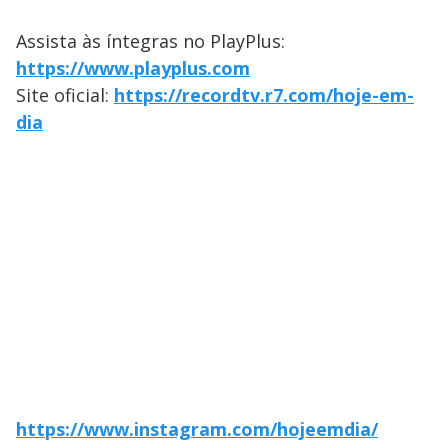
Assista às íntegras no PlayPlus:
https://www.playplus.com
Site oficial:
https://recordtv.r7.com/hoje-em-
dia
https://www.instagram.com/hojeemdia/