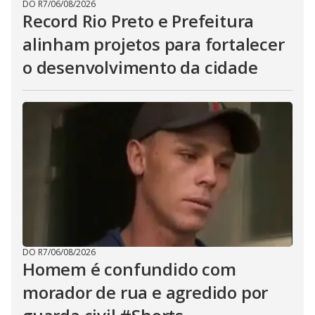
DO R7
/
06/08/2026
Record Rio Preto e Prefeitura
alinham projetos para fortalecer
o desenvolvimento da cidade
DO R7
/
06/08/2026
Homem é confundido com
morador de rua e agredido por