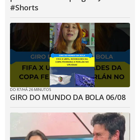
#Shorts
DO R7
/
HÁ 26 MINUTOS
GIRO DO MUNDO DA BOLA 06/08