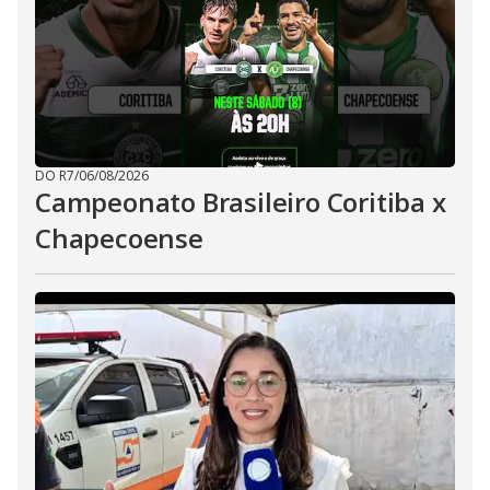
DO R7
/
06/08/2026
Campeonato Brasileiro Coritiba x
Chapecoense