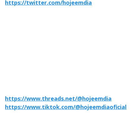
https://twitter.com/hojeemdia
https://www.threads.net/@hojeemdia
https://www.tiktok.com/@hojeemdiaoficial