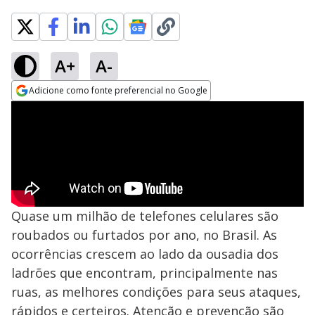
A+
A-
Adicione como fonte preferencial no Google
Opens in new window
Quase um milhão de telefones celulares são
roubados ou furtados por ano, no Brasil. As
ocorrências crescem ao lado da ousadia dos
ladrões que encontram, principalmente nas
ruas, as melhores condições para seus ataques,
rápidos e certeiros. Atenção e prevenção são