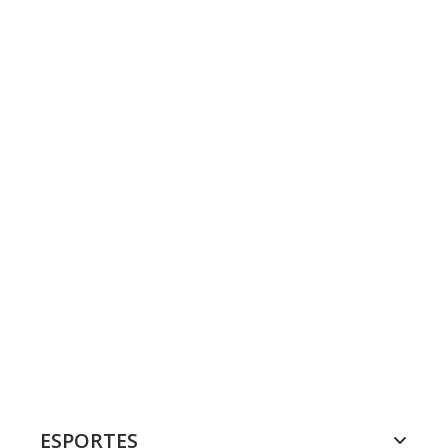
ESPORTES