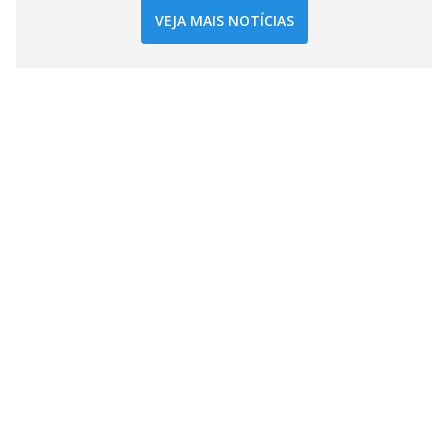
VEJA MAIS NOTÍCIAS