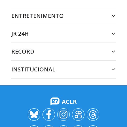
ENTRETENIMENTO
JR 24H
RECORD
INSTITUCIONAL
ACLR