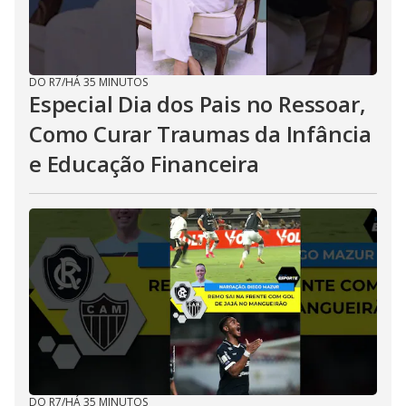
DO R7
/
HÁ 35 MINUTOS
Especial Dia dos Pais no Ressoar,
Como Curar Traumas da Infância
e Educação Financeira
DO R7
/
HÁ 35 MINUTOS