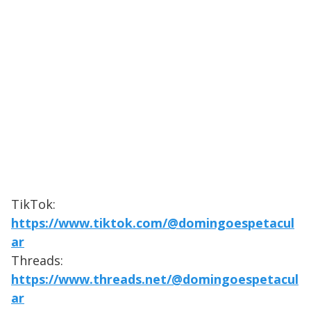
TikTok:
https://www.tiktok.com/@domingoespetacul
ar
Threads:
https://www.threads.net/@domingoespetacul
ar