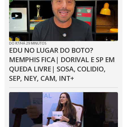
DO R7
/
HÁ 29 MINUTOS
EDU NO LUGAR DO BOTO?
MEMPHIS FICA| DORIVAL E SP EM
QUEDA LIVRE| SOSA, COLIDIO,
SEP, NEY, CAM, INT+