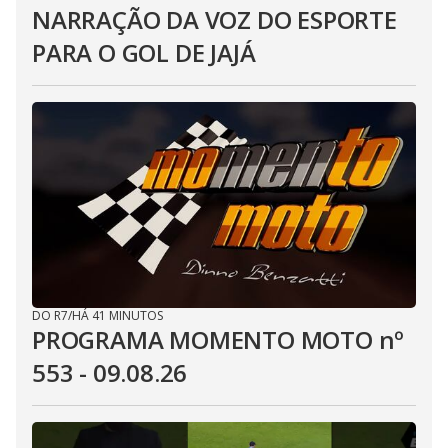
NARRAÇÃO DA VOZ DO ESPORTE
PARA O GOL DE JAJÁ
DO R7
/
HÁ 41 MINUTOS
PROGRAMA MOMENTO MOTO nº
553 - 09.08.26