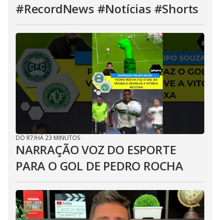
#RecordNews #Notícias #Shorts
DO R7
/
HÁ 23 MINUTOS
NARRAÇÃO VOZ DO ESPORTE
PARA O GOL DE PEDRO ROCHA