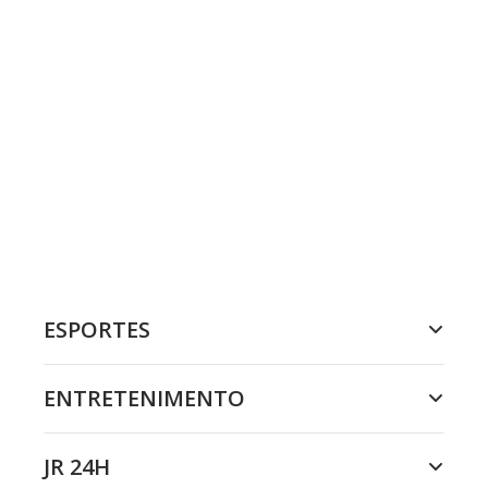
ESPORTES
ENTRETENIMENTO
JR 24H