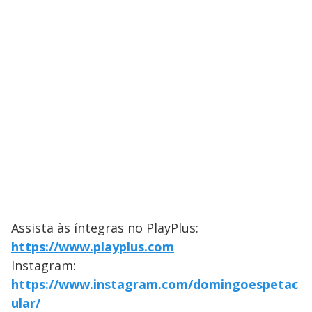
Assista às íntegras no PlayPlus:
https://www.playplus.com
Instagram:
https://www.instagram.com/domingoespetac
ular/