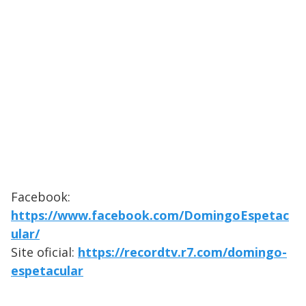
Facebook:
https://www.facebook.com/DomingoEspetac
ular/
Site oficial:
https://recordtv.r7.com/domingo-
espetacular