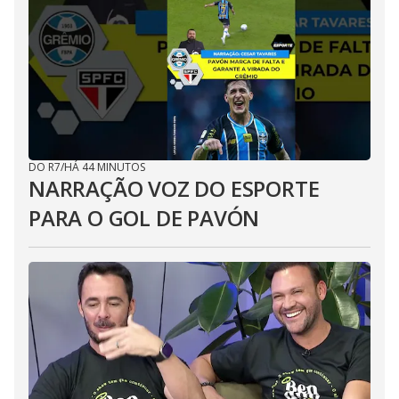
DO R7
/
HÁ 44 MINUTOS
NARRAÇÃO VOZ DO ESPORTE
PARA O GOL DE PAVÓN