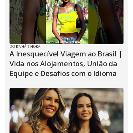
DO R7
/
HÁ 1 HORA
A Inesquecível Viagem ao Brasil |
Vida nos Alojamentos, União da
Equipe e Desafios com o Idioma