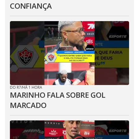
CONFIANÇA
DO R7
/
HÁ 1 HORA
MARINHO FALA SOBRE GOL
MARCADO