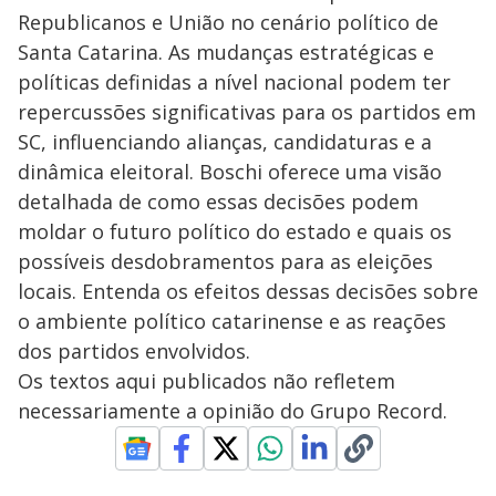
Republicanos e União no cenário político de
Santa Catarina. As mudanças estratégicas e
políticas definidas a nível nacional podem ter
repercussões significativas para os partidos em
SC, influenciando alianças, candidaturas e a
dinâmica eleitoral. Boschi oferece uma visão
detalhada de como essas decisões podem
moldar o futuro político do estado e quais os
possíveis desdobramentos para as eleições
locais. Entenda os efeitos dessas decisões sobre
o ambiente político catarinense e as reações
dos partidos envolvidos.
Os textos aqui publicados não refletem
necessariamente a opinião do Grupo Record.