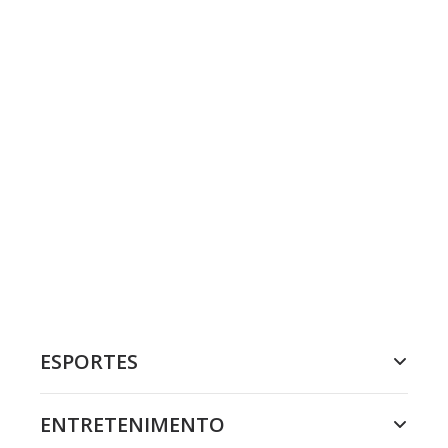
ESPORTES
ENTRETENIMENTO