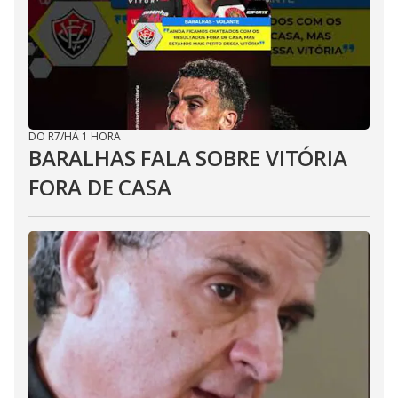
DO R7
/
HÁ 1 HORA
BARALHAS FALA SOBRE VITÓRIA
FORA DE CASA