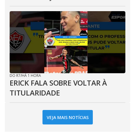
DO R7
/
HÁ 1 HORA
ERICK FALA SOBRE VOLTAR À
TITULARIDADE
VEJA MAIS NOTÍCIAS