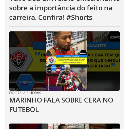
sobre a importância do feito na
carreira. Confira! #Shorts
DO R7
/
HÁ 3 HORAS
MARINHO FALA SOBRE CERA NO
FUTEBOL