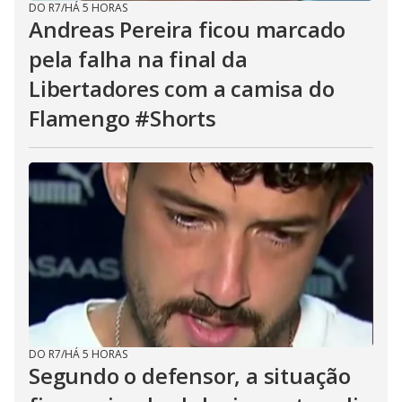
DO R7
/
HÁ 5 HORAS
Andreas Pereira ficou marcado
pela falha na final da
Libertadores com a camisa do
Flamengo #Shorts
DO R7
/
HÁ 5 HORAS
Segundo o defensor, a situação