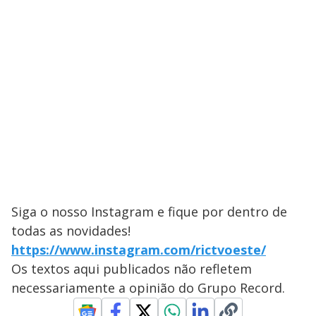
Siga o nosso Instagram e fique por dentro de
todas as novidades!
https://www.instagram.com/rictvoeste/
Os textos aqui publicados não refletem
necessariamente a opinião do Grupo Record.