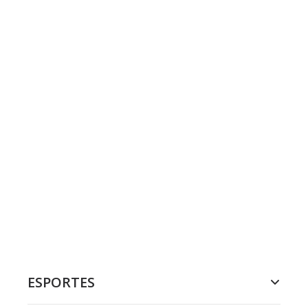
ESPORTES