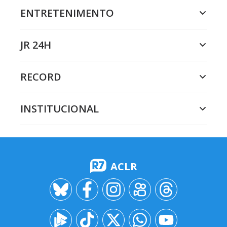
ENTRETENIMENTO
JR 24H
RECORD
INSTITUCIONAL
ACLR