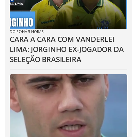
DO R7
/
HÁ 5 HORAS
CARA A CARA COM VANDERLEI
LIMA: JORGINHO EX-JOGADOR DA
SELEÇÃO BRASILEIRA