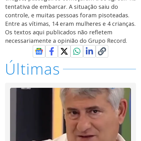
tentativa de embarcar. A situação saiu do
controle, e muitas pessoas foram pisoteadas.
Entre as vítimas, 14 eram mulheres e 4 crianças.
Os textos aqui publicados não refletem
necessariamente a opinião do Grupo Record.
Últimas