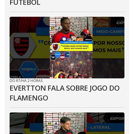
FUTEBOL
DO R7
/
HÁ 2 HORAS
EVERTTON FALA SOBRE JOGO DO
FLAMENGO