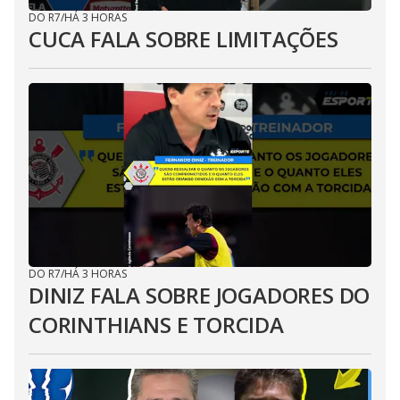
DO R7
/
HÁ 3 HORAS
CUCA FALA SOBRE LIMITAÇÕES
DO R7
/
HÁ 3 HORAS
DINIZ FALA SOBRE JOGADORES DO
CORINTHIANS E TORCIDA