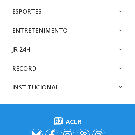
ESPORTES
ENTRETENIMENTO
JR 24H
RECORD
INSTITUCIONAL
ACLR