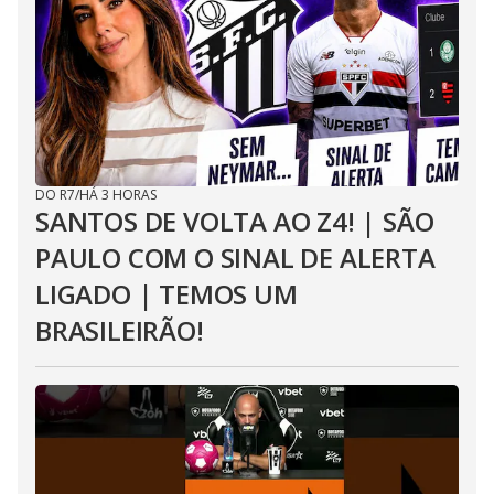
DO R7
/
HÁ 3 HORAS
SANTOS DE VOLTA AO Z4! | SÃO
PAULO COM O SINAL DE ALERTA
LIGADO | TEMOS UM
BRASILEIRÃO!