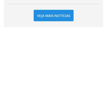
VEJA MAIS NOTÍCIAS