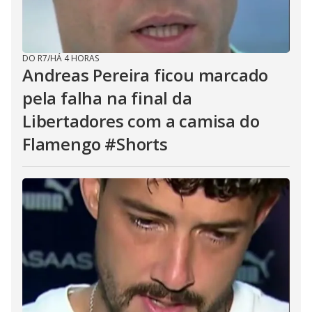
DO R7
/
HÁ 4 HORAS
Andreas Pereira ficou marcado
pela falha na final da
Libertadores com a camisa do
Flamengo #Shorts