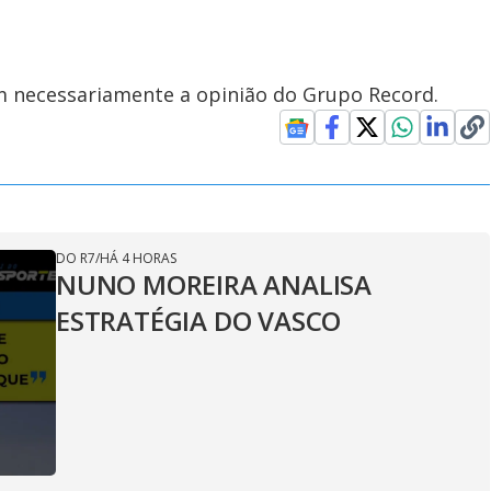
em necessariamente a opinião do Grupo Record.
DO R7
/
HÁ 4 HORAS
NUNO MOREIRA ANALISA
ESTRATÉGIA DO VASCO