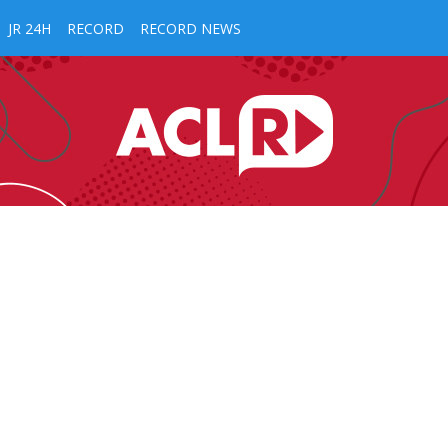
JR 24H
RECORD
RECORD NEWS