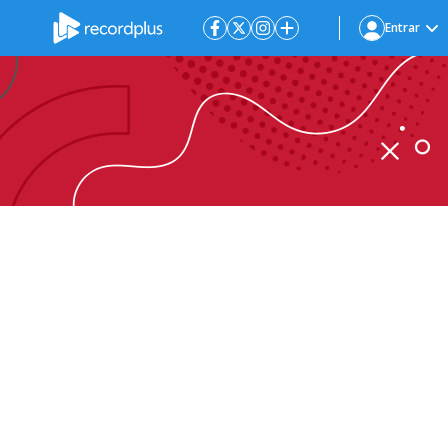
Entrar