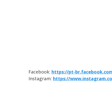
Facebook:
https://pt-br.facebook.co
Instagram:
https://www.instagram.c