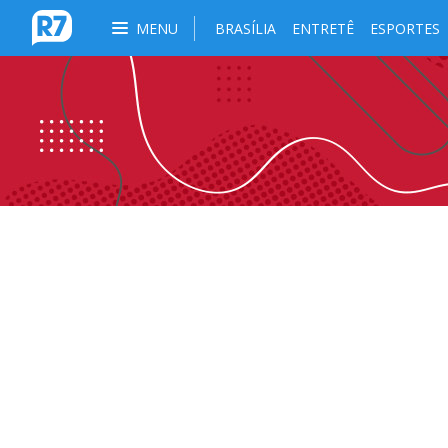
MENU
BRASÍLIA
ENTRETÊ
ESPORTES