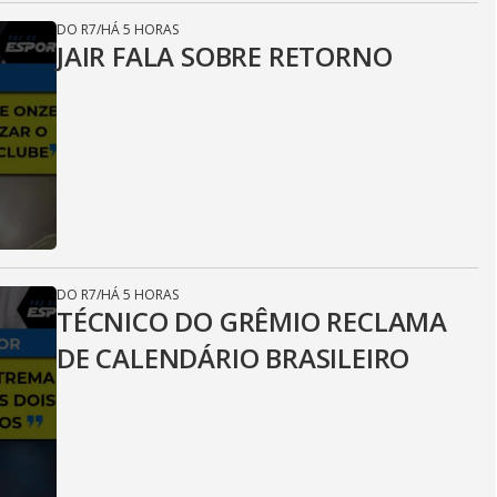
DO R7
/
HÁ 5 HORAS
JAIR FALA SOBRE RETORNO
DO R7
/
HÁ 5 HORAS
TÉCNICO DO GRÊMIO RECLAMA
DE CALENDÁRIO BRASILEIRO