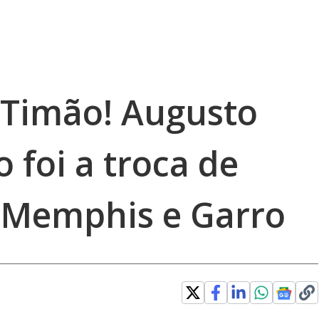
 Timão! Augusto
 foi a troca de
 Memphis e Garro