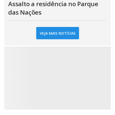
Assalto a residência no Parque
das Nações
VEJA MAIS NOTÍCIAS