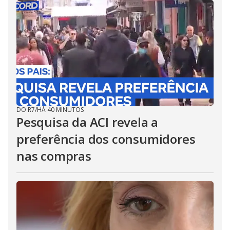
DO R7
/
HÁ 40 MINUTOS
Pesquisa da ACI revela a
preferência dos consumidores
nas compras