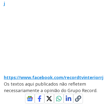
j
https://www.facebook.com/recordtvinteriorrj
Os textos aqui publicados não refletem
necessariamente a opinião do Grupo Record.