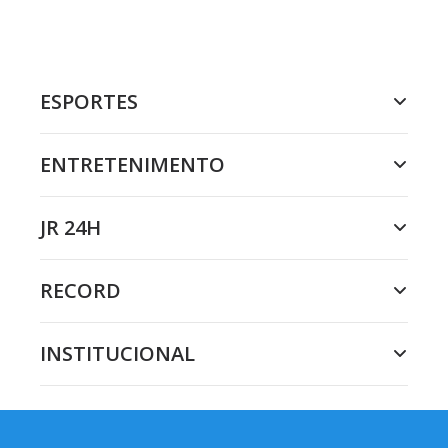
ESPORTES
ENTRETENIMENTO
JR 24H
RECORD
INSTITUCIONAL