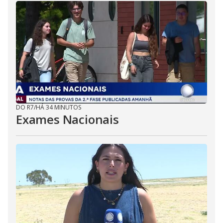
DO R7
/
HÁ 34 MINUTOS
Exames Nacionais