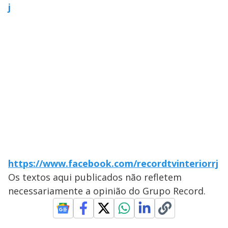
j
https://www.facebook.com/recordtvinteriorrj
Os textos aqui publicados não refletem
necessariamente a opinião do Grupo Record.