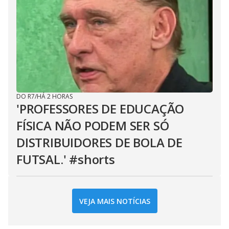
DO R7
/
HÁ 2 HORAS
'PROFESSORES DE EDUCAÇÃO
FÍSICA NÃO PODEM SER SÓ
DISTRIBUIDORES DE BOLA DE
FUTSAL.' #shorts
VEJA MAIS NOTÍCIAS