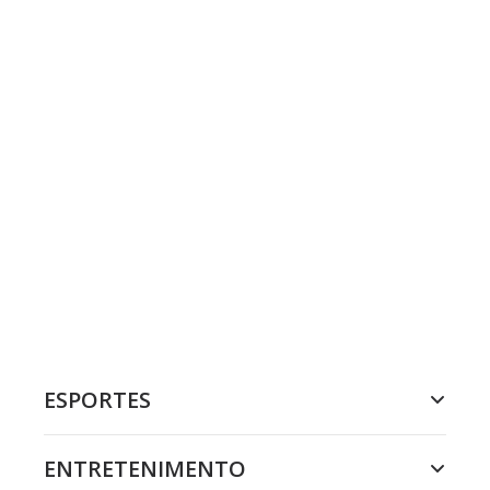
ESPORTES
ENTRETENIMENTO