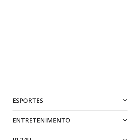
ESPORTES
ENTRETENIMENTO
JR 24H