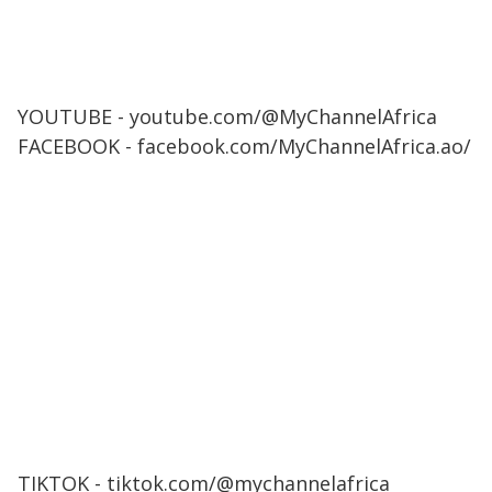
YOUTUBE - youtube.com/@MyChannelAfrica
FACEBOOK - facebook.com/MyChannelAfrica.ao/
TIKTOK - tiktok.com/@mychannelafrica