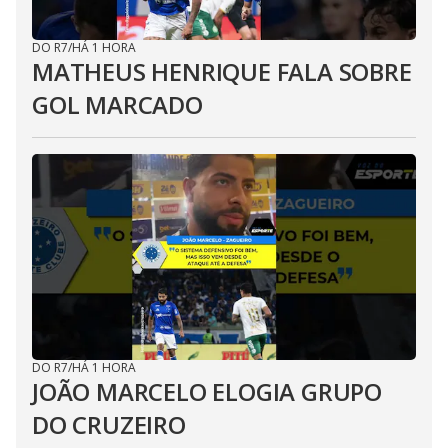
DO R7
/
HÁ 1 HORA
MATHEUS HENRIQUE FALA SOBRE
GOL MARCADO
DO R7
/
HÁ 1 HORA
JOÃO MARCELO ELOGIA GRUPO
DO CRUZEIRO