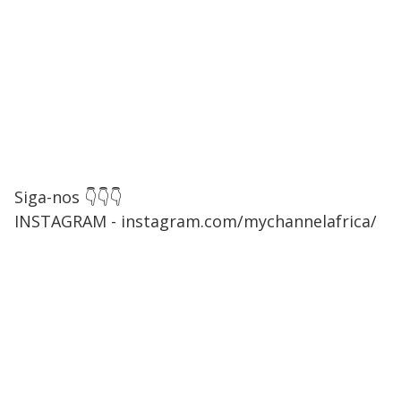
Siga-nos 👇👇👇
INSTAGRAM - instagram.com/mychannelafrica/