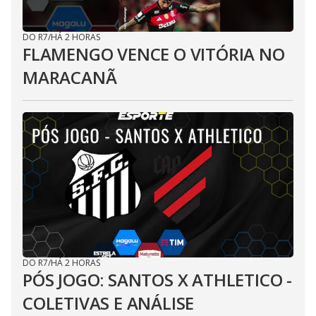
DO R7
/
HÁ 2 HORAS
FLAMENGO VENCE O VITÓRIA NO
MARACANÃ
DO R7
/
HÁ 2 HORAS
PÓS JOGO: SANTOS X ATHLETICO -
COLETIVAS E ANÁLISE