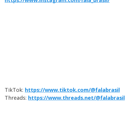
https://www.instagram.com/fala_brasil/
TikTok:
https://www.tiktok.com/@falabrasil
Threads:
https://www.threads.net/@falabrasil