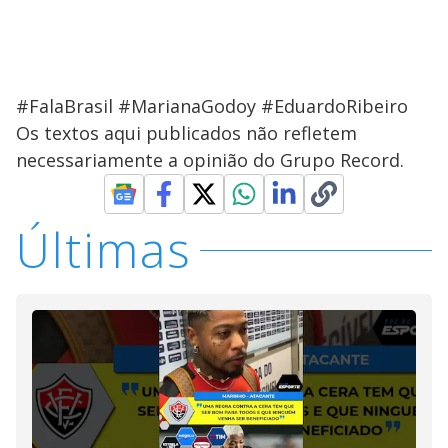
#FalaBrasil #MarianaGodoy #EduardoRibeiro
Os textos aqui publicados não refletem
necessariamente a opinião do Grupo Record.
Últimas