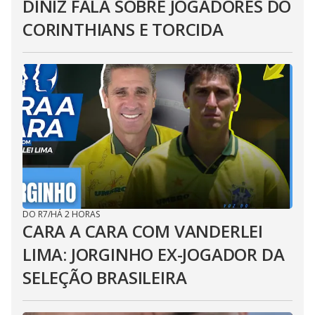
DINIZ FALA SOBRE JOGADORES DO
CORINTHIANS E TORCIDA
DO R7
/
HÁ 2 HORAS
CARA A CARA COM VANDERLEI
LIMA: JORGINHO EX-JOGADOR DA
SELEÇÃO BRASILEIRA