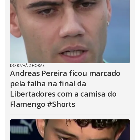
DO R7
/
HÁ 2 HORAS
Andreas Pereira ficou marcado
pela falha na final da
Libertadores com a camisa do
Flamengo #Shorts