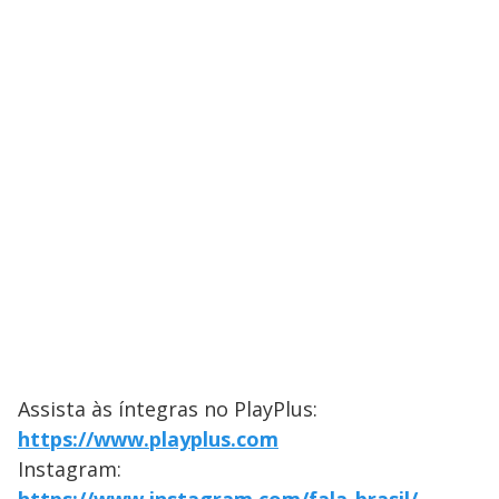
Assista às íntegras no PlayPlus:
https://www.playplus.com
Instagram: