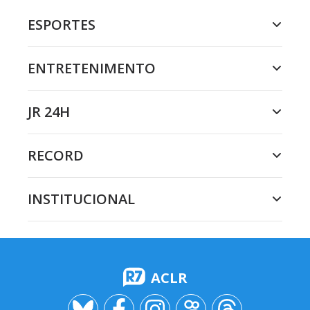
ESPORTES
ENTRETENIMENTO
JR 24H
RECORD
INSTITUCIONAL
ACLR