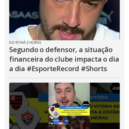
DO R7
/
HÁ 2 HORAS
Segundo o defensor, a situação
financeira do clube impacta o dia
a dia #EsporteRecord #Shorts