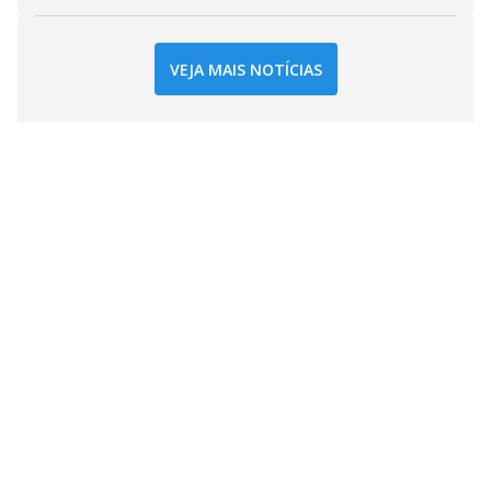
VEJA MAIS NOTÍCIAS