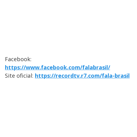
Facebook:
https://www.facebook.com/falabrasil/
Site oficial:
https://recordtv.r7.com/fala-brasil