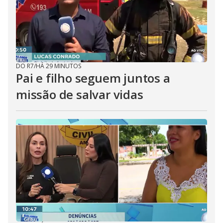
DO R7
/
HÁ 29 MINUTOS
Pai e filho seguem juntos a
missão de salvar vidas