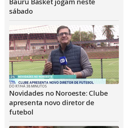
Bauru Basket jogam neste
sábado
DO R7
/
HÁ 38 MINUTOS
Novidades no Noroeste: Clube
apresenta novo diretor de
futebol