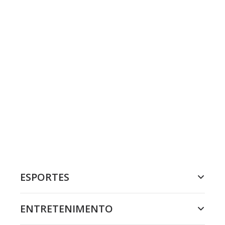
ESPORTES
ENTRETENIMENTO