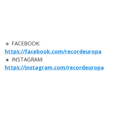
🔹 FACEBOOK:
https://facebook.com/recordeuropa
🔸 INSTAGRAM:
https://instagram.com/recordeuropa