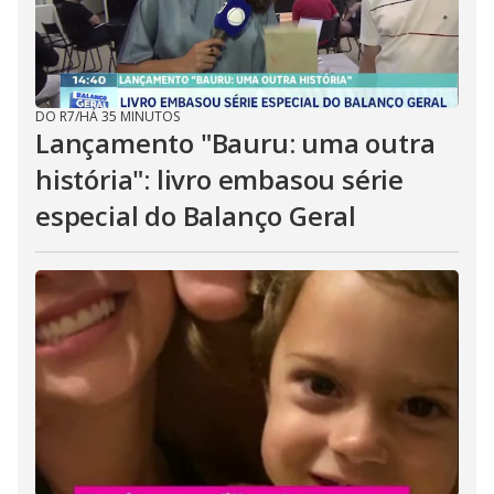
DO R7
/
HÁ 35 MINUTOS
Lançamento "Bauru: uma outra
história": livro embasou série
especial do Balanço Geral