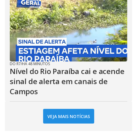
DO R7
/
HÁ 48 MINUTOS
Nível do Rio Paraíba cai e acende
sinal de alerta em canais de
Campos
VEJA MAIS NOTÍCIAS