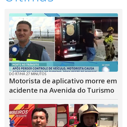
DO R7
/
HÁ 27 MINUTOS
Motorista de aplicativo morre em
acidente na Avenida do Turismo