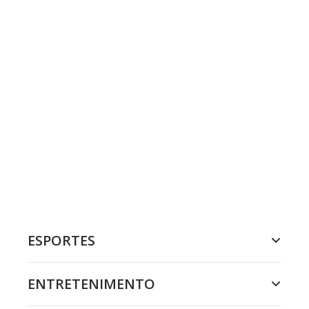
ESPORTES
ENTRETENIMENTO