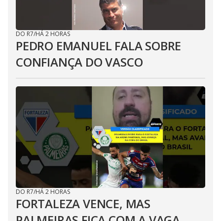
DO R7
/
HÁ 2 HORAS
PEDRO EMANUEL FALA SOBRE
CONFIANÇA DO VASCO
DO R7
/
HÁ 2 HORAS
FORTALEZA VENCE, MAS
PALMEIRAS FICA COM A VAGA