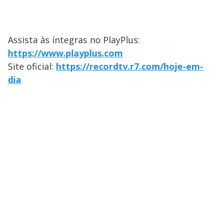
Assista às íntegras no PlayPlus:
https://www.playplus.com
Site oficial:
https://recordtv.r7.com/hoje-em-
dia