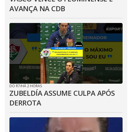
AVANÇA NA CDB
DO R7
/
HÁ 2 HORAS
ZUBELDÍA ASSUME CULPA APÓS
DERROTA