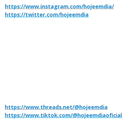
https://www.instagram.com/hojeemdia/
https://twitter.com/hojeemdia
https://www.threads.net/@hojeemdia
https://www.tiktok.com/@hojeemdiaoficial