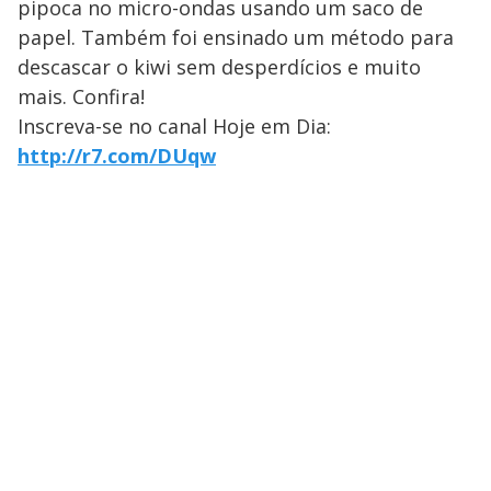
pipoca no micro-ondas usando um saco de
papel. Também foi ensinado um método para
descascar o kiwi sem desperdícios e muito
mais. Confira!
Inscreva-se no canal Hoje em Dia:
http://r7.com/DUqw