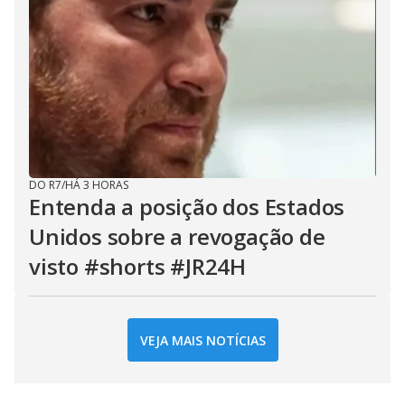
DO R7
/
HÁ 3 HORAS
Entenda a posição dos Estados
Unidos sobre a revogação de
visto #shorts #JR24H
VEJA MAIS NOTÍCIAS