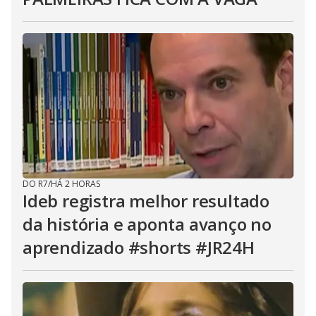
DO R7
/
HÁ 2 HORAS
Ideb registra melhor resultado
da história e aponta avanço no
aprendizado #shorts #JR24H