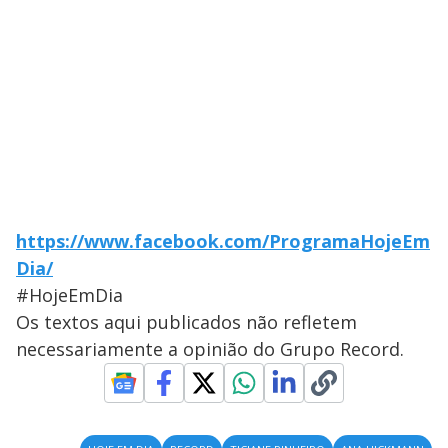
https://www.facebook.com/ProgramaHojeEm
Dia/
#HojeEmDia
Os textos aqui publicados não refletem
necessariamente a opinião do Grupo Record.