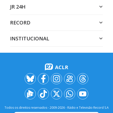
JR 24H
RECORD
INSTITUCIONAL
ACLR
Todos os direitos reservados - 2009-
2026
- Rádio e Televisão Record S.A