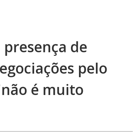
 presença de
egociações pelo
'não é muito