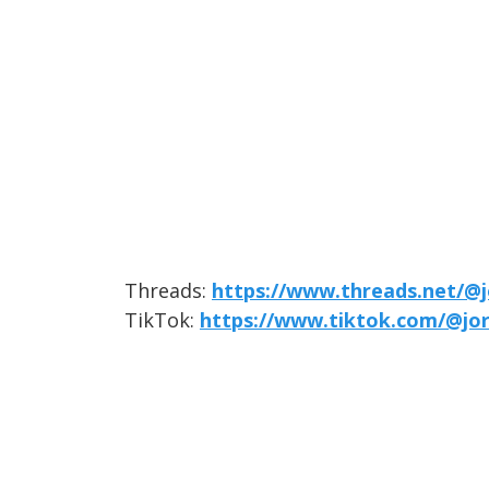
Threads:
https://www.threads.net/@j
TikTok:
https://www.tiktok.com/@jo