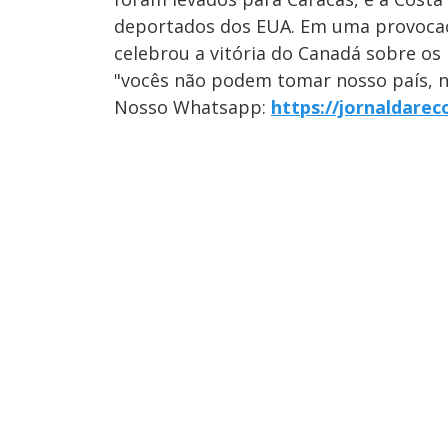
deportados dos EUA. Em uma provocaç
celebrou a vitória do Canadá sobre o
"vocês não podem tomar nosso país, n
Nosso Whatsapp:
https://jornaldare