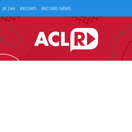
JR 24H
RECORD
RECORD NEWS