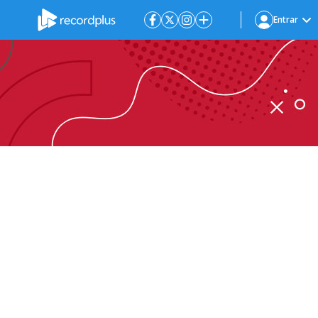
Entrar