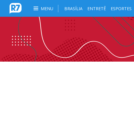
MENU
BRASÍLIA
ENTRETÊ
ESPORTES