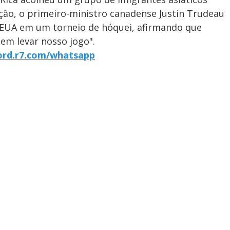
ão, o primeiro-ministro canadense Justin Trudeau
s EUA em um torneio de hóquei, afirmando que
em levar nosso jogo".
cord.r7.com/whatsapp