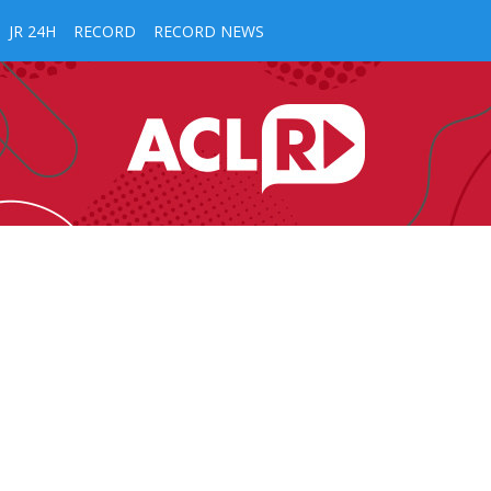
JR 24H
RECORD
RECORD NEWS