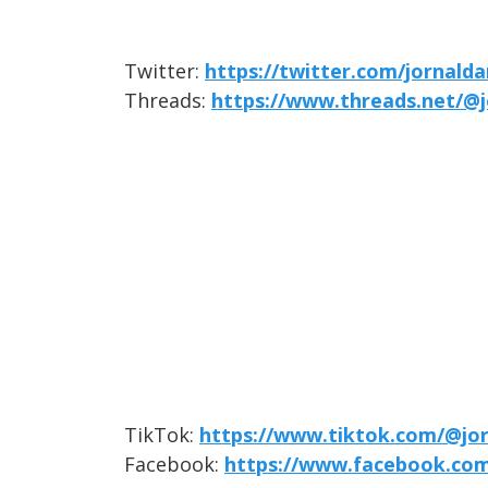
Twitter:
https://twitter.com/jornald
Threads:
https://www.threads.net/@j
TikTok:
https://www.tiktok.com/@jo
Facebook:
https://www.facebook.com