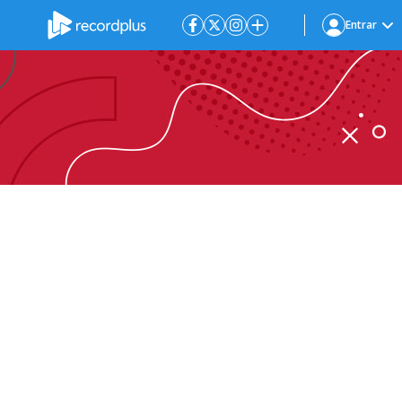
Entrar