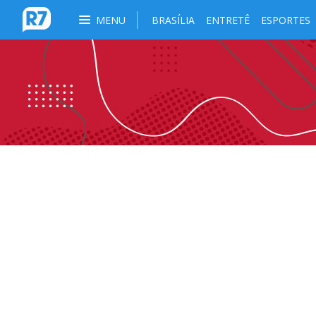
MENU
BRASÍLIA
ENTRETÊ
ESPORTES