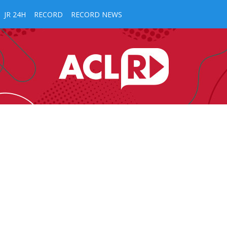
JR 24H
RECORD
RECORD NEWS