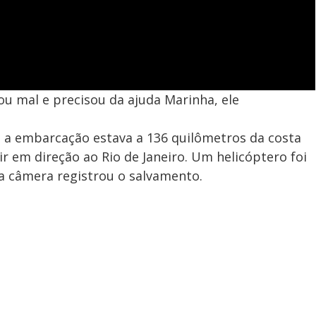
 mal e precisou da ajuda Marinha, ele
 e a embarcação estava a 136 quilômetros da costa
ir em direção ao Rio de Janeiro. Um helicóptero foi
ma câmera registrou o salvamento.