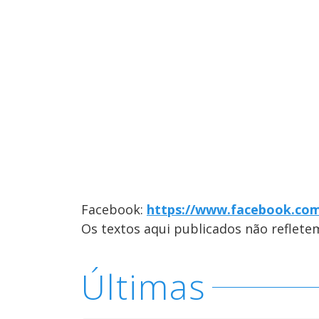
Facebook:
https://www.facebook.co
Os textos aqui publicados não reflet
Últimas