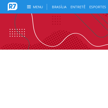
MENU
BRASÍLIA
ENTRETÊ
ESPORTES