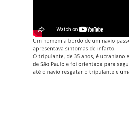
Um homem a bordo de um navio passou
apresentava sintomas de infarto.
O tripulante, de 35 anos, é ucraniano
de São Paulo e foi orientada para segu
até o navio resgatar o tripulante e u