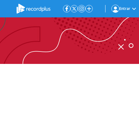
Entrar