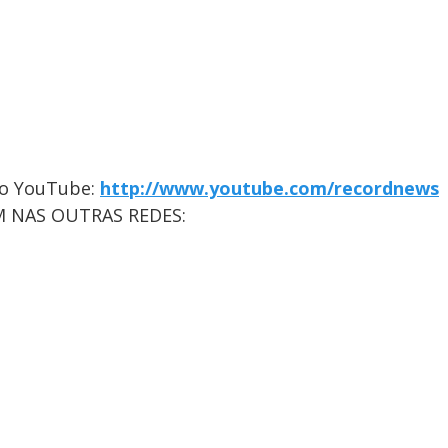
no YouTube:
http://www.youtube.com/recordnews
 NAS OUTRAS REDES: