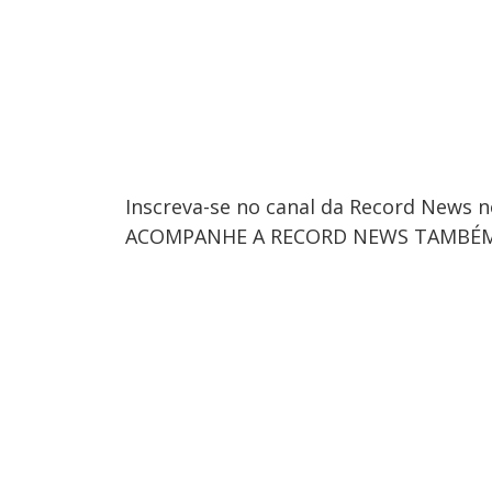
Inscreva-se no canal da Record News 
ACOMPANHE A RECORD NEWS TAMBÉM