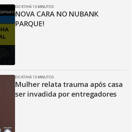
DO R7
/
HÁ 13 MINUTOS
NOVA CARA NO NUBANK
PARQUE!
DO R7
/
HÁ 13 MINUTOS
Mulher relata trauma após casa
ser invadida por entregadores