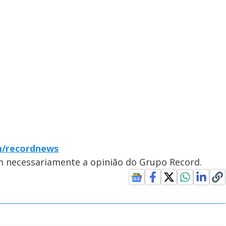
m/recordnews
em necessariamente a opinião do Grupo Record.