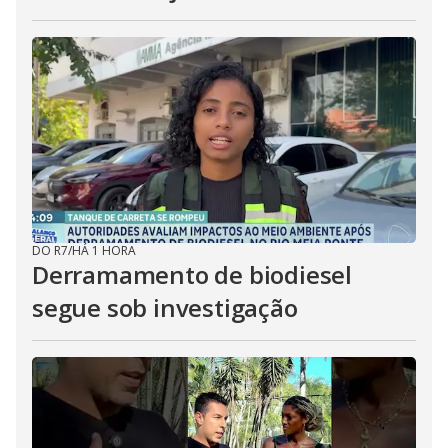
DO R7
/
HÁ 1 HORA
Derramamento de biodiesel
segue sob investigação