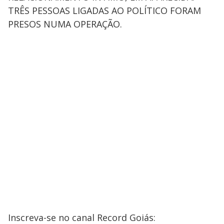
TRÊS PESSOAS LIGADAS AO POLÍTICO FORAM
PRESOS NUMA OPERAÇÃO.
Inscreva-se no canal Record Goiás: