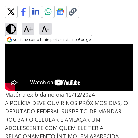
A+
A-
Adicione como fonte preferencial no Google
Opens in new window
Matéria exibida no dia 12/12/2024
A POLÍCIA DEVE OUVIR NOS PRÓXIMOS DIAS, O
DEPUTADO FEDERAL SUSPEITO DE MANDAR
ROUBAR O CELULAR E AMEAÇAR UM
ADOLESCENTE COM QUEM ELE TERIA
RELACIONAMENTO ÍNTIMO, EM APARECIDA.