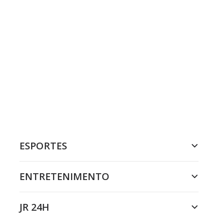
ESPORTES
ENTRETENIMENTO
JR 24H