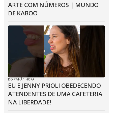
ARTE COM NÚMEROS | MUNDO
DE KABOO
DO R7
/
HÁ 1 HORA
EU E JENNY PRIOLI OBEDECENDO
ATENDENTES DE UMA CAFETERIA
NA LIBERDADE!