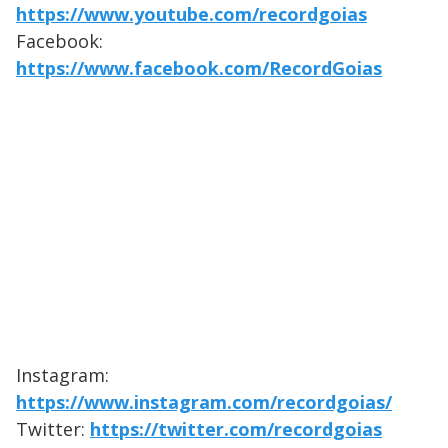
https://www.youtube.com/recordgoias
Facebook:
https://www.facebook.com/RecordGoias
Instagram:
https://www.instagram.com/recordgoias/
Twitter:
https://twitter.com/recordgoias