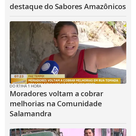
destaque do Sabores Amazônicos
DO R7
/
HÁ 1 HORA
Moradores voltam a cobrar
melhorias na Comunidade
Salamandra