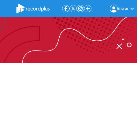
Entrar