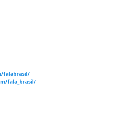
falabrasil/
m/fala_brasil/