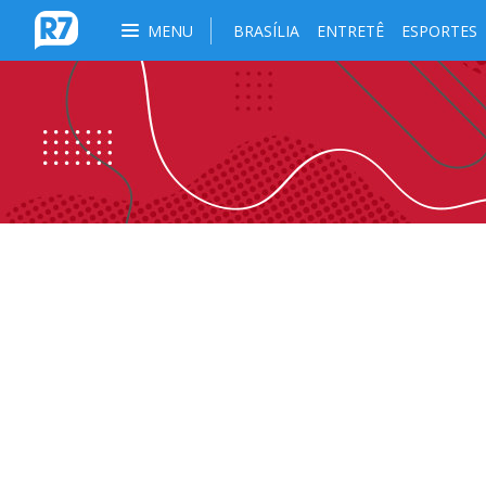
MENU
BRASÍLIA
ENTRETÊ
ESPORTES