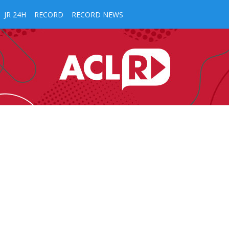
JR 24H
RECORD
RECORD NEWS