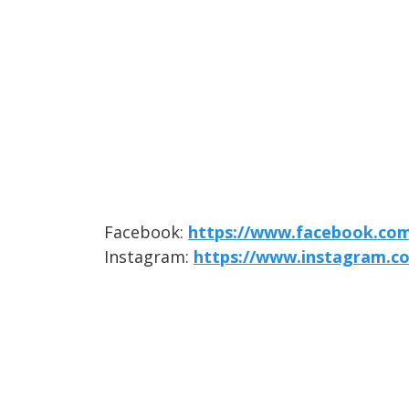
Facebook:
https://www.facebook.com/
Instagram:
https://www.instagram.co