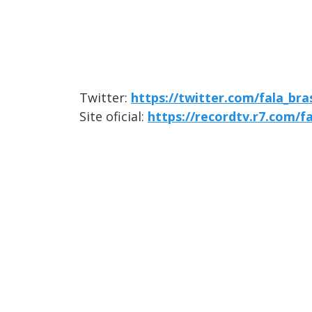
Twitter:
https://twitter.com/fala_bras
Site oficial:
https://recordtv.r7.com/fa