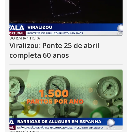
DO R7
/
HÁ 1 HORA
Viralizou: Ponte 25 de abril
completa 60 anos