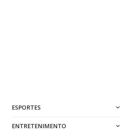
ESPORTES
ENTRETENIMENTO