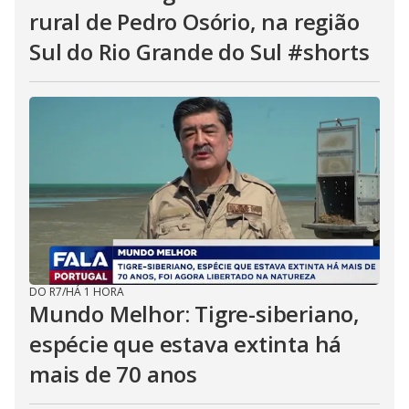
rural de Pedro Osório, na região
Sul do Rio Grande do Sul #shorts
DO R7
/
HÁ 1 HORA
Mundo Melhor: Tigre-siberiano,
espécie que estava extinta há
mais de 70 anos