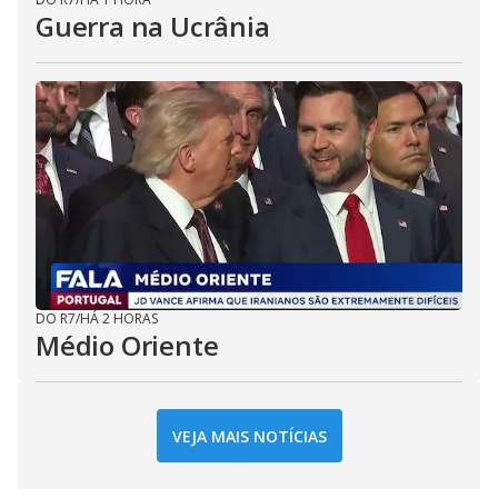
Guerra na Ucrânia
DO R7
/
HÁ 2 HORAS
Médio Oriente
VEJA MAIS NOTÍCIAS