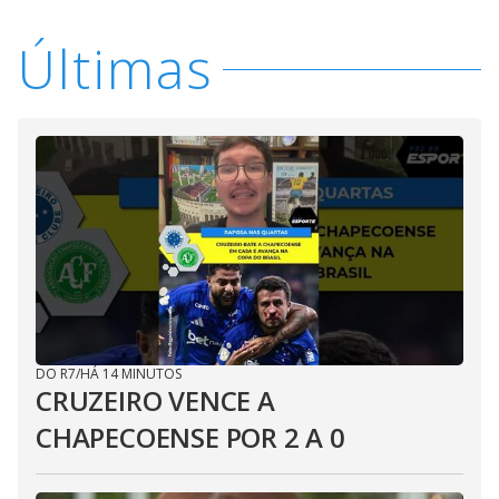
Últimas
DO R7
/
HÁ 14 MINUTOS
CRUZEIRO VENCE A
CHAPECOENSE POR 2 A 0