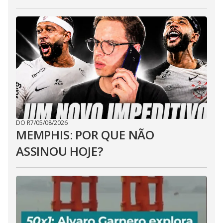
DO R7
/
05/08/2026
MEMPHIS: POR QUE NÃO
ASSINOU HOJE?