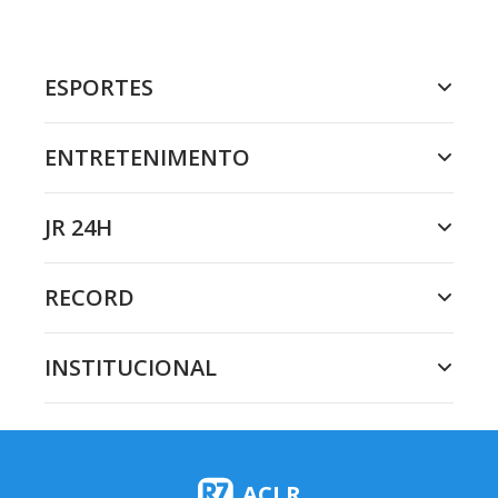
ESPORTES
ENTRETENIMENTO
JR 24H
RECORD
INSTITUCIONAL
ACLR