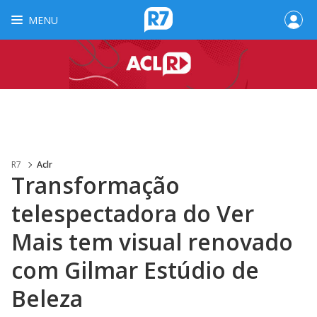
MENU
R7
Aclr
Transformação
telespectadora do Ver
Mais tem visual renovado
com Gilmar Estúdio de
Beleza