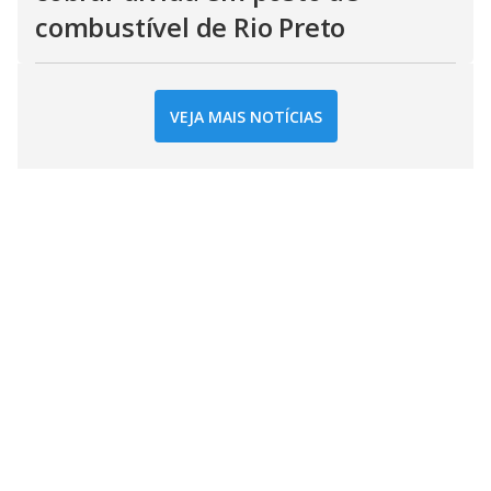
combustível de Rio Preto
VEJA MAIS NOTÍCIAS