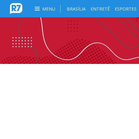
MENU
BRASÍLIA
ENTRETÊ
ESPORTES