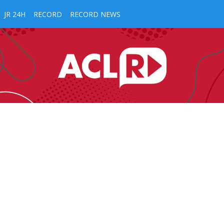
JR 24H
RECORD
RECORD NEWS