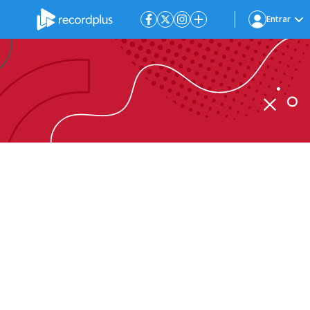
Entrar