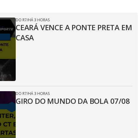
DO R7
/
HÁ 3 HORAS
CEARÁ VENCE A PONTE PRETA EM
CASA
DO R7
/
HÁ 3 HORAS
GIRO DO MUNDO DA BOLA 07/08