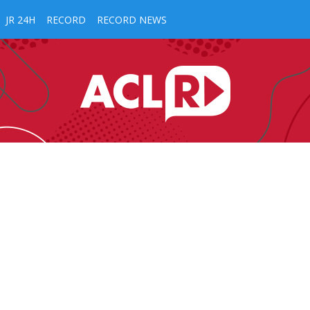
JR 24H
RECORD
RECORD NEWS