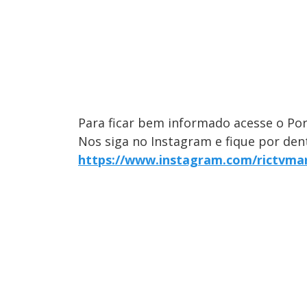
Para ficar bem informado acesse o Por
Nos siga no Instagram e fique por dent
https://www.instagram.com/rictvma