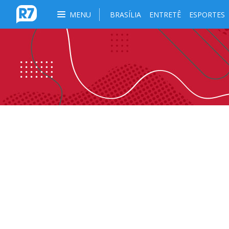
MENU
BRASÍLIA
ENTRETÊ
ESPORTES