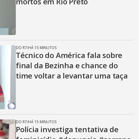
mortos em Rio Preto
DO R7
/
HÁ 15 MINUTOS
Técnico do América fala sobre
final da Bezinha e chance do
time voltar a levantar uma taça
DO R7
/
HÁ 15 MINUTOS
Polícia investiga tentativa de