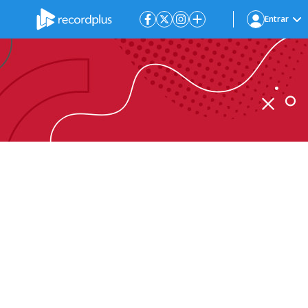
Entrar