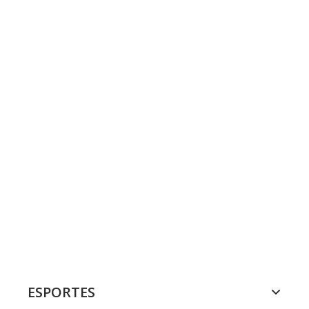
ESPORTES