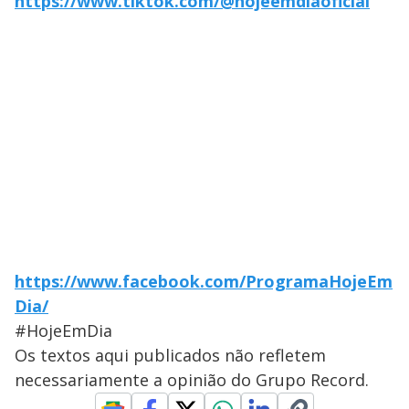
https://www.tiktok.com/@hojeemdiaoficial
https://www.facebook.com/ProgramaHojeEm
Dia/
#HojeEmDia
Os textos aqui publicados não refletem
necessariamente a opinião do Grupo Record.