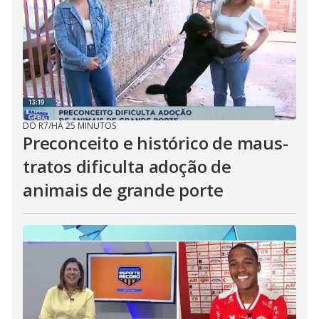
DO R7
/
HÁ 25 MINUTOS
Preconceito e histórico de maus-
tratos dificulta adoção de
animais de grande porte