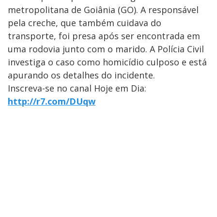
metropolitana de Goiânia (GO). A responsável
pela creche, que também cuidava do
transporte, foi presa após ser encontrada em
uma rodovia junto com o marido. A Polícia Civil
investiga o caso como homicídio culposo e está
apurando os detalhes do incidente.
Inscreva-se no canal Hoje em Dia:
http://r7.com/DUqw