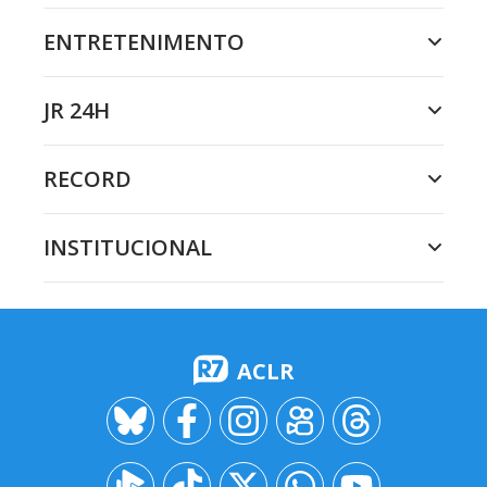
ENTRETENIMENTO
JR 24H
RECORD
INSTITUCIONAL
ACLR