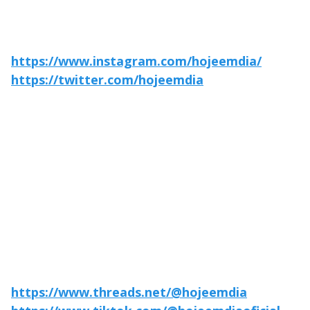
https://www.instagram.com/hojeemdia/
https://twitter.com/hojeemdia
https://www.threads.net/@hojeemdia