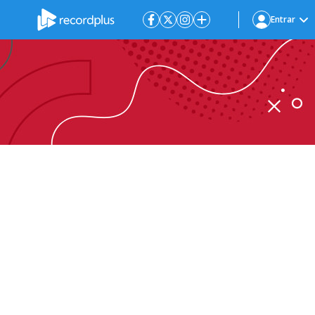
Entrar