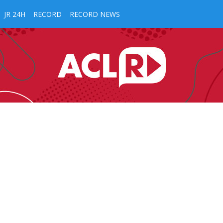
JR 24H
RECORD
RECORD NEWS