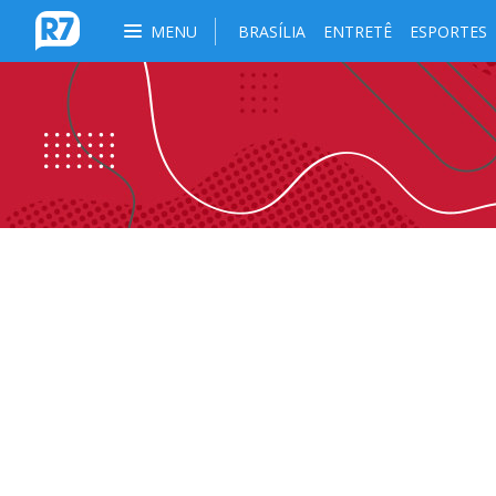
MENU
BRASÍLIA
ENTRETÊ
ESPORTES