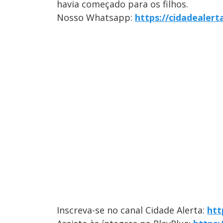
havia começado para os filhos.
Nosso Whatsapp:
https://cidadealer
Inscreva-se no canal Cidade Alerta:
htt