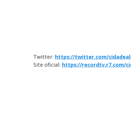
Twitter:
https://twitter.com/cidadeal
Site oficial:
https://recordtv.r7.com/c