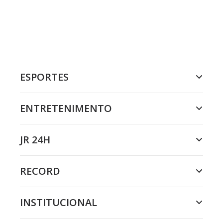
ESPORTES
ENTRETENIMENTO
JR 24H
RECORD
INSTITUCIONAL