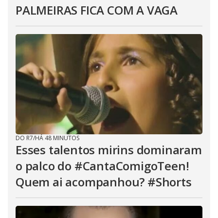
PALMEIRAS FICA COM A VAGA
DO R7
/
HÁ 48 MINUTOS
Esses talentos mirins dominaram
o palco do #CantaComigoTeen!
Quem ai acompanhou? #Shorts