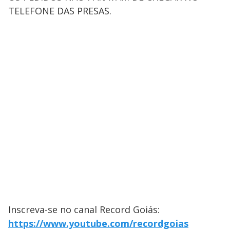
TELEFONE DAS PRESAS.
Inscreva-se no canal Record Goiás:
https://www.youtube.com/recordgoias