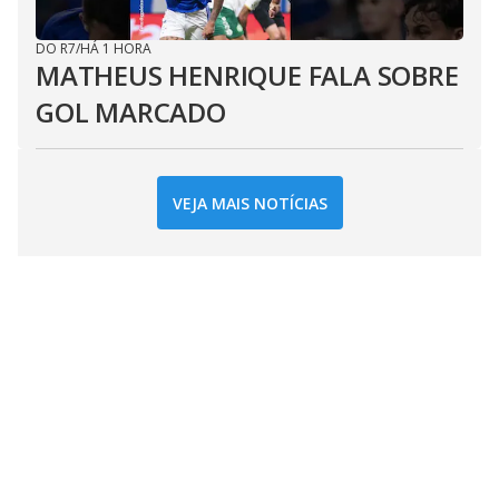
DO R7
/
HÁ 1 HORA
MATHEUS HENRIQUE FALA SOBRE
GOL MARCADO
VEJA MAIS NOTÍCIAS