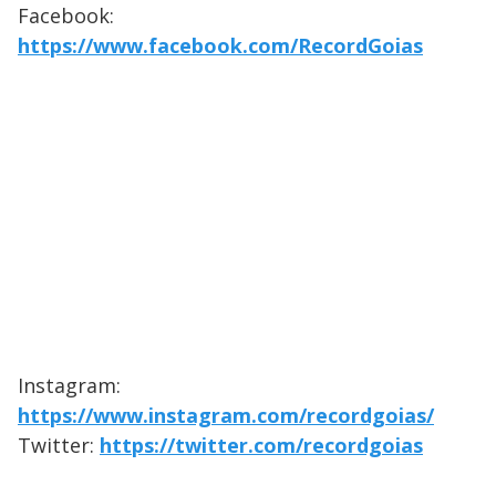
Facebook:
https://www.facebook.com/RecordGoias
Instagram:
https://www.instagram.com/recordgoias/
Twitter:
https://twitter.com/recordgoias