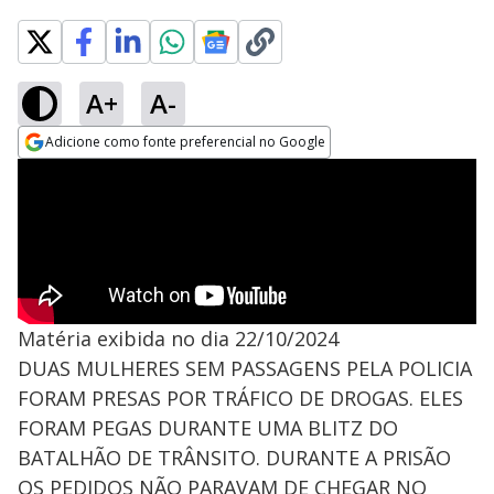
A+
A-
Adicione como fonte preferencial no Google
Opens in new window
Matéria exibida no dia 22/10/2024
DUAS MULHERES SEM PASSAGENS PELA POLICIA
FORAM PRESAS POR TRÁFICO DE DROGAS. ELES
FORAM PEGAS DURANTE UMA BLITZ DO
BATALHÃO DE TRÂNSITO. DURANTE A PRISÃO
OS PEDIDOS NÃO PARAVAM DE CHEGAR NO