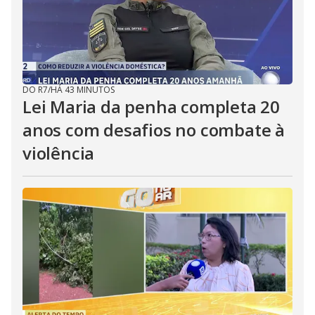
DO R7
/
HÁ 43 MINUTOS
Lei Maria da penha completa 20
anos com desafios no combate à
violência