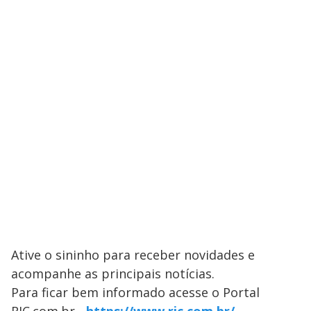
Ative o sininho para receber novidades e
acompanhe as principais notícias.
Para ficar bem informado acesse o Portal