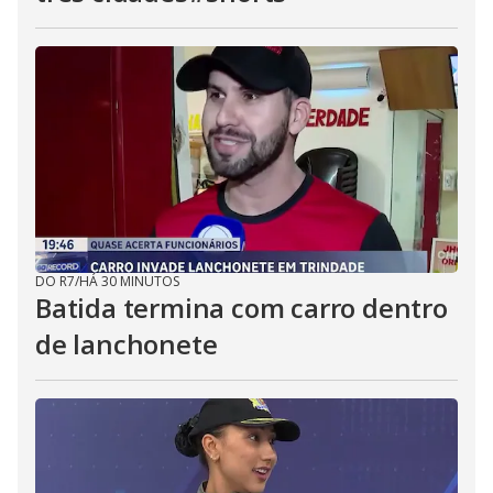
DO R7
/
HÁ 30 MINUTOS
Batida termina com carro dentro
de lanchonete