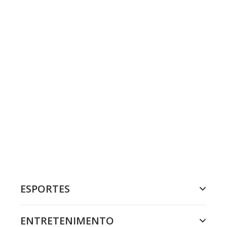
ESPORTES
ENTRETENIMENTO