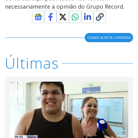
necessariamente a opinião do Grupo Record.
CIDADE ALERTA LONDRINA
Últimas