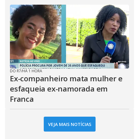
DO R7
/
HÁ 1 HORA
Ex-companheiro mata mulher e
esfaqueia ex-namorada em
Franca
VEJA MAIS NOTÍCIAS