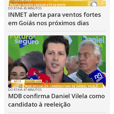
DO R7
/
HÁ 45 MINUTOS
INMET alerta para ventos fortes
em Goiás nos próximos dias
DO R7
/
HÁ 47 MINUTOS
MDB confirma Daniel Vilela como
candidato à reeleição