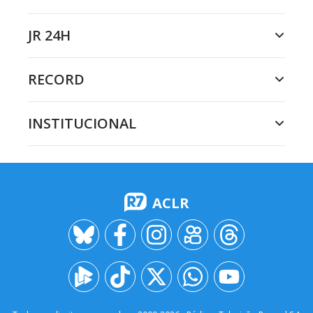
JR 24H
RECORD
INSTITUCIONAL
ACLR